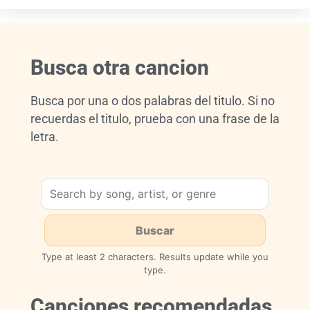
Busca otra cancion
Busca por una o dos palabras del titulo. Si no
recuerdas el titulo, prueba con una frase de la
letra.
Type at least 2 characters. Results update while you
type.
Canciones recomendadas