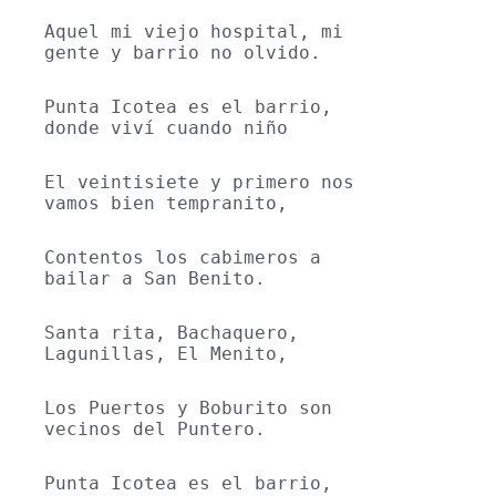
Aquel mi viejo hospital, mi 
gente y barrio no olvido.
Punta Icotea es el barrio, 
donde viví cuando niño
El veintisiete y primero nos 
vamos bien tempranito,
Contentos los cabimeros a 
bailar a San Benito.
Santa rita, Bachaquero, 
Lagunillas, El Menito,
Los Puertos y Boburito son 
vecinos del Puntero.
Punta Icotea es el barrio, 