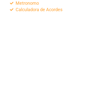
Metronomo
Calculadora de Acordes