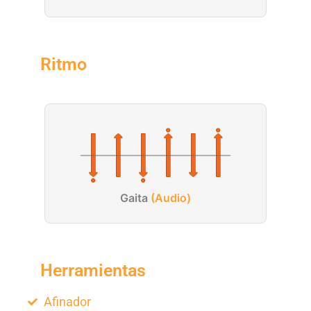
Ritmo
Gaita
(Audio)
Herramientas
Afinador