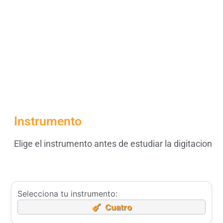
Instrumento
Elige el instrumento antes de estudiar la digitacion
Selecciona tu instrumento:
Cuatro