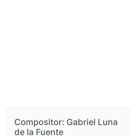
Compositor: Gabriel Luna
de la Fuente