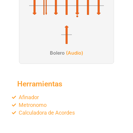
Bolero
(Audio)
Herramientas
Afinador
Metronomo
Calculadora de Acordes