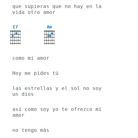
que supieras que no hay en la 
vida otro amor
E7
Am
como mi amor 
Hoy me pides tú
las estrellas y el sol no soy 
un dios
así como soy yo te ofrezco mi 
amor
no tengo más