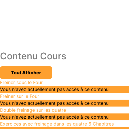
Contenu Cours
Leçons
Tout Afficher
Freiner sous le Four
Vous n'avez actuellement pas accès à ce contenu
Freiner sur le Four
Vous n'avez actuellement pas accès à ce contenu
Double freinage sur les quatre
Vous n'avez actuellement pas accès à ce contenu
Exercices avec freinage dans les quatre
6 Chapitres