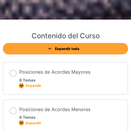
Contenido del Curso
Expandir todo
Posiciones de Acordes Mayores
6 Temas
Expandir
Posiciones de Acordes Menores
6 Temas
Expandir