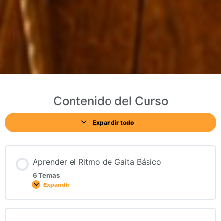
Contenido del Curso
Expandir todo
Aprender el Ritmo de Gaita Básico
6 Temas
Expandir