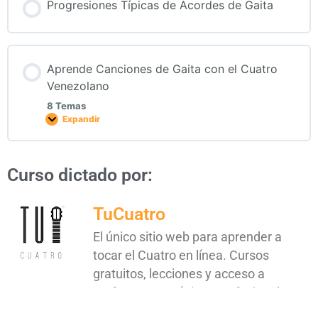
Progresiones Típicas de Acordes de Gaita
Aprende Canciones de Gaita con el Cuatro
Venezolano
8 Temas
Expandir
Curso dictado por:
TuCuatro
El único sitio web para aprender a
tocar el Cuatro en línea. Cursos
gratuitos, lecciones y acceso a
profesores y músicos profesionales.
Visita
TuCuatro
para conocer más.