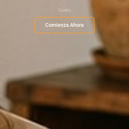
Cuatro
Comienza Ahora