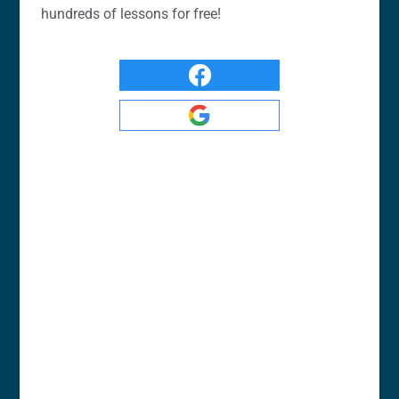
hundreds of lessons for free!