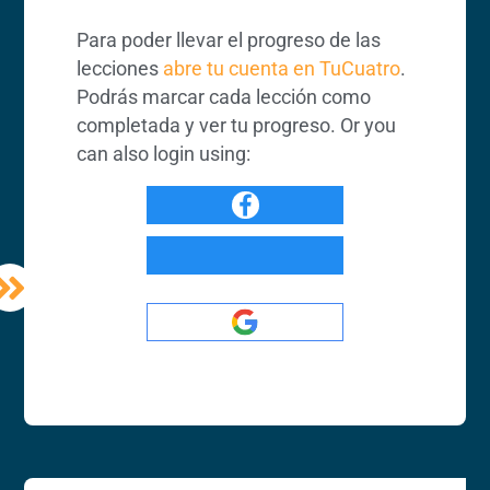
Para poder llevar el progreso de las
lecciones
abre tu cuenta en TuCuatro
.
Podrás marcar cada lección como
completada y ver tu progreso. Or you
can also login using: