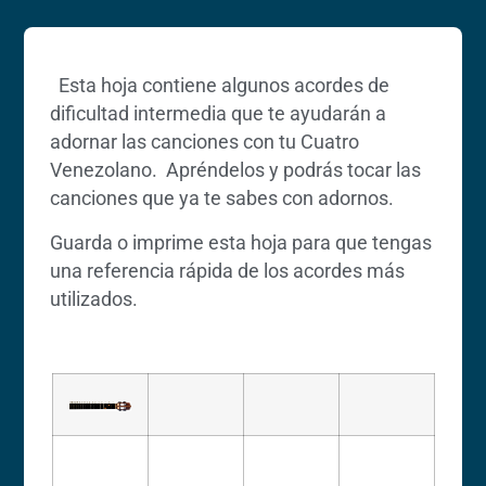
Esta hoja contiene algunos acordes de
dificultad intermedia que te ayudarán a
adornar las canciones con tu Cuatro
Venezolano. Apréndelos y podrás tocar las
canciones que ya te sabes con adornos.
Guarda o imprime esta hoja para que tengas
una referencia rápida de los acordes más
utilizados.