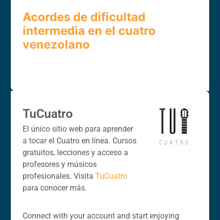
Acordes de dificultad
intermedia en el cuatro
venezolano
TuCuatro
El único sitio web para aprender
a tocar el Cuatro en línea. Cursos
gratuitos, lecciones y acceso a
profesores y músicos
profesionales. Visita
TuCuatro
para conocer más.
Connect with your account and start enjoying