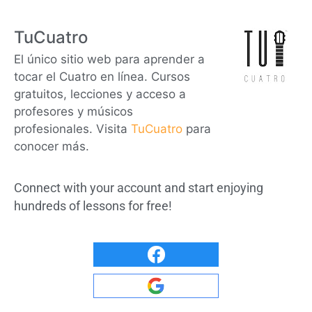
TuCuatro
El único sitio web para aprender a
tocar el Cuatro en línea. Cursos
gratuitos, lecciones y acceso a
profesores y músicos
profesionales. Visita
TuCuatro
para
conocer más.
Connect with your account and start enjoying
hundreds of lessons for free!