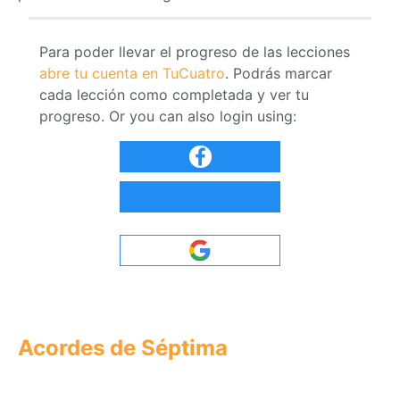
Para poder llevar el progreso de las lecciones
abre tu cuenta en TuCuatro
. Podrás marcar
cada lección como completada y ver tu
progreso. Or you can also login using:
Acordes de Séptima