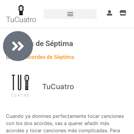
TuCuatro
Acordes de Séptima
Course:
Acordes de Séptima
TuCuatro
Cuando ya domines perfectamente tocar canciones
con los dos acordes, vas a querer añadir más
acordes y tocar canciones más complicadas. Para