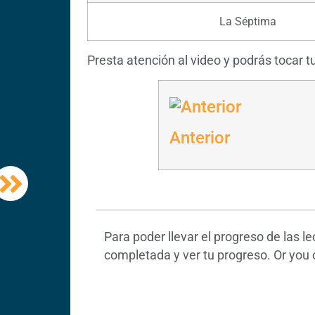
La Séptima
Presta atención al video y podrás tocar
Anterior
Para poder llevar el progreso de las l
completada y ver tu progreso. Or you c