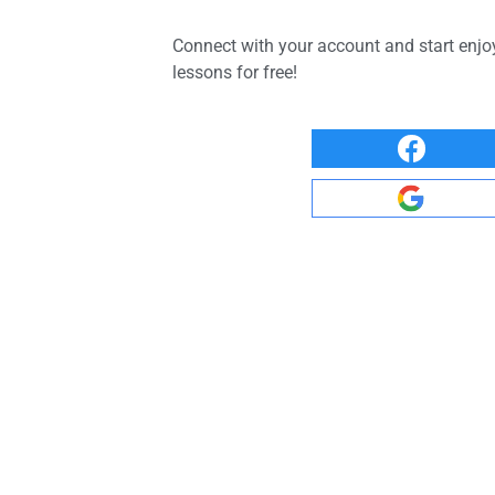
Connect with your account and start enjo
lessons for free!