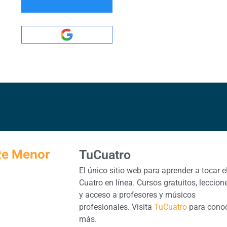
 Re Menor
TuCuatro
El único sitio web para aprender a tocar e
Cuatro en línea. Cursos gratuitos, leccion
y acceso a profesores y músicos
profesionales. Visita
TuCuatro
para cono
más.