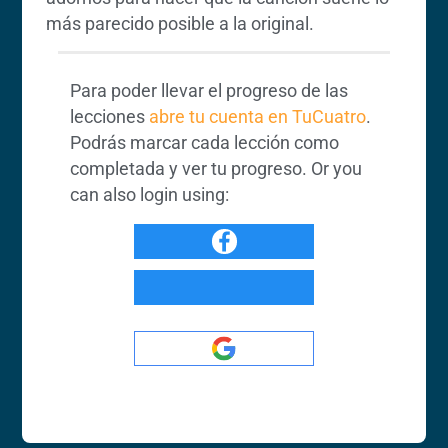
más parecido posible a la original.
Para poder llevar el progreso de las
lecciones
abre tu cuenta en TuCuatro
.
Podrás marcar cada lección como
completada y ver tu progreso. Or you
can also login using: