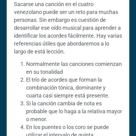
Sacarse una canción en el cuatro
venezolano puede ser un reto para muchas
personas. Sin embargo es cuestión de
desarrollar ese oído musical para aprender a
identificar los acordes fácilmente. Hay varias
referencias útiles que abordaremos a lo
largo de está lección.
Normalmente las canciones comienzan
en su tonalidad
El trío de acordes que forman la
combinación tónica, dominante y
cuarta casi siempre está presente.
Si la canción cambia de nota es
probable que lo haga a la relativa mayor
o menor.
En los puentes o los coro se puede
utilizar el intervalo de quinta.