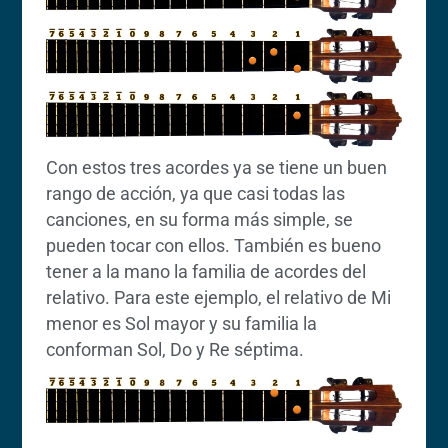
Con estos tres acordes ya se tiene un buen
rango de acción, ya que casi todas las
canciones, en su forma más simple, se
pueden tocar con ellos. También es bueno
tener a la mano la familia de acordes del
relativo. Para este ejemplo, el relativo de Mi
menor es Sol mayor y su familia la
conforman Sol, Do y Re séptima.