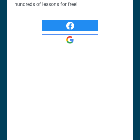
hundreds of lessons for free!