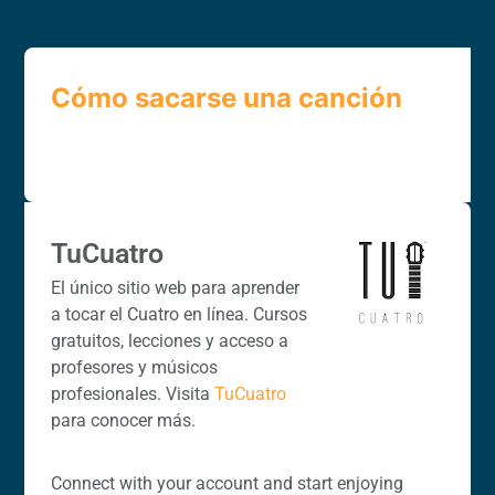
Cómo sacarse una canción
TuCuatro
El único sitio web para aprender
a tocar el Cuatro en línea. Cursos
gratuitos, lecciones y acceso a
profesores y músicos
profesionales. Visita
TuCuatro
para conocer más.
Connect with your account and start enjoying