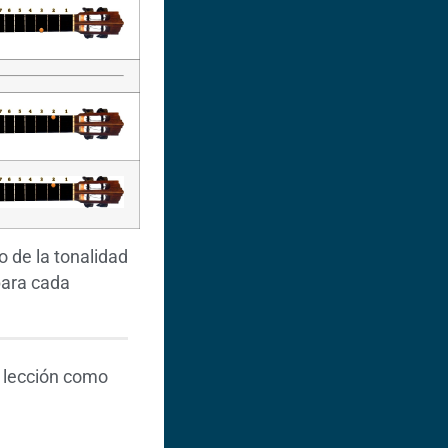
 de la tonalidad
ara cada
 lección como