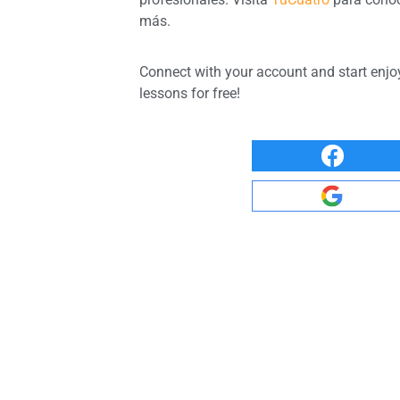
más.
Connect with your account and start enjo
lessons for free!