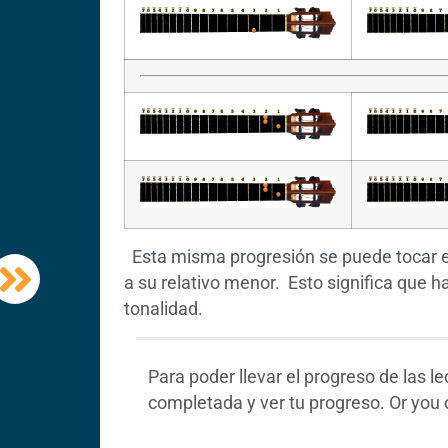
Esta misma progresión se puede tocar en
a su relativo menor. Esto significa que 
tonalidad.
Para poder llevar el progreso de las l
completada y ver tu progreso. Or you c