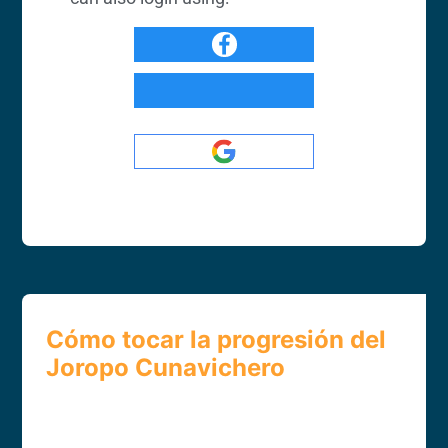
Cómo tocar la progresión del
Joropo Cunavichero