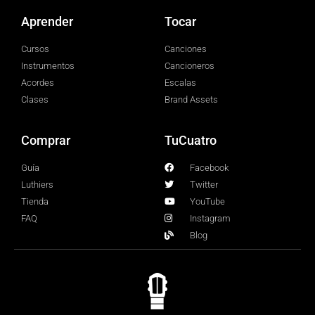
Aprender
Tocar
Cursos
Canciones
Instrumentos
Cancioneros
Acordes
Escalas
Clases
Brand Assets
Comprar
TuCuatro
Guía
Facebook
Luthiers
Twitter
Tienda
YouTube
FAQ
Instagram
Blog