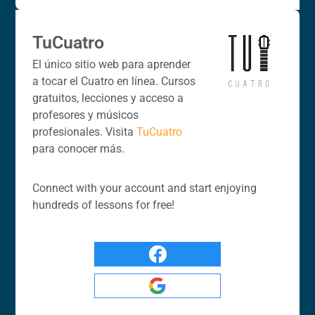
TuCuatro
El único sitio web para aprender
a tocar el Cuatro en línea. Cursos
gratuitos, lecciones y acceso a
profesores y músicos
profesionales. Visita
TuCuatro
para conocer más.
Connect with your account and start enjoying
hundreds of lessons for free!