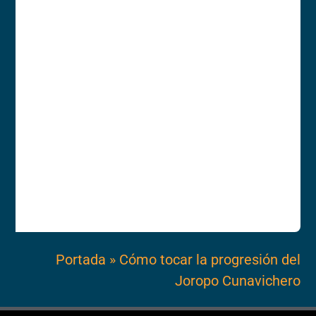
Portada
»
Cómo tocar la progresión del
Joropo Cunavichero