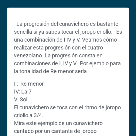
La progresión del cunavichero es bastante
sencilla si ya sabes tocar el joropo criollo. Es
una combinación de I IV y V. Veamos cómo
realizar esta progresión con el cuatro
venezolano. La progresión consta en
combinaciones de I, IV y V. Por ejemplo para
la tonalidad de Re menor sería
I : Re menor
IV: La 7
V: Sol
El cunavichero se toca con el ritmo de joropo
criollo a 3/4.
Mira este ejemplo de un cunavichero
cantado por un cantante de joropo