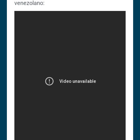
venezolano: