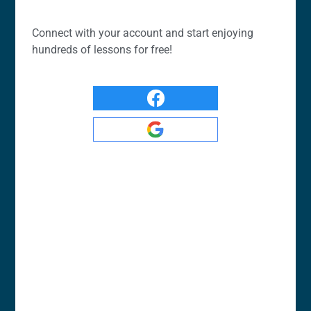
Connect with your account and start enjoying
hundreds of lessons for free!