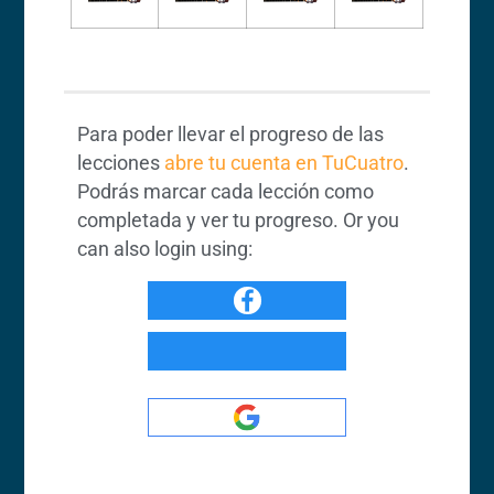
Para poder llevar el progreso de las
lecciones
abre tu cuenta en TuCuatro
.
Podrás marcar cada lección como
completada y ver tu progreso. Or you
can also login using: