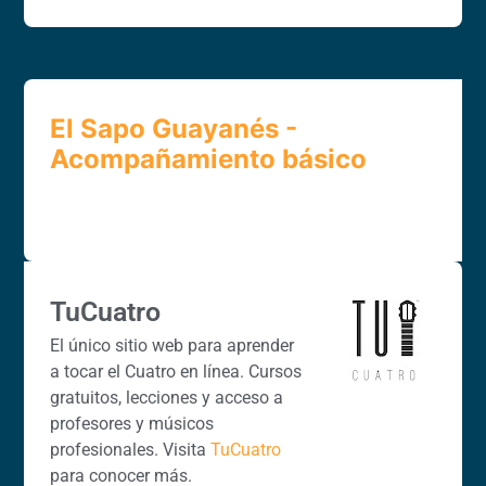
El Sapo Guayanés -
Acompañamiento básico
TuCuatro
El único sitio web para aprender
a tocar el Cuatro en línea. Cursos
gratuitos, lecciones y acceso a
profesores y músicos
profesionales. Visita
TuCuatro
para conocer más.