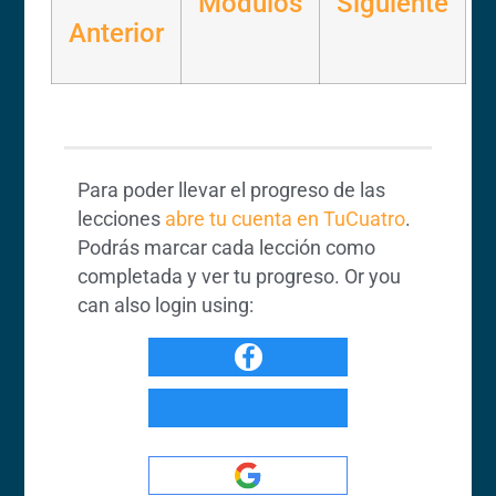
Modulos
Siguiente
Anterior
Para poder llevar el progreso de las
lecciones
abre tu cuenta en TuCuatro
.
Podrás marcar cada lección como
completada y ver tu progreso. Or you
can also login using: