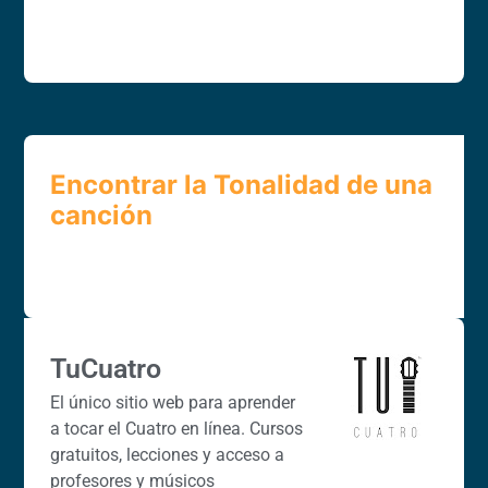
Encontrar la Tonalidad de una
canción
TuCuatro
El único sitio web para aprender
a tocar el Cuatro en línea. Cursos
gratuitos, lecciones y acceso a
profesores y músicos