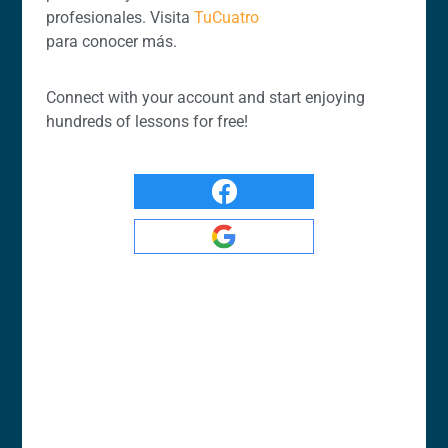
profesionales. Visita
TuCuatro
para conocer más.
Connect with your account and start enjoying
hundreds of lessons for free!