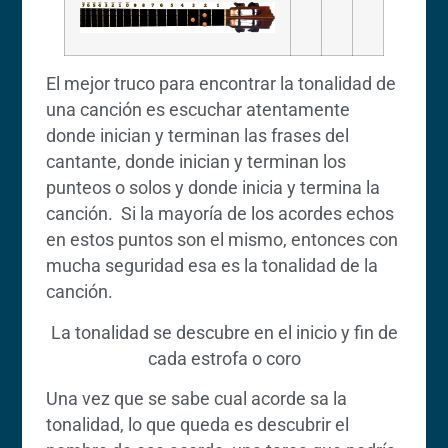
El mejor truco para encontrar la tonalidad de
una canción es escuchar atentamente
donde inician y terminan las frases del
cantante, donde inician y terminan los
punteos o solos y donde inicia y termina la
canción. Si la mayoría de los acordes echos
en estos puntos son el mismo, entonces con
mucha seguridad esa es la tonalidad de la
canción.
La tonalidad se descubre en el inicio y fin de
cada estrofa o coro
Una vez que se sabe cual acorde sa la
tonalidad, lo que queda es descubrir el