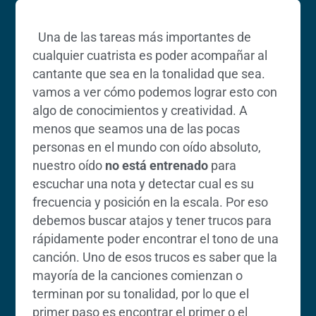
Una de las tareas más importantes de
cualquier cuatrista es poder acompañar al
cantante que sea en la tonalidad que sea.
vamos a ver cómo podemos lograr esto con
algo de conocimientos y creatividad. A
menos que seamos una de las pocas
personas en el mundo con oído absoluto,
nuestro oído
no está entrenado
para
escuchar una nota y detectar cual es su
frecuencia y posición en la escala. Por eso
debemos buscar atajos y tener trucos para
rápidamente poder encontrar el tono de una
canción. Uno de esos trucos es saber que la
mayoría de la canciones comienzan o
terminan por su tonalidad, por lo que el
primer paso es encontrar el primer o el