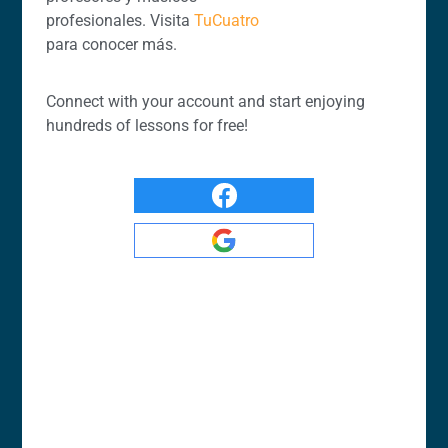
profesionales. Visita
TuCuatro
para conocer más.
Connect with your account and start enjoying
hundreds of lessons for free!