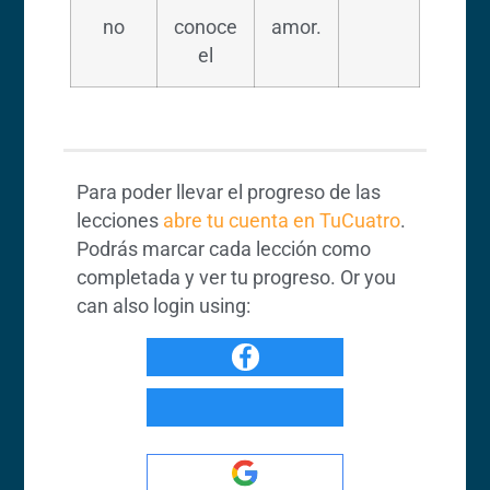
no
conoce
amor.
el
Para poder llevar el progreso de las
lecciones
abre tu cuenta en TuCuatro
.
Podrás marcar cada lección como
completada y ver tu progreso. Or you
can also login using: