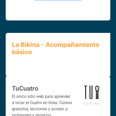
La Bikina - Acompañamiento
básico
TuCuatro
El único sitio web para aprender
a tocar el Cuatro en línea. Cursos
gratuitos, lecciones y acceso a
profesores y músicos