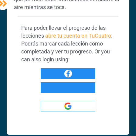
aire mientras se toca.
Para poder llevar el progreso de las
lecciones
abre tu cuenta en TuCuatro
.
Podrás marcar cada lección como
completada y ver tu progreso. Or you
can also login using: