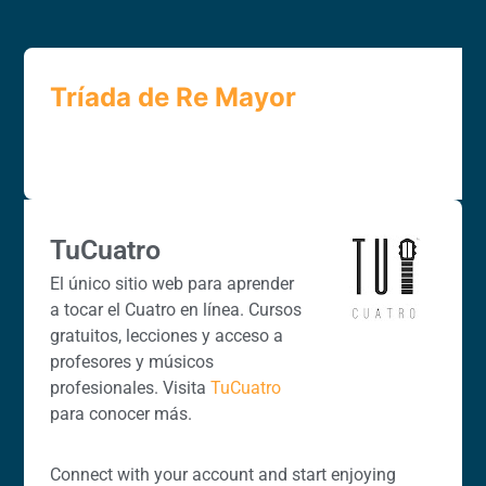
Tríada de Re Mayor
TuCuatro
El único sitio web para aprender
a tocar el Cuatro en línea. Cursos
gratuitos, lecciones y acceso a
profesores y músicos
profesionales. Visita
TuCuatro
para conocer más.
Connect with your account and start enjoying