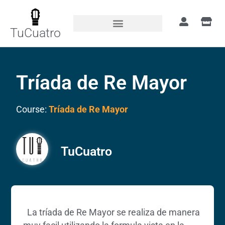
TuCuatro
Tríada de Re Mayor
Course:
Tríada de Re Mayor
TuCuatro
La tríada de Re Mayor se realiza de manera