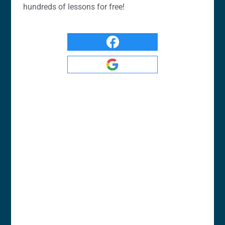
hundreds of lessons for free!