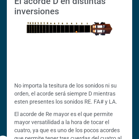
El acorde D en distintas
inversiones
No importa la tesitura de los sonidos ni su
orden, el acorde será siempre D mientras
esten presentes los sonidos RE. FA# y LA.
El acorde de Re mayor es el que permite
mayor versatilidad a la hora de tocar el
cuatro, ya que es uno de los pocos acordes
que permite tener tres cuerdas del cuatro al