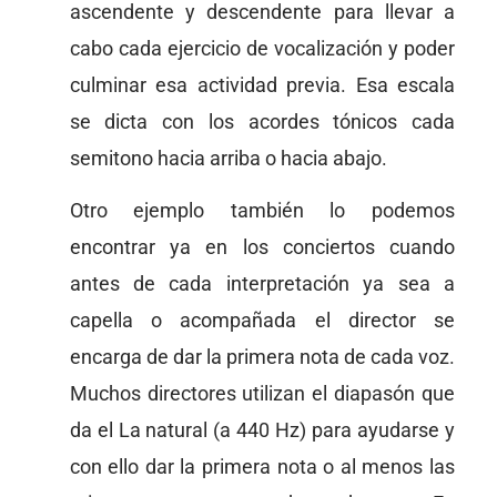
ascendente y descendente para llevar a
cabo cada ejercicio de vocalización y poder
culminar esa actividad previa. Esa escala
se dicta con los acordes tónicos cada
semitono hacia arriba o hacia abajo.
Otro ejemplo también lo podemos
encontrar ya en los conciertos cuando
antes de cada interpretación ya sea a
capella o acompañada el director se
encarga de dar la primera nota de cada voz.
Muchos directores utilizan el diapasón que
da el La natural (a 440 Hz) para ayudarse y
con ello dar la primera nota o al menos las