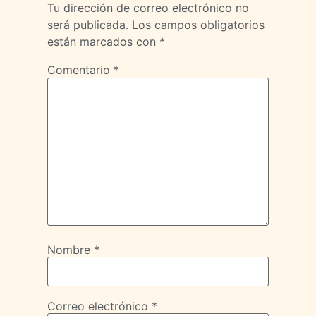
Tu dirección de correo electrónico no
será publicada.
Los campos obligatorios
están marcados con
*
Comentario
*
Nombre
*
Correo electrónico
*