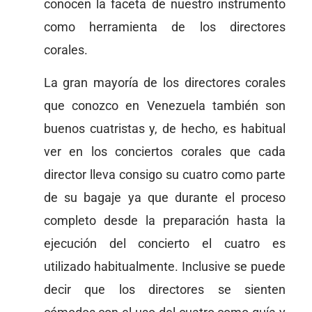
conocen la faceta de nuestro instrumento
como herramienta de los directores
corales.
La gran mayoría de los directores corales
que conozco en Venezuela también son
buenos cuatristas y, de hecho, es habitual
ver en los conciertos corales que cada
director lleva consigo su cuatro como parte
de su bagaje ya que durante el proceso
completo desde la preparación hasta la
ejecución del concierto el cuatro es
utilizado habitualmente. Inclusive se puede
decir que los directores se sienten