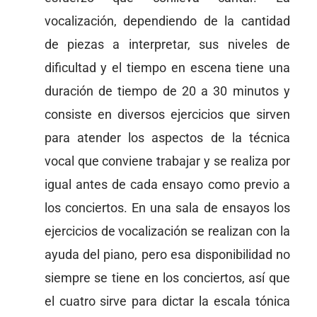
vocalización, dependiendo de la cantidad
de piezas a interpretar, sus niveles de
dificultad y el tiempo en escena tiene una
duración de tiempo de 20 a 30 minutos y
consiste en diversos ejercicios que sirven
para atender los aspectos de la técnica
vocal que conviene trabajar y se realiza por
igual antes de cada ensayo como previo a
los conciertos. En una sala de ensayos los
ejercicios de vocalización se realizan con la
ayuda del piano, pero esa disponibilidad no
siempre se tiene en los conciertos, así que
el cuatro sirve para dictar la escala tónica