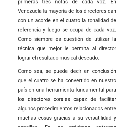
primeras tres notas de cada voz. En
Venezuela la mayoría de los directores dan
con un acorde en el cuatro la tonalidad de
referencia y luego se ocupa de cada voz.
Como siempre es cuestión de utilizar la
técnica que mejor le permita al director
lograr el resultado musical deseado.
Como sea, se puede decir en conclusión
que el cuatro se ha convertido en nuestro
país en una herramienta fundamental para
los directores corales capaz de facilitar
algunos procedimientos relacionados entre
muchas cosas gracias a su versatilidad y