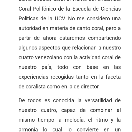
Coral Polifónico de la Escuela de Ciencias
Políticas de la UCV. No me considero una
autoridad en materia de canto coral, pero a
partir de ahora estaremos compartiendo
algunos aspectos que relacionan a nuestro
cuatro venezolano con la actividad coral de
nuestro país, todo con base en las
experiencias recogidas tanto en la faceta
de coralista como en la de director.
De todos es conocida la versatilidad de
nuestro cuatro, capaz de combinar al
mismo tiempo la melodía, el ritmo y la
armonía lo cual lo convierte en un