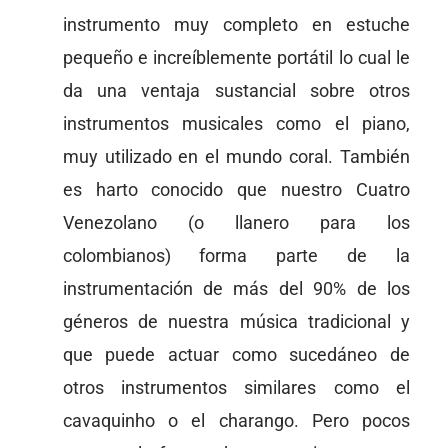
instrumento muy completo en estuche
pequeño e increíblemente portátil lo cual le
da una ventaja sustancial sobre otros
instrumentos musicales como el piano,
muy utilizado en el mundo coral. También
es harto conocido que nuestro Cuatro
Venezolano (o llanero para los
colombianos) forma parte de la
instrumentación de más del 90% de los
géneros de nuestra música tradicional y
que puede actuar como sucedáneo de
otros instrumentos similares como el
cavaquinho o el charango. Pero pocos