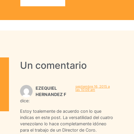
Un comentario
septiembre 16, 2015 a
EZEQUIEL
las 10:09 am
HERNANDEZ F
dice:
Estoy toalemente de acuerdo con lo que
indicas en este post. La versatilidad del cuatro
venezolano lo hace completamente idóneo
para el trabajo de un Director de Coro.