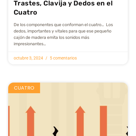
Trastes, Clavija y Dedos en el
Cuatro
De los componentes que conforman el cuatro… Los
dedos, importantes y vitales para que ese pequeño
cajón de madera emita los sonidos más
impresionantes…
octubre 3, 2024
5 comentarios
CUATRO