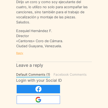
Dirijo un coro y como soy ejecutante del
cuatro, lo utilizo no solo para acompañar las
canciones, sino también para el trabajo de
vocalización y montaje de las piezas.
Saludos.
Ezequiel Hernández F.
Director
«Cantores» Coro de Cámara.
Ciudad Guayana, Venezuela.
Reply
Leave a reply
Default Comments (1)
Facebook Comments
Login with your Social ID