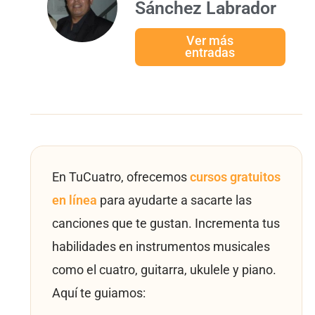
Sánchez Labrador
Ver más
entradas
En TuCuatro, ofrecemos
cursos gratuitos
en línea
para ayudarte a sacarte las
canciones que te gustan. Incrementa tus
habilidades en instrumentos musicales
como el cuatro, guitarra, ukulele y piano.
Aquí te guiamos: