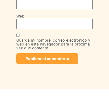
Web
Guarda mi nombre, correo electrónico y
web en este navegador para la próxima
vez que comente.