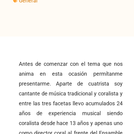
General
Antes de comenzar con el tema que nos
anima en esta ocasión permítanme
presentarme. Aparte de cuatrista soy
cantante de música tradicional y coralista y
entre las tres facetas llevo acumulados 24
años de experiencia musical siendo
coralista desde hace 13 años y apenas uno
como director coral al frente del Ensamble