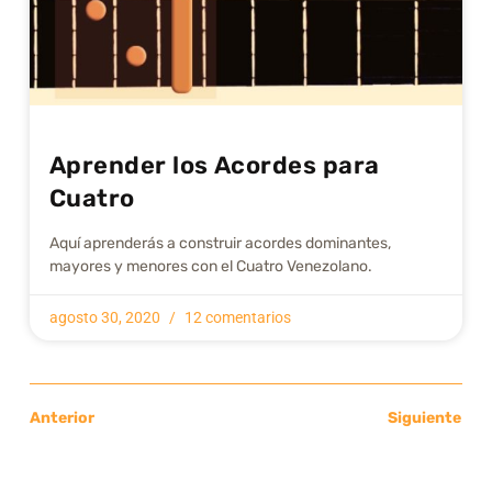
Aprender los Acordes para
Cuatro
Aquí aprenderás a construir acordes dominantes,
mayores y menores con el Cuatro Venezolano.
agosto 30, 2020
12 comentarios
Anterior
Siguiente