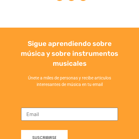
Sigue aprendiendo sobre
música y sobre instrumentos
musicales
Únete a miles de personas y recibe articulos
interesantes de música en tu email