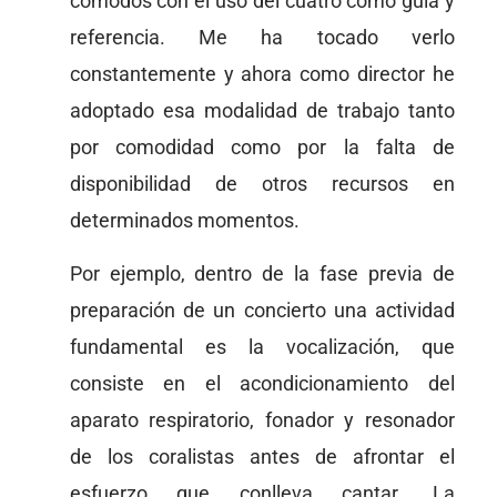
cómodos con el uso del cuatro como guía y
referencia. Me ha tocado verlo
constantemente y ahora como director he
adoptado esa modalidad de trabajo tanto
por comodidad como por la falta de
disponibilidad de otros recursos en
determinados momentos.
Por ejemplo, dentro de la fase previa de
preparación de un concierto una actividad
fundamental es la vocalización, que
consiste en el acondicionamiento del
aparato respiratorio, fonador y resonador
de los coralistas antes de afrontar el
esfuerzo que conlleva cantar. La