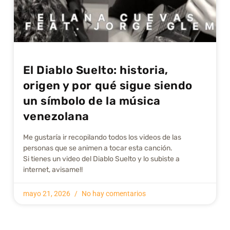
El Diablo Suelto: historia,
origen y por qué sigue siendo
un símbolo de la música
venezolana
Me gustarí­a ir recopilando todos los videos de las
personas que se animen a tocar esta canción.
Si tienes un video del Diablo Suelto y lo subiste a
internet, avisame!!
mayo 21, 2026
No hay comentarios