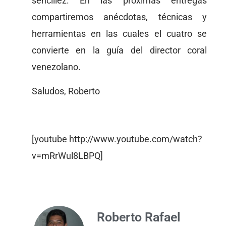
sencillez. En las próximas entregas
compartiremos anécdotas, técnicas y
herramientas en las cuales el cuatro se
convierte en la guía del director coral
venezolano.
Saludos, Roberto
[youtube http://www.youtube.com/watch?
v=mRrWul8LBPQ]
Roberto Rafael