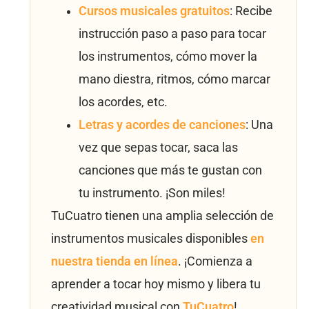
Cursos musicales gratuitos
: Recibe
instrucción paso a paso para tocar
los instrumentos, cómo mover la
mano diestra, ritmos, cómo marcar
los acordes, etc.
Letras y acordes de canciones
: Una
vez que sepas tocar, saca las
canciones que más te gustan con
tu instrumento. ¡Son miles!
TuCuatro tienen una amplia selección de
instrumentos musicales disponibles
en
nuestra tienda en línea
. ¡Comienza a
aprender a tocar hoy mismo y libera tu
creatividad musical con
TuCuatro
!