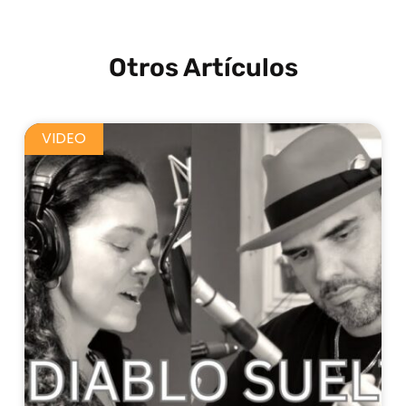
Otros Artículos
VIDEO