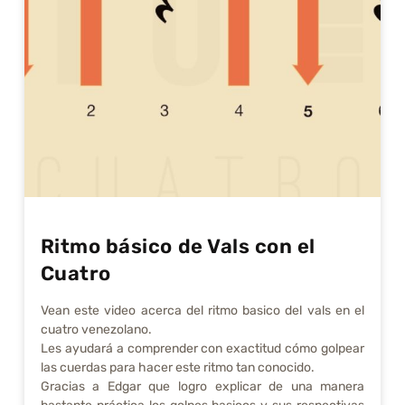
Ritmo básico de Vals con el
Cuatro
Vean este video acerca del ritmo basico del vals en el
cuatro venezolano.
Les ayudará a comprender con exactitud cómo golpear
las cuerdas para hacer este ritmo tan conocido.
Gracias a Edgar que logro explicar de una manera