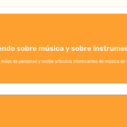
endo sobre música y sobre instrume
 miles de personas y recibe articulos interesantes de música en 