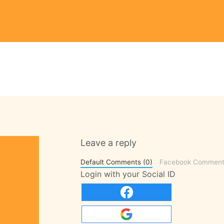
Leave a reply
Default Comments (0)
Facebook Comment
Login with your Social ID