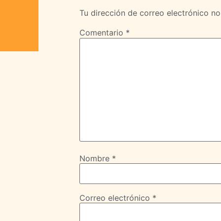
Tu dirección de correo electrónico no
Comentario
*
Nombre
*
Correo electrónico
*