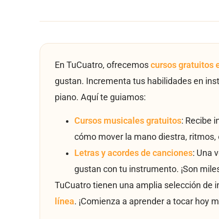
En TuCuatro, ofrecemos
cursos gratuitos 
gustan. Incrementa tus habilidades en ins
piano. Aquí te guiamos:
Cursos musicales gratuitos
: Recibe 
cómo mover la mano diestra, ritmos, 
Letras y acordes de canciones
: Una 
gustan con tu instrumento. ¡Son mile
TuCuatro tienen una amplia selección de 
línea
. ¡Comienza a aprender a tocar hoy m