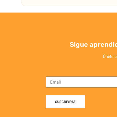
Sigue aprendi
Únete a