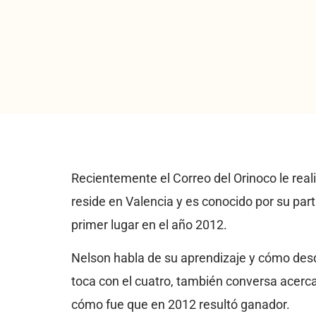
Recientemente el Correo del Orinoco le real
reside en Valencia y es conocido por su par
primer lugar en el año 2012.
Nelson habla de su aprendizaje y cómo des
toca con el cuatro, también conversa acerc
cómo fue que en 2012 resultó ganador.