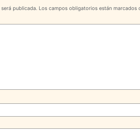
 será publicada.
Los campos obligatorios están marcados