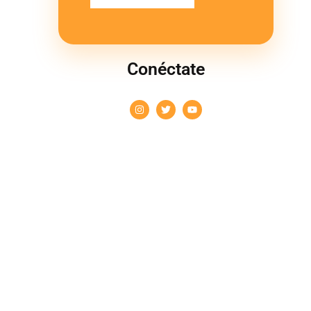
Conéctate