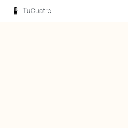
TuCuatro