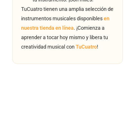
TuCuatro tienen una amplia selección de
instrumentos musicales disponibles
en
nuestra tienda en línea
. ¡Comienza a
aprender a tocar hoy mismo y libera tu
creatividad musical con
TuCuatro
!