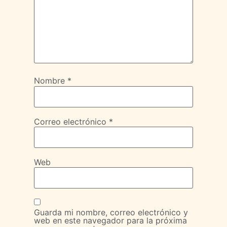
Nombre
*
Correo electrónico
*
Web
Guarda mi nombre, correo electrónico y
web en este navegador para la próxima