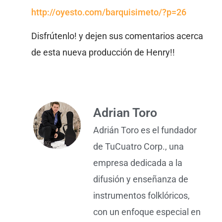
http://oyesto.com/barquisimeto/?p=26
Disfrútenlo! y dejen sus comentarios acerca
de esta nueva producción de Henry!!
Adrian Toro
Adrián Toro es el fundador
de TuCuatro Corp., una
empresa dedicada a la
difusión y enseñanza de
instrumentos folklóricos,
con un enfoque especial en