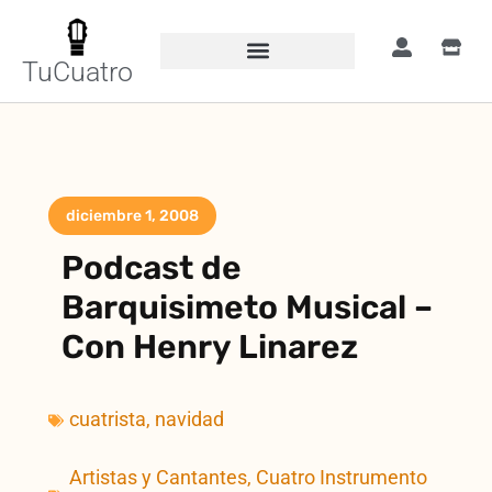
TuCuatro
diciembre 1, 2008
Podcast de
Barquisimeto Musical –
Con Henry Linarez
cuatrista
,
navidad
Artistas y Cantantes
,
Cuatro Instrumento