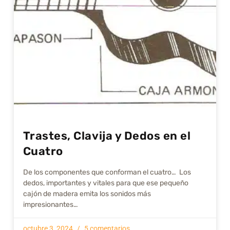
Trastes, Clavija y Dedos en el
Cuatro
De los componentes que conforman el cuatro… Los
dedos, importantes y vitales para que ese pequeño
cajón de madera emita los sonidos más
impresionantes…
octubre 3, 2024
5 comentarios