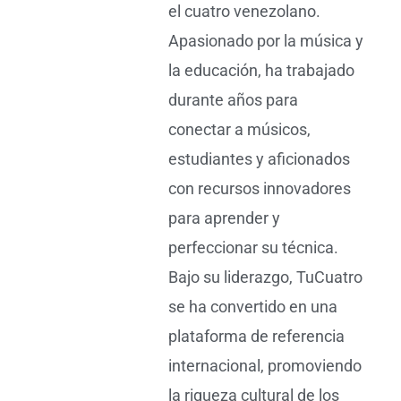
el cuatro venezolano.
Apasionado por la música y
la educación, ha trabajado
durante años para
conectar a músicos,
estudiantes y aficionados
con recursos innovadores
para aprender y
perfeccionar su técnica.
Bajo su liderazgo, TuCuatro
se ha convertido en una
plataforma de referencia
internacional, promoviendo
la riqueza cultural de los