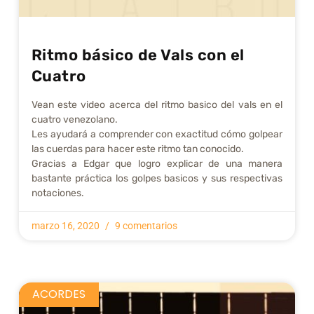
Ritmo básico de Vals con el
Cuatro
Vean este video acerca del ritmo basico del vals en el
cuatro venezolano.
Les ayudará a comprender con exactitud cómo golpear
las cuerdas para hacer este ritmo tan conocido.
Gracias a Edgar que logro explicar de una manera
bastante práctica los golpes basicos y sus respectivas
notaciones.
marzo 16, 2020
9 comentarios
ACORDES