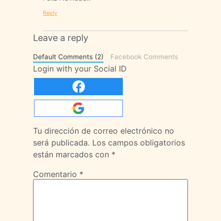
Reply
Leave a reply
Default Comments (2)
Facebook Comments
Login with your Social ID
Tu dirección de correo electrónico no
será publicada.
Los campos obligatorios
están marcados con
*
Comentario
*