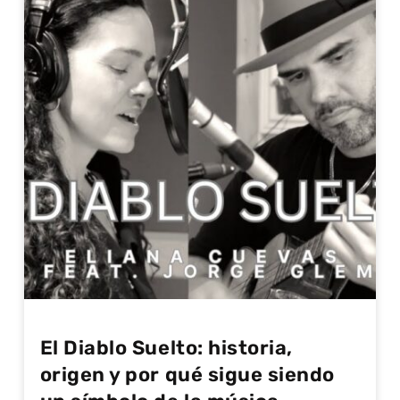
El Diablo Suelto: historia,
origen y por qué sigue siendo