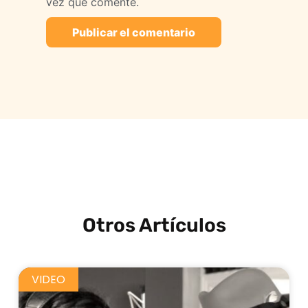
vez que comente.
Otros Artículos
VIDEO