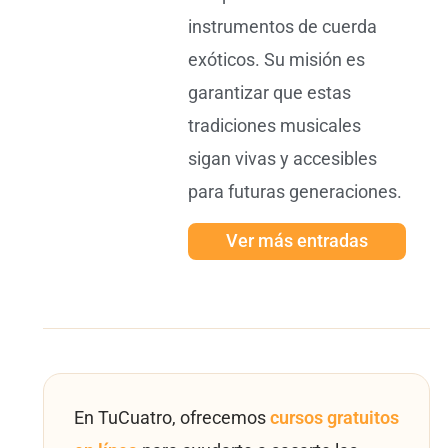
instrumentos de cuerda
exóticos. Su misión es
garantizar que estas
tradiciones musicales
sigan vivas y accesibles
para futuras generaciones.
Ver más entradas
En TuCuatro, ofrecemos
cursos gratuitos