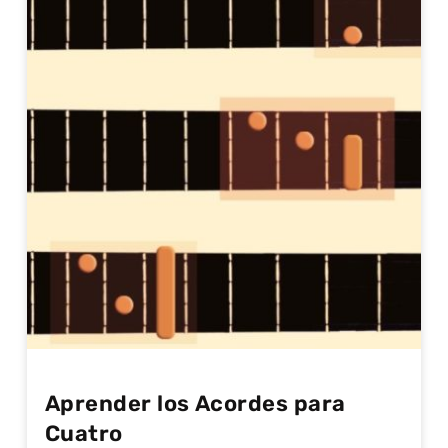
Aprender los Acordes para
Cuatro