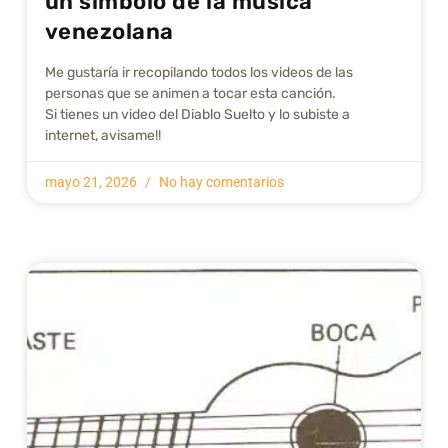
un símbolo de la música
venezolana
Me gustarí­a ir recopilando todos los videos de las
personas que se animen a tocar esta canción.
Si tienes un video del Diablo Suelto y lo subiste a
internet, avisame!!
mayo 21, 2026
No hay comentarios