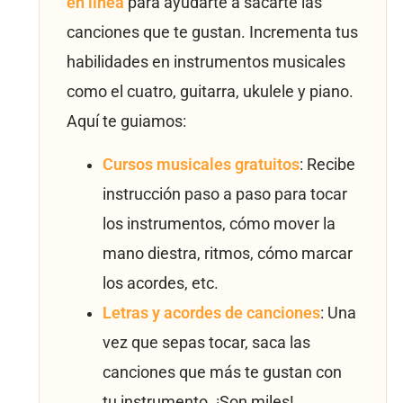
en línea
para ayudarte a sacarte las
canciones que te gustan. Incrementa tus
habilidades en instrumentos musicales
como el cuatro, guitarra, ukulele y piano.
Aquí te guiamos:
Cursos musicales gratuitos
: Recibe
instrucción paso a paso para tocar
los instrumentos, cómo mover la
mano diestra, ritmos, cómo marcar
los acordes, etc.
Letras y acordes de canciones
: Una
vez que sepas tocar, saca las
canciones que más te gustan con
tu instrumento. ¡Son miles!