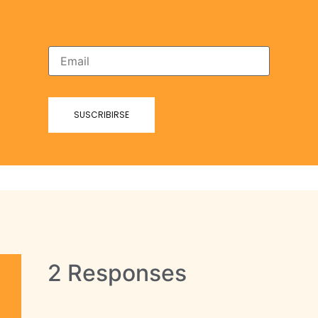
2 Responses