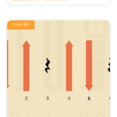
CUATRO