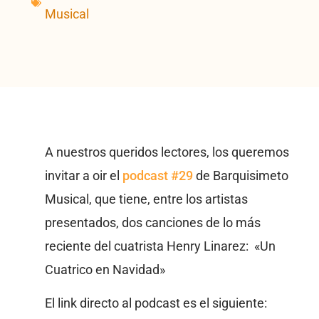
Musical
A nuestros queridos lectores, los queremos
invitar a oir el
podcast #29
de Barquisimeto
Musical, que tiene, entre los artistas
presentados, dos canciones de lo más
reciente del cuatrista Henry Linarez: «Un
Cuatrico en Navidad»
El link directo al podcast es el siguiente: