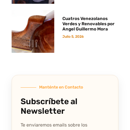
Cuatros Venezolanos
Verdes y Renovables por
Angel Guillermo Mora
Julio 5, 2026
Manténte en Contacto
Subscríbete al
Newsletter
Te enviaremos emails sobre los