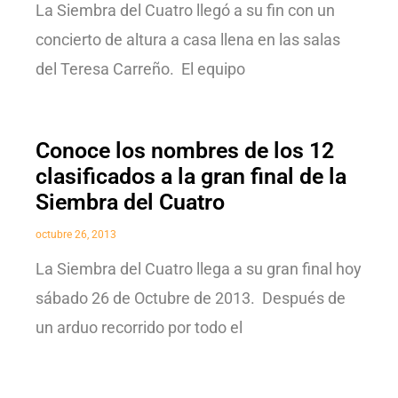
La Siembra del Cuatro llegó a su fin con un
concierto de altura a casa llena en las salas
del Teresa Carreño. El equipo
Conoce los nombres de los 12
clasificados a la gran final de la
Siembra del Cuatro
octubre 26, 2013
La Siembra del Cuatro llega a su gran final hoy
sábado 26 de Octubre de 2013. Después de
un arduo recorrido por todo el