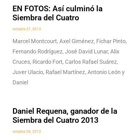
EN FOTOS: Así culminó la
Siembra del Cuatro
octubre 27, 2013
Marcel Montcourt, Axel Giménez, Fichar Pinto,
Fernando Rodríguez, José David Lunar, Alix
Cruces, Ricardo Fort, Carlos Rafael Suárez,
Juver Ulacio, Rafael Martínez, Antonio León y
Daniel
Daniel Requena, ganador de la
Siembra del Cuatro 2013
octubre 26, 2013