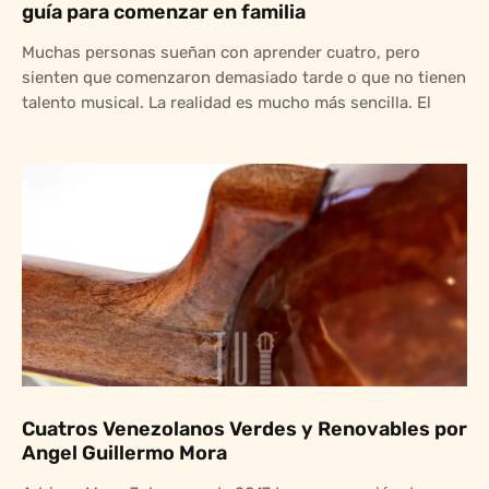
guía para comenzar en familia
Muchas personas sueñan con aprender cuatro, pero
sienten que comenzaron demasiado tarde o que no tienen
talento musical. La realidad es mucho más sencilla. El
Cuatros Venezolanos Verdes y Renovables por
Angel Guillermo Mora