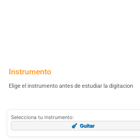
Instrumento
Elige el instrumento antes de estudiar la digitacion
Selecciona tu instrumento:
Guitar