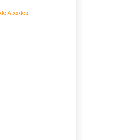
 de Acordes