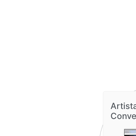
Artist
Conve