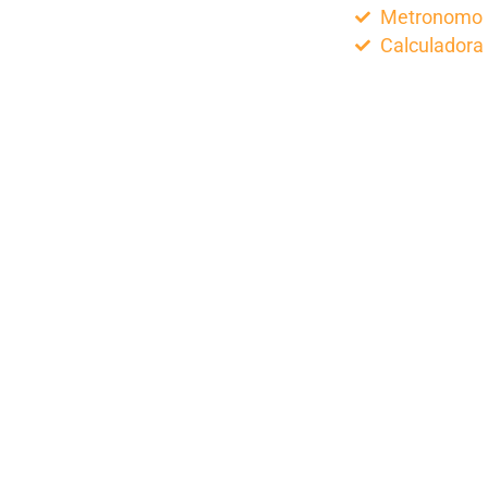
Metronomo
Calculadora