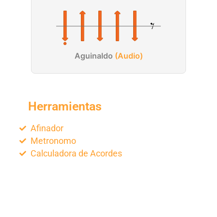
Aguinaldo
(Audio)
Herramientas
Afinador
Metronomo
Calculadora de Acordes