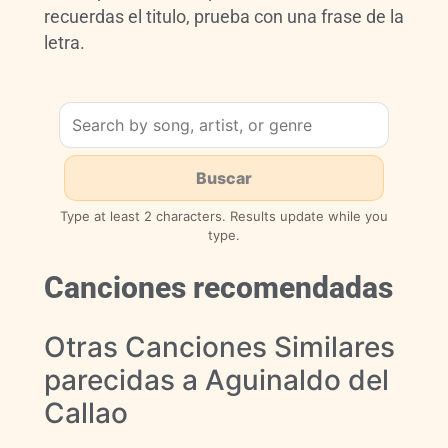
recuerdas el titulo, prueba con una frase de la
letra.
Type at least 2 characters. Results update while you
type.
Canciones recomendadas
Otras Canciones Similares
parecidas a Aguinaldo del
Callao
Faltan cinco pa’las