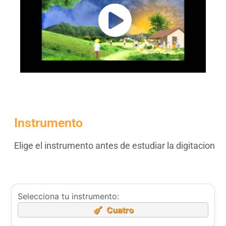
Instrumento
Elige el instrumento antes de estudiar la digitacion
Selecciona tu instrumento:
Cuatro