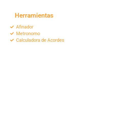
Herramientas
Afinador
Metronomo
Calculadora de Acordes