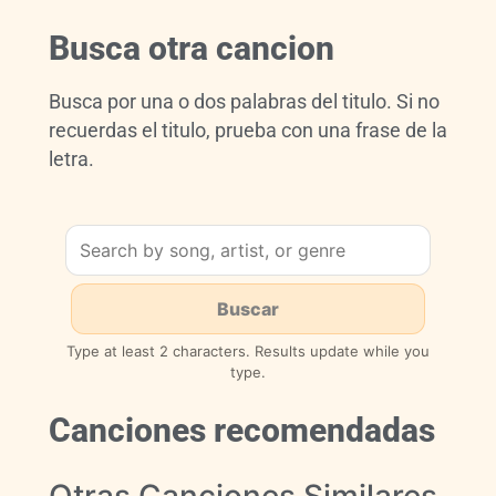
Busca otra cancion
Busca por una o dos palabras del titulo. Si no
recuerdas el titulo, prueba con una frase de la
letra.
Type at least 2 characters. Results update while you
type.
Canciones recomendadas
Otras Canciones Similares