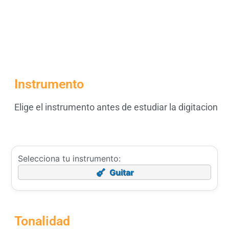
Instrumento
Elige el instrumento antes de estudiar la digitacion
Selecciona tu instrumento:
Guitar
Tonalidad