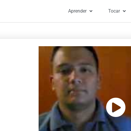
Aprender
Tocar
Por