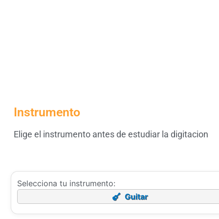
Instrumento
Elige el instrumento antes de estudiar la digitacion
Selecciona tu instrumento:
Guitar