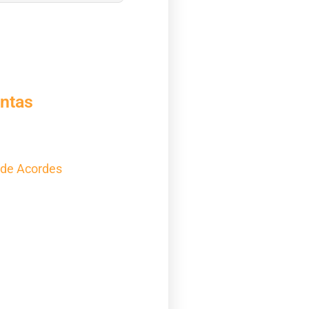
ntas
 de Acordes