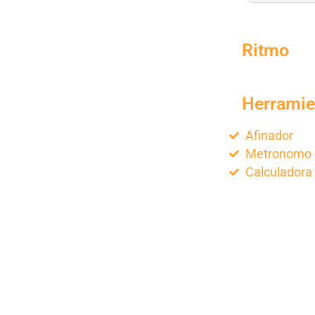
Ritmo
Herramie
Afinador
Metronomo
Calculadora