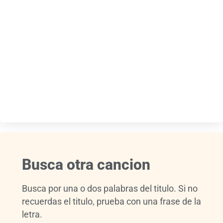
Busca otra cancion
Busca por una o dos palabras del titulo. Si no
recuerdas el titulo, prueba con una frase de la
letra.