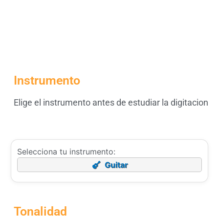
Instrumento
Elige el instrumento antes de estudiar la digitacion
Selecciona tu instrumento:
Guitar
Tonalidad