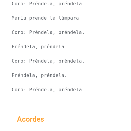
Coro: Préndela, préndela.
María prende la lámpara
Coro: Préndela, préndela.
Préndela, préndela.
Coro: Préndela, préndela.
Préndela, préndela.
Coro: Préndela, préndela.
Acordes