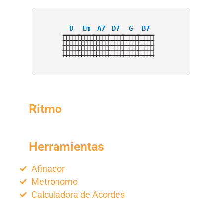
D
Em
A7
D7
G
B7
Ritmo
Herramientas
Afinador
Metronomo
Calculadora de Acordes