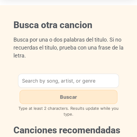
Busca otra cancion
Busca por una o dos palabras del titulo. Si no
recuerdas el titulo, prueba con una frase de la
letra.
Type at least 2 characters. Results update while you
type.
Canciones recomendadas