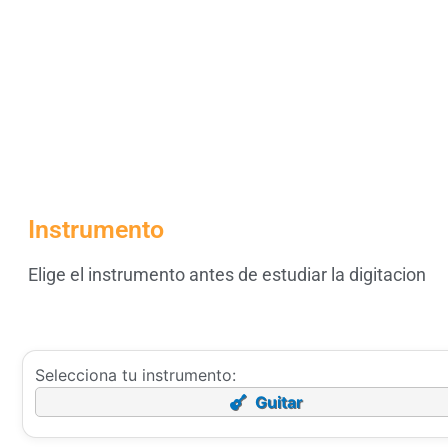
Instrumento
Elige el instrumento antes de estudiar la digitacion
Selecciona tu instrumento:
Guitar