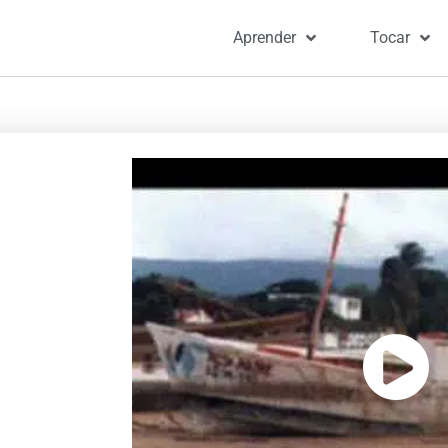
Aprender
Tocar
Portad