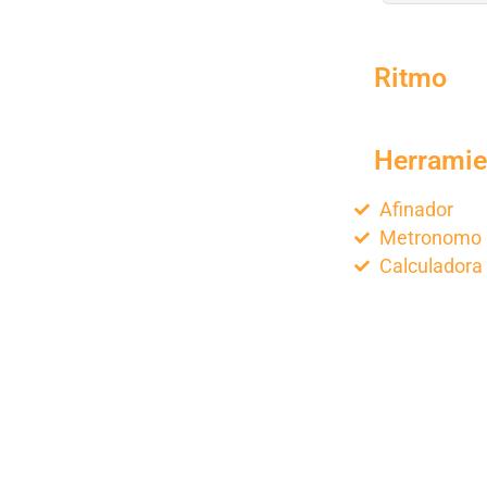
Ritmo
Herramie
Afinador
Metronomo
Calculadora