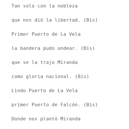
Tan solo con la nobleza
que nos dió la libertad. (Bis)
Primer Puerto de La Vela
la bandera pudo ondear. (Bis)
que se la trajo Miranda
como gloria nacional. (Bis)
Lindo Puerto de La Vela
primer Puerto de Falcón. (Bis)
Donde nos plantó Miranda