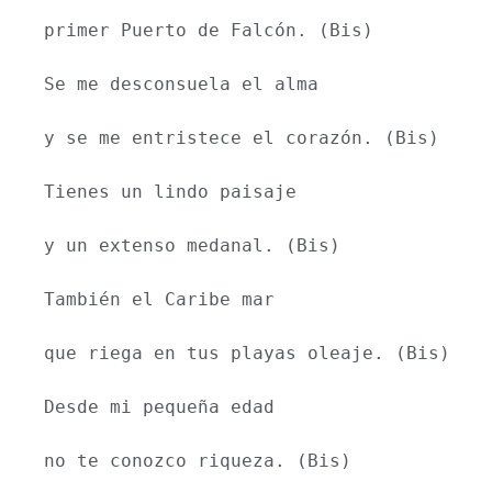
primer Puerto de Falcón. (Bis)
Se me desconsuela el alma
y se me entristece el corazón. (Bis)
Tienes un lindo paisaje
y un extenso medanal. (Bis)
También el Caribe mar
que riega en tus playas oleaje. (Bis)
Desde mi pequeña edad
no te conozco riqueza. (Bis)