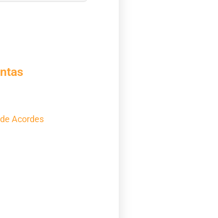
ntas
 de Acordes