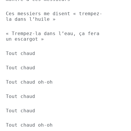
Ces messiers me disent « trempez-
la dans l’huile »
« Trempez-la dans l’eau, ça fera 
un escargot »
Tout chaud
Tout chaud
Tout chaud oh-oh
Tout chaud
Tout chaud
Tout chaud oh-oh