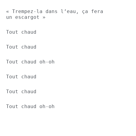
« Trempez-la dans l’eau, ça fera 
un escargot »
Tout chaud
Tout chaud
Tout chaud oh-oh
Tout chaud
Tout chaud
Tout chaud oh-oh