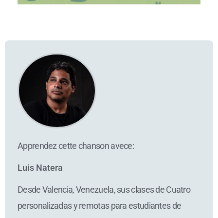
Apprendez cette chanson avece:
Luis Natera
Desde Valencia, Venezuela, sus clases de Cuatro
personalizadas y remotas para estudiantes de