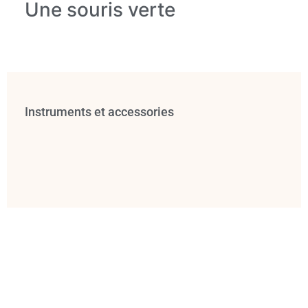
Une souris verte
Instruments et accessories