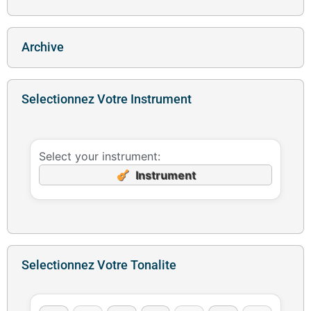
Archive
Selectionnez Votre Instrument
Select your instrument:
Instrument
Selectionnez Votre Tonalite