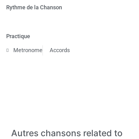
Rythme de la Chanson
Practique
Metronome
Accords
Autres chansons related to