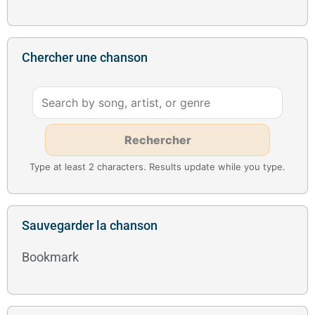
Chercher une chanson
Type at least 2 characters. Results update while you type.
Sauvegarder la chanson
Bookmark