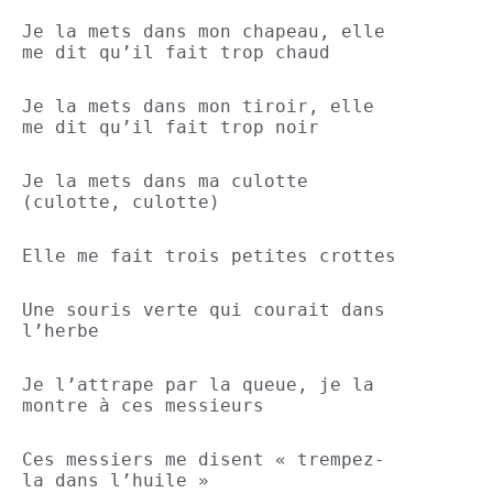
Je la mets dans mon chapeau, elle 
me dit qu’il fait trop chaud
Je la mets dans mon tiroir, elle 
me dit qu’il fait trop noir
Je la mets dans ma culotte 
(culotte, culotte)
Elle me fait trois petites crottes
Une souris verte qui courait dans 
l’herbe
Je l’attrape par la queue, je la 
montre à ces messieurs
Ces messiers me disent « trempez-
la dans l’huile »