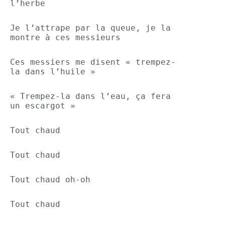
l’herbe
Je l’attrape par la queue, je la 
montre à ces messieurs
Ces messiers me disent « trempez-
la dans l’huile »
« Trempez-la dans l’eau, ça fera 
un escargot »
Tout chaud
Tout chaud
Tout chaud oh-oh
Tout chaud