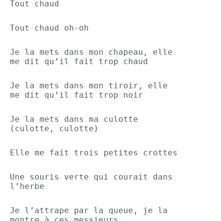
Tout chaud
Tout chaud oh-oh
Je la mets dans mon chapeau, elle 
me dit qu’il fait trop chaud
Je la mets dans mon tiroir, elle 
me dit qu’il fait trop noir
Je la mets dans ma culotte 
(culotte, culotte)
Elle me fait trois petites crottes
Une souris verte qui courait dans 
l’herbe
Je l’attrape par la queue, je la 
montre à ces messieurs