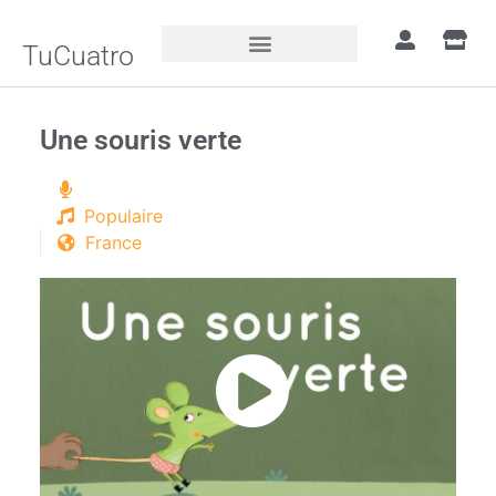
TuCuatro
Une souris verte
Populaire
France