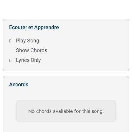
Ecouter et Apprendre
Play Song
Show Chords
Lyrics Only
Accords
No chords available for this song.