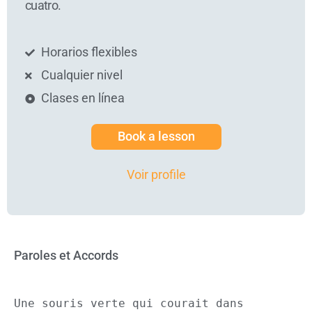
cuatro.
Horarios flexibles
Cualquier nivel
Clases en línea
Book a lesson
Voir profile
Paroles et Accords
Une souris verte qui courait dans 