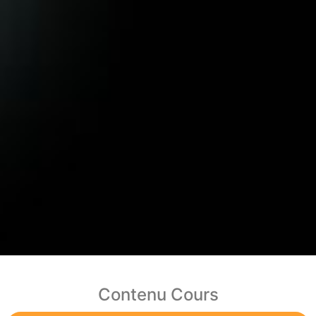
Contenu Cours