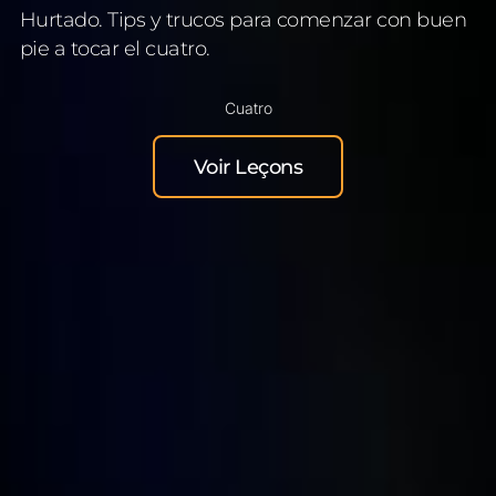
Hurtado. Tips y trucos para comenzar con buen
pie a tocar el cuatro.
Cuatro
Voir Leçons