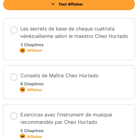
Tout Afficher
Les secrets de base de chaque cuatrista
vénézuélienne selon le maestro Cheo Hurtado
3 Chapitres
Afficher
Conseils de Maître Cheo Hurtado
6 Chapitres
Afficher
Exercices avec l’instrument de musique
recommandés par Cheo Hurtado
5 Chapitres
Afficher