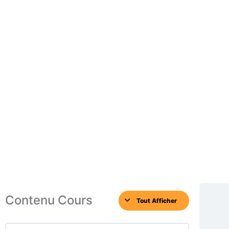
Contenu Cours
Tout Afficher