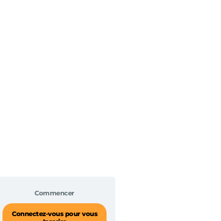
Commencer
Connectez-vous pour vous