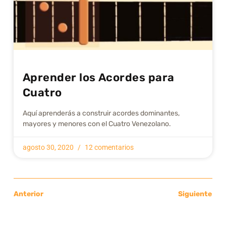
Aprender los Acordes para
Cuatro
Aquí aprenderás a construir acordes dominantes,
mayores y menores con el Cuatro Venezolano.
agosto 30, 2020
12 comentarios
Anterior
Siguiente