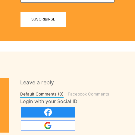
Leave a reply
Default Comments (0)
Facebook Comments
Login with your Social ID