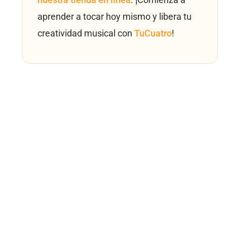
aprender a tocar hoy mismo y libera tu
creatividad musical con
TuCuatro
!