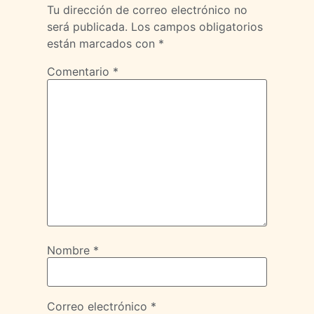
Tu dirección de correo electrónico no
será publicada.
Los campos obligatorios
están marcados con
*
Comentario
*
Nombre
*
Correo electrónico
*