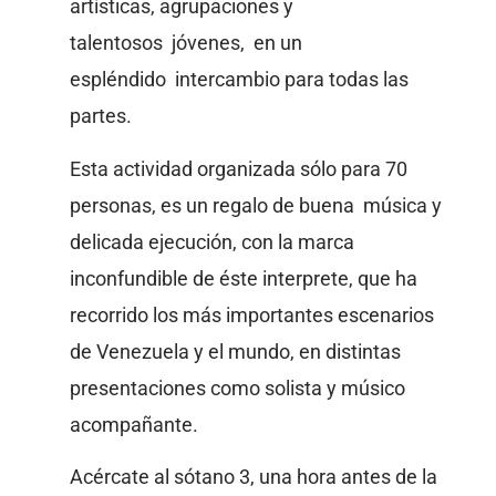
artísticas, agrupaciones y
talentosos jóvenes, en un
espléndido intercambio para todas las
partes.
Esta actividad organizada sólo para 70
personas, es un regalo de buena música y
delicada ejecución, con la marca
inconfundible de éste interprete, que ha
recorrido los más importantes escenarios
de Venezuela y el mundo, en distintas
presentaciones como solista y músico
acompañante.
Acércate al sótano 3, una hora antes de la