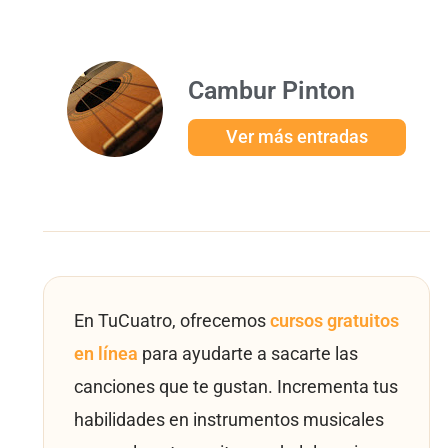
Cambur Pinton
Ver más entradas
En TuCuatro, ofrecemos
cursos gratuitos
en línea
para ayudarte a sacarte las
canciones que te gustan. Incrementa tus
habilidades en instrumentos musicales