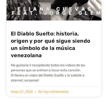
El Diablo Suelto: historia,
origen y por qué sigue siendo
un símbolo de la música
venezolana
Me gustarí­a ir recopilando todos los videos de las
personas que se animen a tocar esta canción.
Si tienes un video del Diablo Suelto y lo subiste a
internet, avisame!!
mayo 21, 2026
No hay comentarios