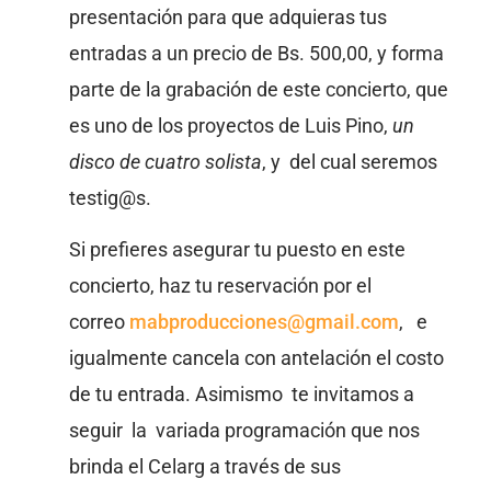
presentación para que adquieras tus
entradas a un precio de Bs. 500,00, y forma
parte de la grabación de este concierto, que
es uno de los proyectos de Luis Pino,
un
disco de cuatro solista
, y del cual seremos
testig@s.
Si prefieres asegurar tu puesto en este
concierto, haz tu reservación por el
correo
mabproducciones@gmail.com
, e
igualmente cancela con antelación el costo
de tu entrada. Asimismo te invitamos a
seguir la variada programación que nos
brinda el Celarg a través de sus