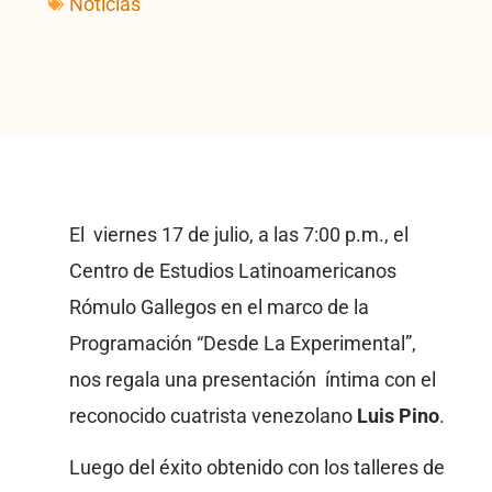
Noticias
El viernes 17 de julio, a las 7:00 p.m., el
Centro de Estudios Latinoamericanos
Rómulo Gallegos en el marco de la
Programación “Desde La Experimental”,
nos regala una presentación íntima con el
reconocido cuatrista venezolano
Luis Pino
.
Luego del éxito obtenido con los talleres de