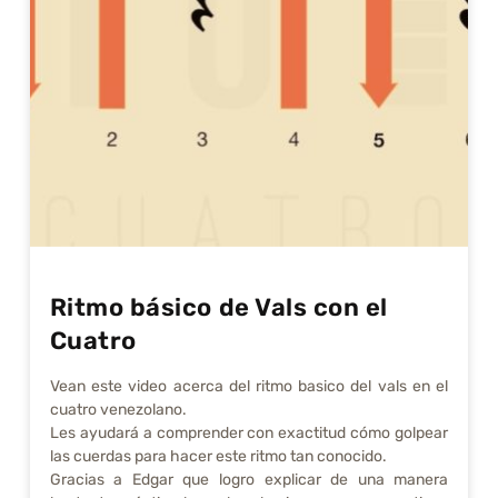
Ritmo básico de Vals con el
Cuatro
Vean este video acerca del ritmo basico del vals en el
cuatro venezolano.
Les ayudará a comprender con exactitud cómo golpear
las cuerdas para hacer este ritmo tan conocido.
Gracias a Edgar que logro explicar de una manera