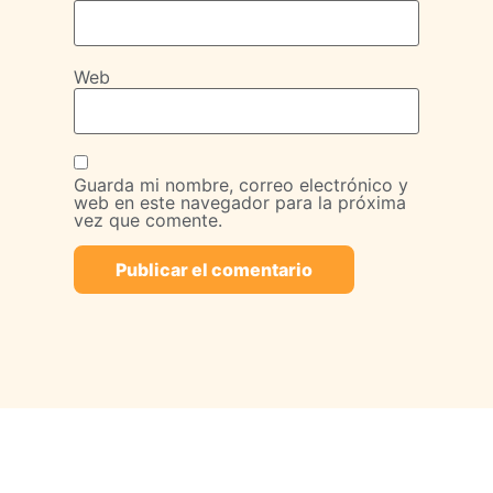
Web
Guarda mi nombre, correo electrónico y
web en este navegador para la próxima
vez que comente.