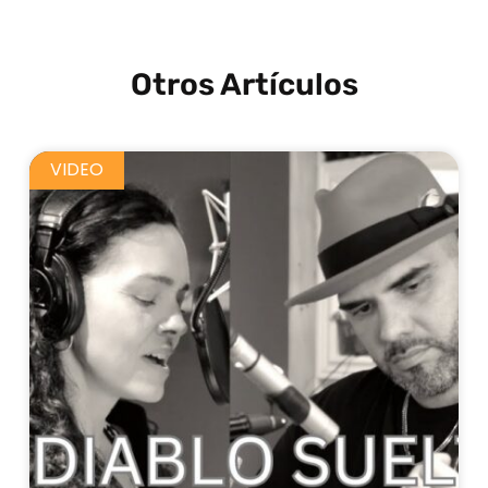
Otros Artículos
VIDEO