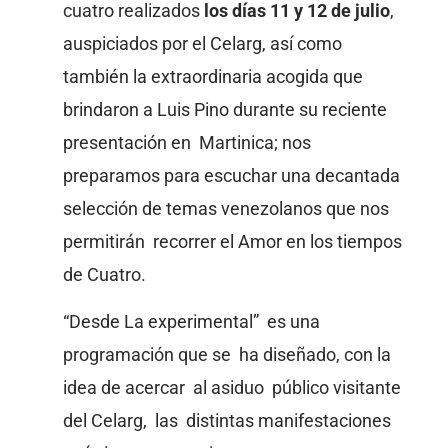
cuatro realizados
los días 11 y 12 de julio
,
auspiciados por el Celarg, así como
también la extraordinaria acogida que
brindaron a Luis Pino durante su reciente
presentación en Martinica; nos
preparamos para escuchar una decantada
selección de temas venezolanos que nos
permitirán recorrer el Amor en los tiempos
de Cuatro.
“Desde La experimental” es una
programación que se ha diseñado, con la
idea de acercar al asiduo público visitante
del Celarg, las distintas manifestaciones