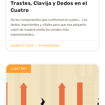
Trastes, Clavija y Dedos en el
Cuatro
De los componentes que conforman el cuatro… Los
dedos, importantes y vitales para que ese pequeño
cajón de madera emita los sonidos más
impresionantes…
octubre 3, 2024
5 comentarios
CUATRO