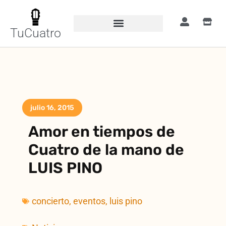
TuCuatro
julio 16, 2015
Amor en tiempos de
Cuatro de la mano de
LUIS PINO
concierto
,
eventos
,
luis pino