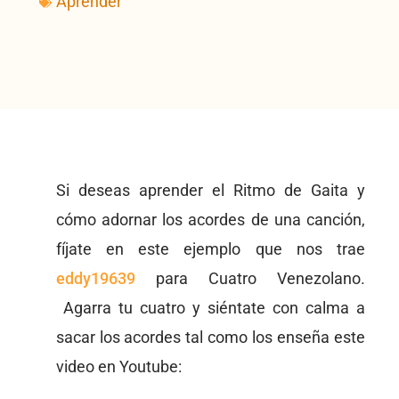
Aprender
Si deseas aprender el Ritmo de Gaita y
cómo adornar los acordes de una canción,
fíjate en este ejemplo que nos trae
eddy19639
para Cuatro Venezolano.
Agarra tu cuatro y siéntate con calma a
sacar los acordes tal como los enseña este
video en Youtube: