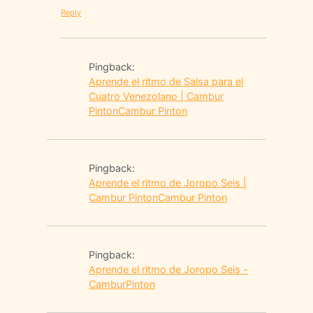
Reply
Pingback:
Aprende el ritmo de Salsa para el
Cuatro Venezolano | Cambur
PintonCambur Pinton
Pingback:
Aprende el ritmo de Joropo Seis |
Cambur PintonCambur Pinton
Pingback:
Aprende el ritmo de Joropo Seis -
CamburPinton