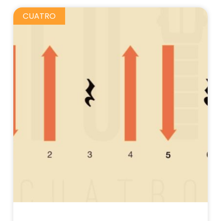
CUATRO