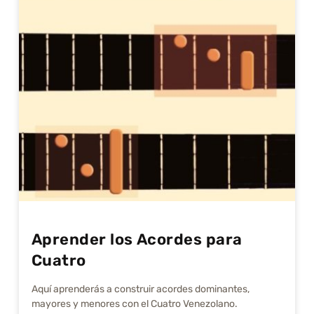
Aprender los Acordes para
Cuatro
Aquí aprenderás a construir acordes dominantes,
mayores y menores con el Cuatro Venezolano.