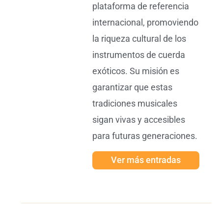
plataforma de referencia
internacional, promoviendo
la riqueza cultural de los
instrumentos de cuerda
exóticos. Su misión es
garantizar que estas
tradiciones musicales
sigan vivas y accesibles
para futuras generaciones.
Ver más entradas