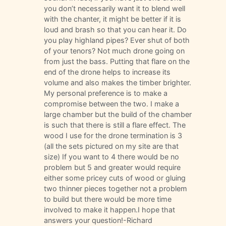
you don’t necessarily want it to blend well
with the chanter, it might be better if it is
loud and brash so that you can hear it. Do
you play highland pipes? Ever shut of both
of your tenors? Not much drone going on
from just the bass. Putting that flare on the
end of the drone helps to increase its
volume and also makes the timber brighter.
My personal preference is to make a
compromise between the two. I make a
large chamber but the build of the chamber
is such that there is still a flare effect. The
wood I use for the drone termination is 3
(all the sets pictured on my site are that
size) If you want to 4 there would be no
problem but 5 and greater would require
either some pricey cuts of wood or gluing
two thinner pieces together not a problem
to build but there would be more time
involved to make it happen.I hope that
answers your question!-Richard