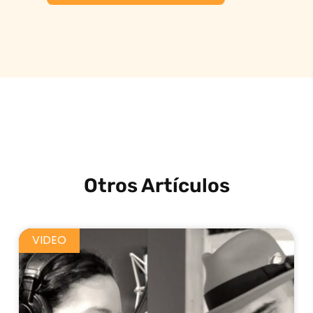
Otros Artículos
VIDEO