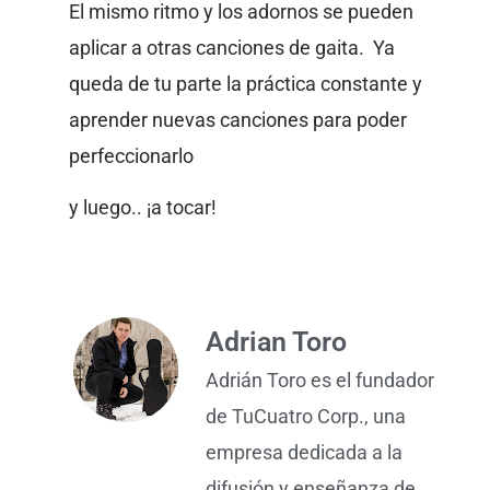
El mismo ritmo y los adornos se pueden
aplicar a otras canciones de gaita. Ya
queda de tu parte la práctica constante y
aprender nuevas canciones para poder
perfeccionarlo
y luego.. ¡a tocar!
Adrian Toro
Adrián Toro es el fundador
de TuCuatro Corp., una
empresa dedicada a la
difusión y enseñanza de