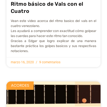
Ritmo básico de Vals con el
Cuatro
Vean este video acerca del ritmo basico del vals en el
cuatro venezolano.
Les ayudará a comprender con exactitud cómo golpear
las cuerdas para hacer este ritmo tan conocido.
Gracias a Edgar que logro explicar de una manera
bastante práctica los golpes basicos y sus respectivas
notaciones.
marzo 16, 2020
9 comentarios
ACORDES