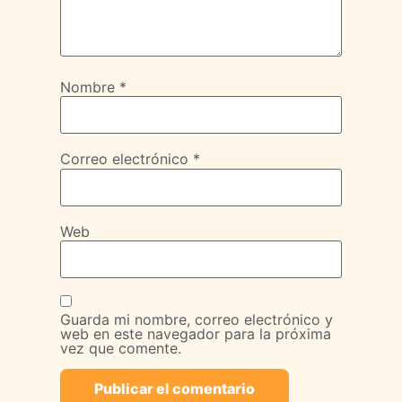
Nombre
*
Correo electrónico
*
Web
Guarda mi nombre, correo electrónico y
web en este navegador para la próxima
vez que comente.