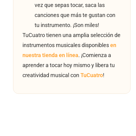
vez que sepas tocar, saca las
canciones que más te gustan con
tu instrumento. ¡Son miles!
TuCuatro tienen una amplia selección de
instrumentos musicales disponibles
en
nuestra tienda en línea
. ¡Comienza a
aprender a tocar hoy mismo y libera tu
creatividad musical con
TuCuatro
!