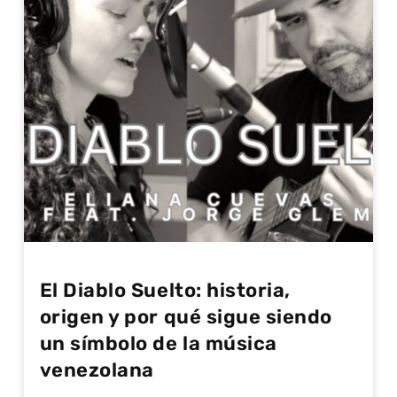
El Diablo Suelto: historia,
origen y por qué sigue siendo
un símbolo de la música
venezolana