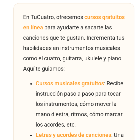
En TuCuatro, ofrecemos
cursos gratuitos
en línea
para ayudarte a sacarte las
canciones que te gustan. Incrementa tus
habilidades en instrumentos musicales
como el cuatro, guitarra, ukulele y piano.
Aquí te guiamos:
Cursos musicales gratuitos
: Recibe
instrucción paso a paso para tocar
los instrumentos, cómo mover la
mano diestra, ritmos, cómo marcar
los acordes, etc.
Letras y acordes de canciones
: Una