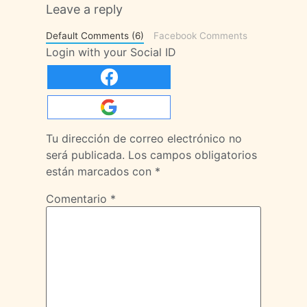
Leave a reply
Default Comments (6)
Facebook Comments
Login with your Social ID
Tu dirección de correo electrónico no
será publicada.
Los campos obligatorios
están marcados con
*
Comentario
*