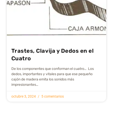
Trastes, Clavija y Dedos en el
Cuatro
De los componentes que conforman el cuatro… Los
dedos, importantes y vitales para que ese pequeño
cajón de madera emita los sonidos más
impresionantes…
octubre 3, 2024
5 comentarios