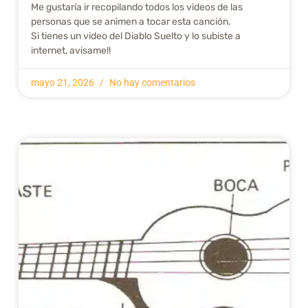
Me gustarí­a ir recopilando todos los videos de las
personas que se animen a tocar esta canción.
Si tienes un video del Diablo Suelto y lo subiste a
internet, avisame!!
mayo 21, 2026
No hay comentarios