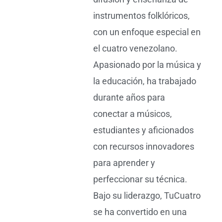
instrumentos folklóricos,
con un enfoque especial en
el cuatro venezolano.
Apasionado por la música y
la educación, ha trabajado
durante años para
conectar a músicos,
estudiantes y aficionados
con recursos innovadores
para aprender y
perfeccionar su técnica.
Bajo su liderazgo, TuCuatro
se ha convertido en una