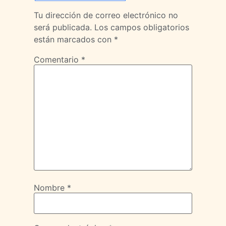
Tu dirección de correo electrónico no
será publicada.
Los campos obligatorios
están marcados con
*
Comentario
*
Nombre
*