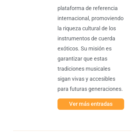
plataforma de referencia
internacional, promoviendo
la riqueza cultural de los
instrumentos de cuerda
exóticos. Su misión es
garantizar que estas
tradiciones musicales
sigan vivas y accesibles
para futuras generaciones.
Ver más entradas