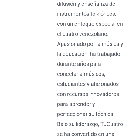
difusión y enseñanza de
instrumentos folklóricos,
con un enfoque especial en
el cuatro venezolano.
Apasionado por la música y
la educación, ha trabajado
durante años para
conectar a músicos,
estudiantes y aficionados
con recursos innovadores
para aprender y
perfeccionar su técnica.
Bajo su liderazgo, TuCuatro
se ha convertido en una