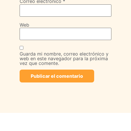
Correo electrónico
*
Web
Guarda mi nombre, correo electrónico y
web en este navegador para la próxima
vez que comente.