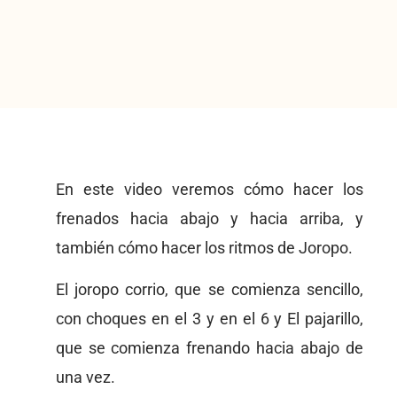
En este video veremos cómo hacer los
frenados hacia abajo y hacia arriba, y
también cómo hacer los ritmos de Joropo.
El joropo corrio, que se comienza sencillo,
con choques en el 3 y en el 6 y El pajarillo,
que se comienza frenando hacia abajo de
una vez.