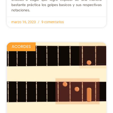
bastante práctica los golpes basicos y sus respectivas
notaciones.
marzo 16, 2020
9 comentarios
ACORDES