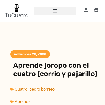
TuCuatro
noviembre 28, 2008
Aprende joropo con el
cuatro (corrio y pajarillo)
Cuatro
,
pedro borrero
Aprender