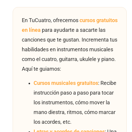
En TuCuatro, ofrecemos
cursos gratuitos
en línea
para ayudarte a sacarte las
canciones que te gustan. Incrementa tus
habilidades en instrumentos musicales
como el cuatro, guitarra, ukulele y piano.
Aquí te guiamos:
Cursos musicales gratuitos
: Recibe
instrucción paso a paso para tocar
los instrumentos, cómo mover la
mano diestra, ritmos, cómo marcar
los acordes, etc.
Letras y acordes de canciones
: Una