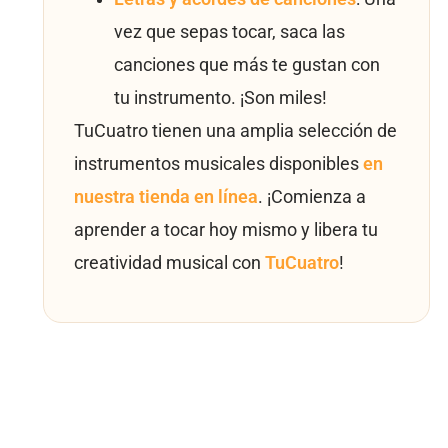
vez que sepas tocar, saca las
canciones que más te gustan con
tu instrumento. ¡Son miles!
TuCuatro tienen una amplia selección de
instrumentos musicales disponibles
en
nuestra tienda en línea
. ¡Comienza a
aprender a tocar hoy mismo y libera tu
creatividad musical con
TuCuatro
!