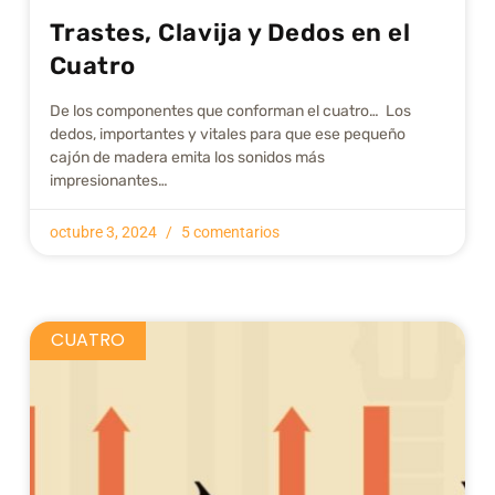
Trastes, Clavija y Dedos en el
Cuatro
De los componentes que conforman el cuatro… Los
dedos, importantes y vitales para que ese pequeño
cajón de madera emita los sonidos más
impresionantes…
octubre 3, 2024
5 comentarios
CUATRO