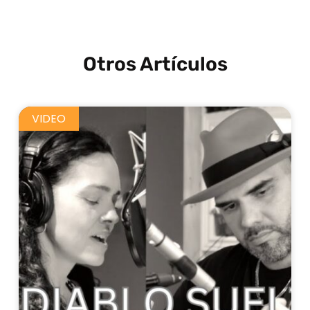
Otros Artículos
VIDEO