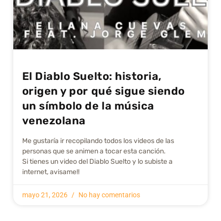
El Diablo Suelto: historia,
origen y por qué sigue siendo
un símbolo de la música
venezolana
Me gustarí­a ir recopilando todos los videos de las
personas que se animen a tocar esta canción.
Si tienes un video del Diablo Suelto y lo subiste a
internet, avisame!!
mayo 21, 2026
No hay comentarios