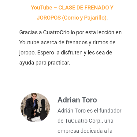
YouTube – CLASE DE FRENADO Y
JOROPOS (Corrio y Pajarillo)
.
Gracias a CuatroCriollo por esta lección en
Youtube acerca de frenados y ritmos de
joropo. Espero la disfruten y les sea de
ayuda para practicar.
Adrian Toro
Adrián Toro es el fundador
de TuCuatro Corp., una
empresa dedicada a la