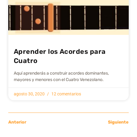
Aprender los Acordes para
Cuatro
Aquí aprenderás a construir acordes dominantes,
mayores y menores con el Cuatro Venezolano.
agosto 30, 2020
12 comentarios
Anterior
Siguiente