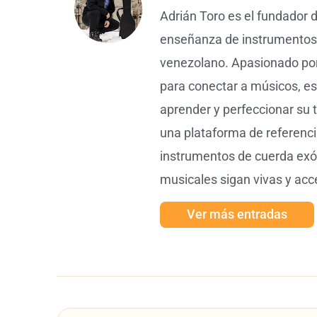
Adrián Toro es el fundador 
enseñanza de instrumentos f
venezolano. Apasionado por 
para conectar a músicos, es
aprender y perfeccionar su 
una plataforma de referencia
instrumentos de cuerda exót
musicales sigan vivas y acc
Ver más entradas