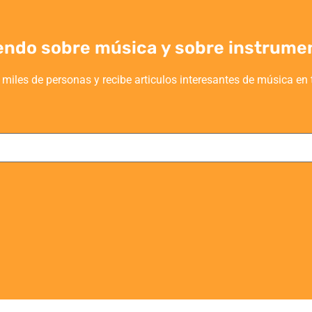
endo sobre música y sobre instrume
 miles de personas y recibe articulos interesantes de música en 