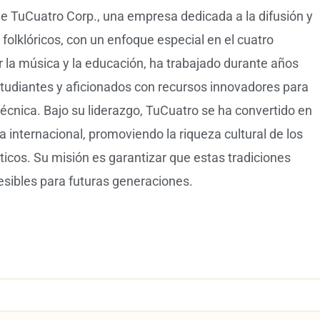
de TuCuatro Corp., una empresa dedicada a la difusión y
olklóricos, con un enfoque especial en el cuatro
la música y la educación, ha trabajado durante años
tudiantes y aficionados con recursos innovadores para
técnica. Bajo su liderazgo, TuCuatro se ha convertido en
 internacional, promoviendo la riqueza cultural de los
icos. Su misión es garantizar que estas tradiciones
esibles para futuras generaciones.