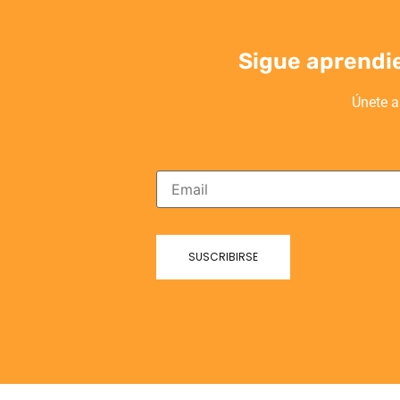
Sigue aprendi
Únete a