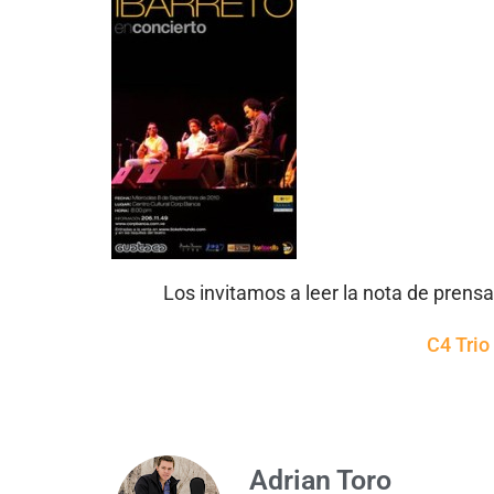
Los invitamos a leer la nota de prens
C4 Trio
Adrian Toro