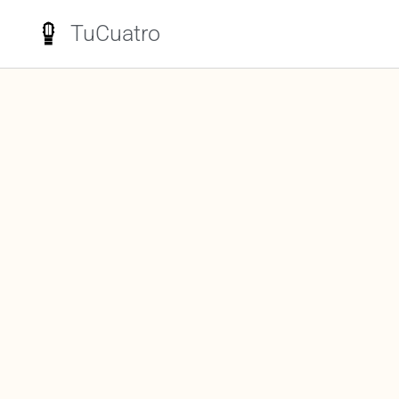
TuCuatro