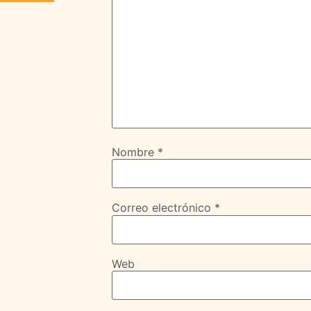
Nombre
*
Correo electrónico
*
Web