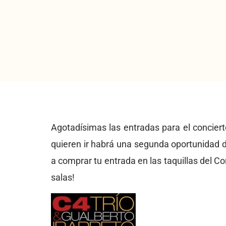
Agotadísimas las entradas para el conciert
quieren ir habrá una segunda oportunidad d
a comprar tu entrada en las taquillas del C
salas!