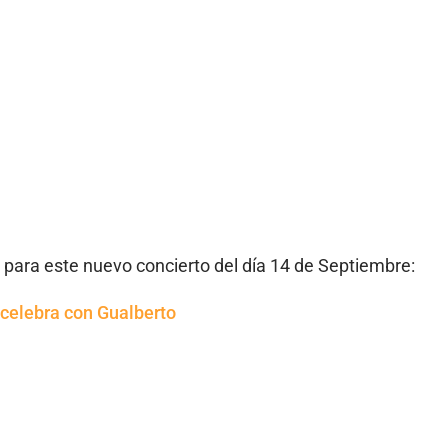
a para este nuevo concierto del día 14 de Septiembre:
 celebra con Gualberto