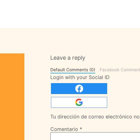
Leave a reply
Default Comments (0)
Facebook Comment
Login with your Social ID
Tu dirección de correo electrónico no
Comentario
*