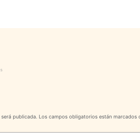
s
 será publicada.
Los campos obligatorios están marcados