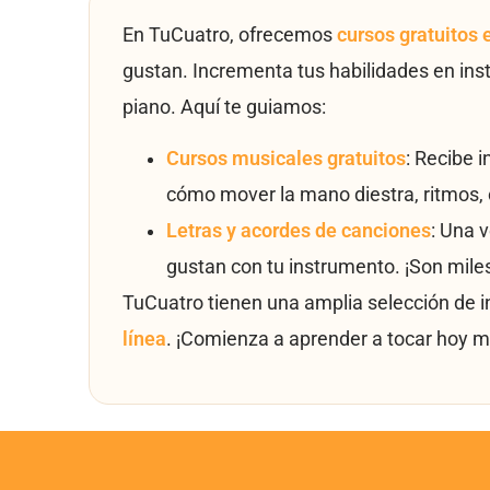
En TuCuatro, ofrecemos
cursos gratuitos 
gustan. Incrementa tus habilidades en ins
piano. Aquí te guiamos:
Cursos musicales gratuitos
: Recibe 
cómo mover la mano diestra, ritmos, 
Letras y acordes de canciones
: Una 
gustan con tu instrumento. ¡Son mile
TuCuatro tienen una amplia selección de 
línea
. ¡Comienza a aprender a tocar hoy m