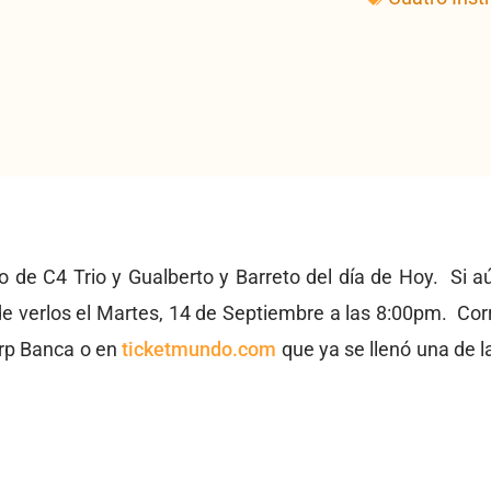
o de C4 Trio y Gualberto y Barreto del día de Hoy. Si a
e verlos el Martes, 14 de Septiembre a las 8:00pm. Cor
orp Banca o en
ticketmundo.com
que ya se llenó una de l