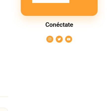
Conéctate