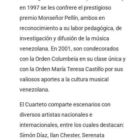
en 1997 se les confrere el prestigioso
premio Monseñor Pellín, ambos en
reconocimiento a su labor pedagógica, de
investigación y difusión de la música
venezolana. En 2001, son condecorados
con la Orden Columbeia en su clase única y
con la Orden María Teresa Castillo por sus
valiosos aportes a la cultura musical
venezolana.
El Cuarteto comparte escenarios con
diversos artistas nacionales e
internacionales, entre los cuales destacan:
Simón Díaz, Ilan Chester, Serenata