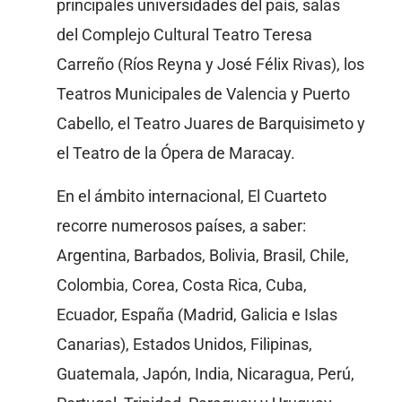
principales universidades del país, salas
del Complejo Cultural Teatro Teresa
Carreño (Ríos Reyna y José Félix Rivas), los
Teatros Municipales de Valencia y Puerto
Cabello, el Teatro Juares de Barquisimeto y
el Teatro de la Ópera de Maracay.
En el ámbito internacional, El Cuarteto
recorre numerosos países, a saber:
Argentina, Barbados, Bolivia, Brasil, Chile,
Colombia, Corea, Costa Rica, Cuba,
Ecuador, España (Madrid, Galicia e Islas
Canarias), Estados Unidos, Filipinas,
Guatemala, Japón, India, Nicaragua, Perú,