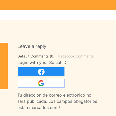
Leave a reply
Default Comments (0)
Facebook Comments
Login with your Social ID
Tu dirección de correo electrónico no
será publicada.
Los campos obligatorios
están marcados con
*