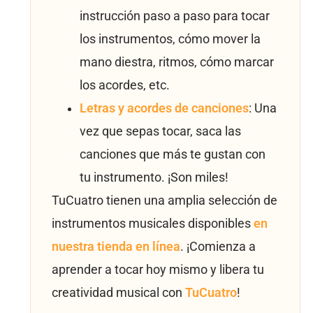
instrucción paso a paso para tocar
los instrumentos, cómo mover la
mano diestra, ritmos, cómo marcar
los acordes, etc.
Letras y acordes de canciones
: Una
vez que sepas tocar, saca las
canciones que más te gustan con
tu instrumento. ¡Son miles!
TuCuatro tienen una amplia selección de
instrumentos musicales disponibles
en
nuestra tienda en línea
. ¡Comienza a
aprender a tocar hoy mismo y libera tu
creatividad musical con
TuCuatro
!