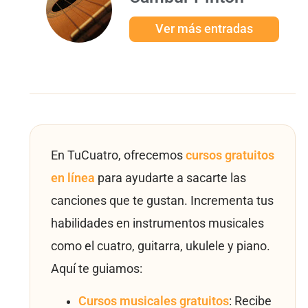
Ver más entradas
En TuCuatro, ofrecemos
cursos gratuitos
en línea
para ayudarte a sacarte las
canciones que te gustan. Incrementa tus
habilidades en instrumentos musicales
como el cuatro, guitarra, ukulele y piano.
Aquí te guiamos:
Cursos musicales gratuitos
: Recibe