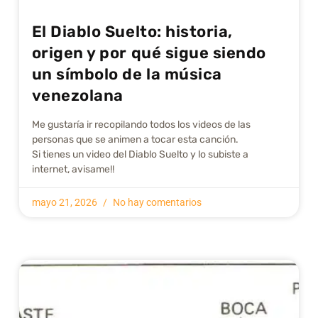
El Diablo Suelto: historia,
origen y por qué sigue siendo
un símbolo de la música
venezolana
Me gustarí­a ir recopilando todos los videos de las
personas que se animen a tocar esta canción.
Si tienes un video del Diablo Suelto y lo subiste a
internet, avisame!!
mayo 21, 2026
No hay comentarios