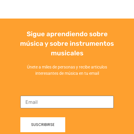
Sigue aprendiendo sobre
música y sobre instrumentos
musicales
Únete a miles de personas y recibe articulos
interesantes de música en tu email