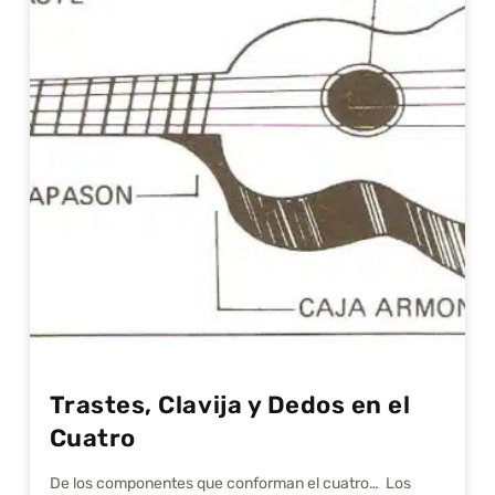
Trastes, Clavija y Dedos en el
Cuatro
De los componentes que conforman el cuatro… Los