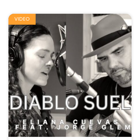
VIDEO