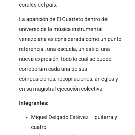
corales del país.
La aparición de El Cuarteto dentro del
universo de la música instrumental
venezolana es considerada como un punto
referencial, una escuela, un estilo, una
nueva expresión, todo lo cual se puede
corroborarn cada una de sus
composiciones, recopilaciones, arreglos y
en su magistral ejecución colectiva.
Integrantes:
Miguel Delgado Estévez – guitarra y
cuatro