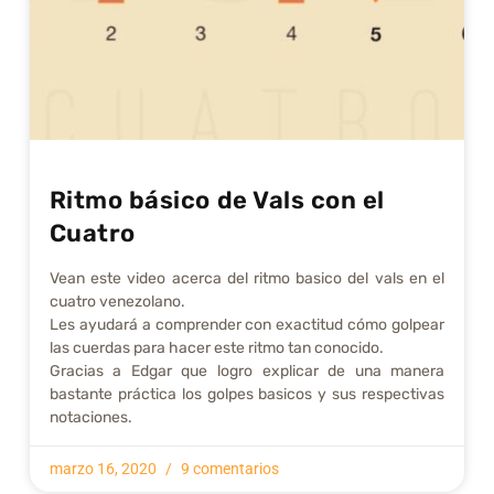
Ritmo básico de Vals con el
Cuatro
Vean este video acerca del ritmo basico del vals en el
cuatro venezolano.
Les ayudará a comprender con exactitud cómo golpear
las cuerdas para hacer este ritmo tan conocido.
Gracias a Edgar que logro explicar de una manera
bastante práctica los golpes basicos y sus respectivas
notaciones.
marzo 16, 2020
9 comentarios