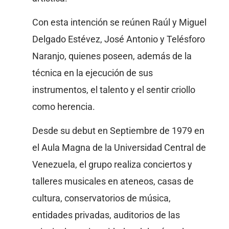
Con esta intención se reúnen Raúl y Miguel
Delgado Estévez, José Antonio y Telésforo
Naranjo, quienes poseen, además de la
técnica en la ejecución de sus
instrumentos, el talento y el sentir criollo
como herencia.
Desde su debut en Septiembre de 1979 en
el Aula Magna de la Universidad Central de
Venezuela, el grupo realiza conciertos y
talleres musicales en ateneos, casas de
cultura, conservatorios de música,
entidades privadas, auditorios de las