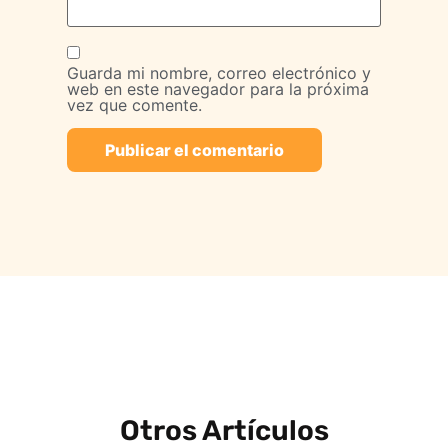
Guarda mi nombre, correo electrónico y
web en este navegador para la próxima
vez que comente.
Otros Artículos