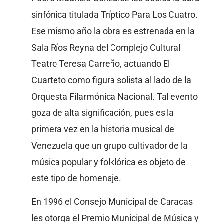
sinfónica titulada Tríptico Para Los Cuatro.
Ese mismo año la obra es estrenada en la
Sala Ríos Reyna del Complejo Cultural
Teatro Teresa Carreño, actuando El
Cuarteto como figura solista al lado de la
Orquesta Filarmónica Nacional. Tal evento
goza de alta significación, pues es la
primera vez en la historia musical de
Venezuela que un grupo cultivador de la
música popular y folklórica es objeto de
este tipo de homenaje.
En 1996 el Consejo Municipal de Caracas
les otorga el Premio Municipal de Música y