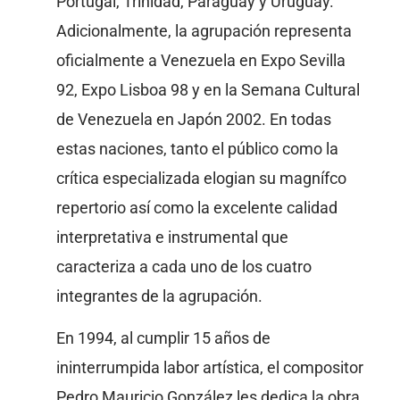
Portugal, Trinidad, Paraguay y Uruguay.
Adicionalmente, la agrupación representa
oficialmente a Venezuela en Expo Sevilla
92, Expo Lisboa 98 y en la Semana Cultural
de Venezuela en Japón 2002. En todas
estas naciones, tanto el público como la
crítica especializada elogian su magnífco
repertorio así como la excelente calidad
interpretativa e instrumental que
caracteriza a cada uno de los cuatro
integrantes de la agrupación.
En 1994, al cumplir 15 años de
ininterrumpida labor artística, el compositor
Pedro Mauricio González les dedica la obra