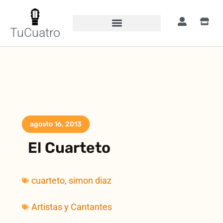
TuCuatro
agosto 16, 2013
El Cuarteto
cuarteto
,
simon diaz
Artistas y Cantantes