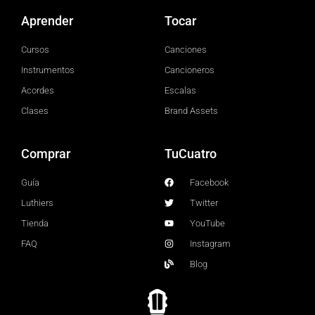
Aprender
Tocar
Cursos
Canciones
Instrumentos
Cancioneros
Acordes
Escalas
Clases
Brand Assets
Comprar
TuCuatro
Guía
Facebook
Luthiers
Twitter
Tienda
YouTube
FAQ
Instagram
Blog