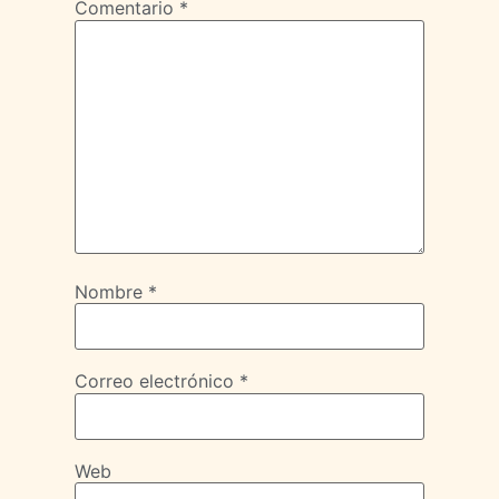
Comentario
*
Nombre
*
Correo electrónico
*
Web