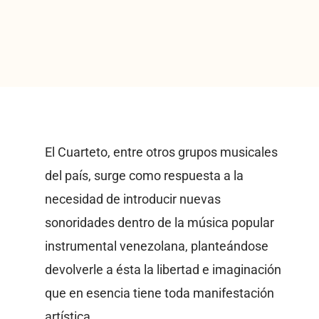
El Cuarteto, entre otros grupos musicales
del país, surge como respuesta a la
necesidad de introducir nuevas
sonoridades dentro de la música popular
instrumental venezolana, planteándose
devolverle a ésta la libertad e imaginación
que en esencia tiene toda manifestación
artística.