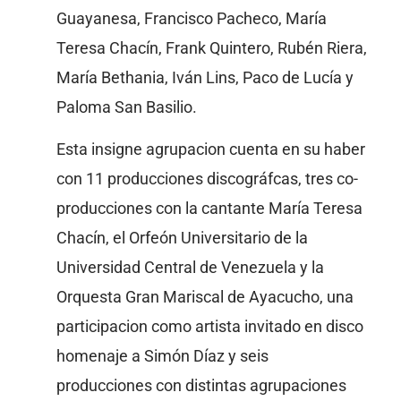
Guayanesa, Francisco Pacheco, María
Teresa Chacín, Frank Quintero, Rubén Riera,
María Bethania, Iván Lins, Paco de Lucía y
Paloma San Basilio.
Esta insigne agrupacion cuenta en su haber
con 11 producciones discográfcas, tres co-
producciones con la cantante María Teresa
Chacín, el Orfeón Universitario de la
Universidad Central de Venezuela y la
Orquesta Gran Mariscal de Ayacucho, una
participacion como artista invitado en disco
homenaje a Simón Díaz y seis
producciones con distintas agrupaciones