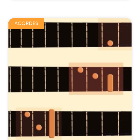
ACORDES