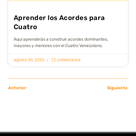
Aprender los Acordes para
Cuatro
Aquí aprenderás a construir acordes dominantes,
mayores y menores con el Cuatro Venezolano.
agosto 30, 2020
12 comentarios
Anterior
Siguiente