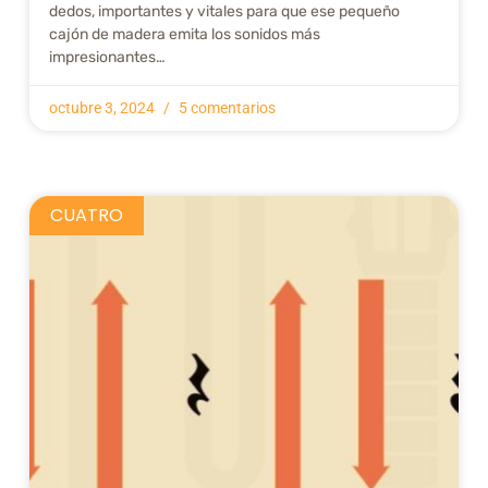
dedos, importantes y vitales para que ese pequeño
cajón de madera emita los sonidos más
impresionantes…
octubre 3, 2024
5 comentarios
CUATRO