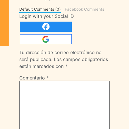
Default Comments (0)
Facebook Comments
Login with your Social ID
Tu dirección de correo electrónico no
será publicada.
Los campos obligatorios
están marcados con
*
Comentario
*