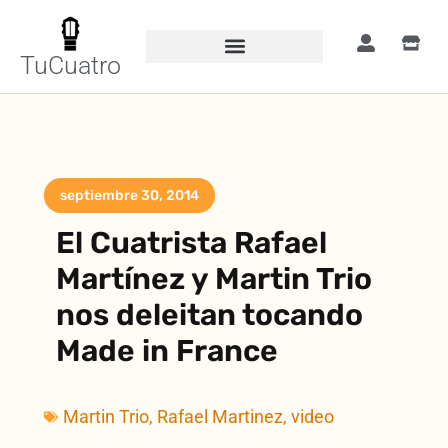
TuCuatro
septiembre 30, 2014
El Cuatrista Rafael
Martínez y Martin Trio
nos deleitan tocando
Made in France
Martin Trio
,
Rafael Martinez
,
video