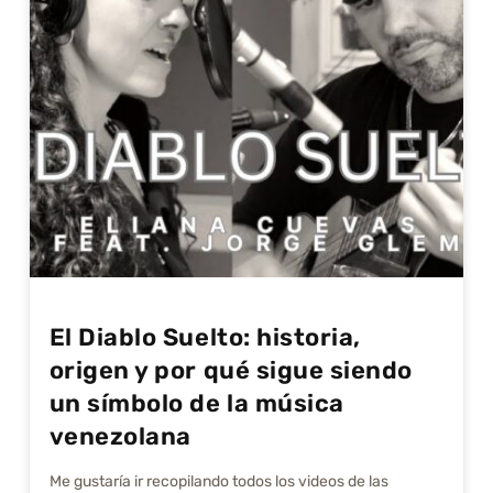
El Diablo Suelto: historia,
origen y por qué sigue siendo
un símbolo de la música
venezolana
Me gustarí­a ir recopilando todos los videos de las