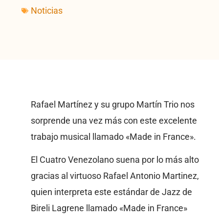
Noticias
Rafael Martínez y su grupo Martín Trio nos
sorprende una vez más con este excelente
trabajo musical llamado «Made in France».
El Cuatro Venezolano suena por lo más alto
gracias al virtuoso Rafael Antonio Martinez,
quien interpreta este estándar de Jazz de
Bireli Lagrene llamado «Made in France»