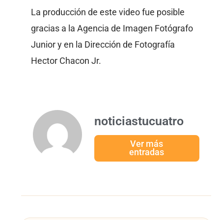
La producción de este video fue posible
gracias a la Agencia de Imagen Fotógrafo
Junior y en la Dirección de Fotografía
Hector Chacon Jr.
noticiastucuatro
Ver más
entradas