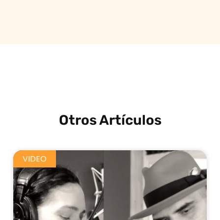
Otros Artículos
VIDEO