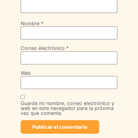
Nombre
*
Correo electrónico
*
Web
Guarda mi nombre, correo electrónico y
web en este navegador para la próxima
vez que comente.