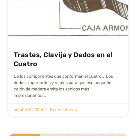
Trastes, Clavija y Dedos en el
Cuatro
De los componentes que conforman el cuatro… Los
dedos, importantes y vitales para que ese pequeño
cajón de madera emita los sonidos más
impresionantes…
octubre 3, 2024
5 comentarios