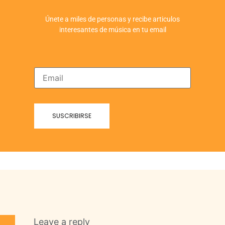
Únete a miles de personas y recibe articulos
interesantes de música en tu email
Leave a reply