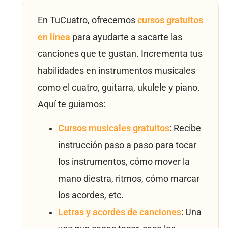
En TuCuatro, ofrecemos
cursos gratuitos
en línea
para ayudarte a sacarte las
canciones que te gustan. Incrementa tus
habilidades en instrumentos musicales
como el cuatro, guitarra, ukulele y piano.
Aquí te guiamos:
Cursos musicales gratuitos
: Recibe
instrucción paso a paso para tocar
los instrumentos, cómo mover la
mano diestra, ritmos, cómo marcar
los acordes, etc.
Letras y acordes de canciones
: Una