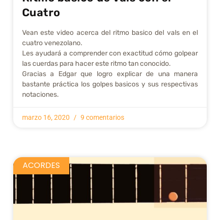
Cuatro
Vean este video acerca del ritmo basico del vals en el
cuatro venezolano.
Les ayudará a comprender con exactitud cómo golpear
las cuerdas para hacer este ritmo tan conocido.
Gracias a Edgar que logro explicar de una manera
bastante práctica los golpes basicos y sus respectivas
notaciones.
marzo 16, 2020
9 comentarios
ACORDES