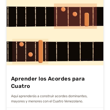
Aprender los Acordes para
Cuatro
Aquí aprenderás a construir acordes dominantes,
mayores y menores con el Cuatro Venezolano.