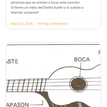
personas que se animen a tocar esta canción.
Si tienes un video del Diablo Suelto y lo subiste a
internet, avisame!!
mayo 21, 2026
No hay comentarios