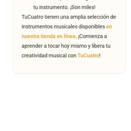
tu instrumento. ¡Son miles!
TuCuatro tienen una amplia selección de
instrumentos musicales disponibles
en
nuestra tienda en línea
. ¡Comienza a
aprender a tocar hoy mismo y libera tu
creatividad musical con
TuCuatro
!