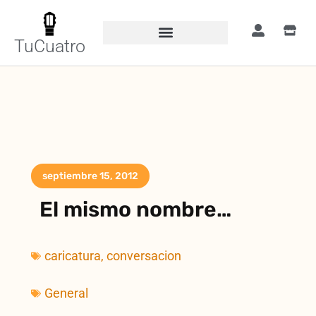
TuCuatro
septiembre 15, 2012
El mismo nombre…
caricatura
,
conversacion
General