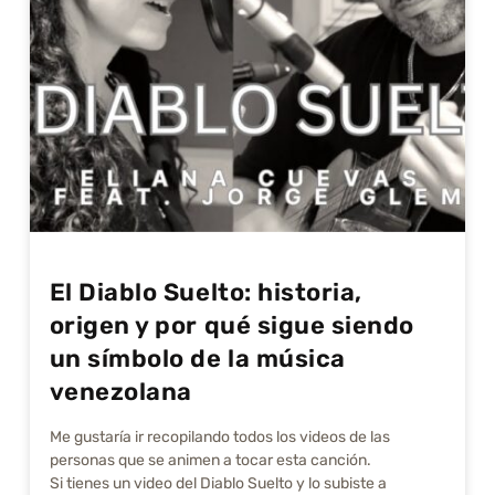
El Diablo Suelto: historia,
origen y por qué sigue siendo
un símbolo de la música
venezolana
Me gustarí­a ir recopilando todos los videos de las
personas que se animen a tocar esta canción.
Si tienes un video del Diablo Suelto y lo subiste a