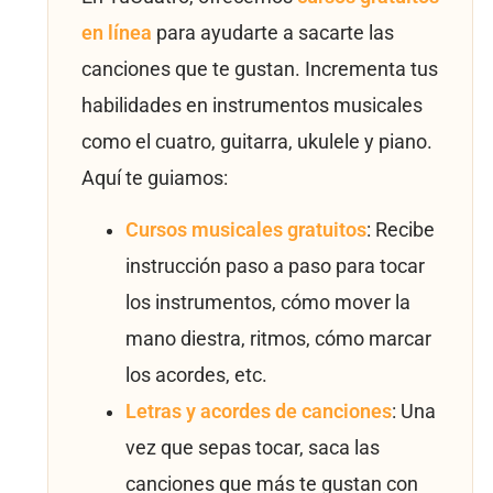
en línea
para ayudarte a sacarte las
canciones que te gustan. Incrementa tus
habilidades en instrumentos musicales
como el cuatro, guitarra, ukulele y piano.
Aquí te guiamos:
Cursos musicales gratuitos
: Recibe
instrucción paso a paso para tocar
los instrumentos, cómo mover la
mano diestra, ritmos, cómo marcar
los acordes, etc.
Letras y acordes de canciones
: Una
vez que sepas tocar, saca las
canciones que más te gustan con