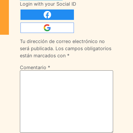
Login with your Social ID
Tu dirección de correo electrónico no
será publicada.
Los campos obligatorios
están marcados con
*
Comentario
*