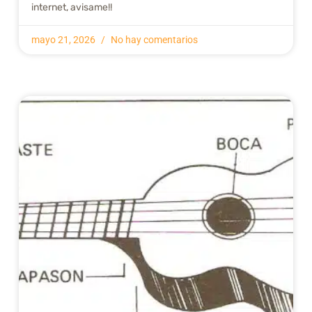
internet, avisame!!
mayo 21, 2026
No hay comentarios