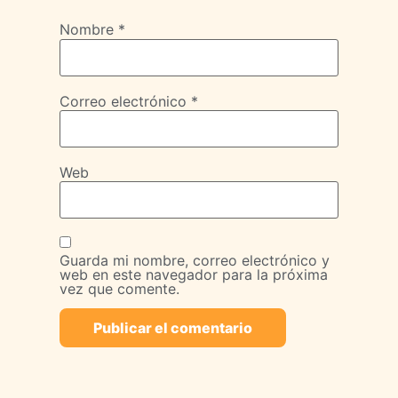
Nombre
*
Correo electrónico
*
Web
Guarda mi nombre, correo electrónico y
web en este navegador para la próxima
vez que comente.