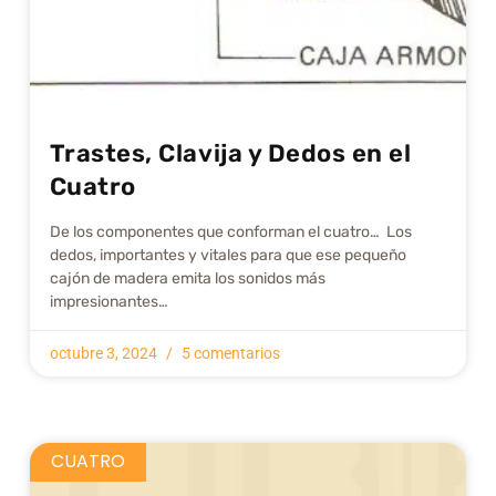
Trastes, Clavija y Dedos en el
Cuatro
De los componentes que conforman el cuatro… Los
dedos, importantes y vitales para que ese pequeño
cajón de madera emita los sonidos más
impresionantes…
octubre 3, 2024
5 comentarios
CUATRO