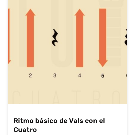
Ritmo básico de Vals con el
Cuatro