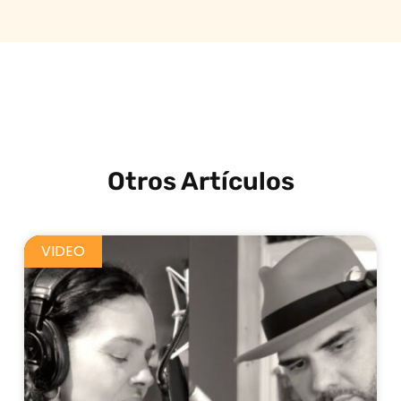
Otros Artículos
VIDEO