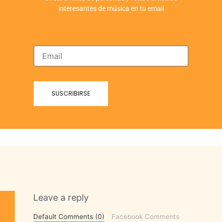
interesantes de música en tu email
Leave a reply
Default Comments (0)
Facebook Comments