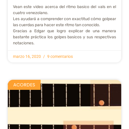
Vean este video acerca del ritmo basico del vals en el
cuatro venezolano.
Les ayudará a comprender con exactitud cómo golpear
las cuerdas para hacer este ritmo tan conocido.
Gracias a Edgar que logro explicar de una manera
bastante práctica los golpes basicos y sus respectivas
notaciones.
marzo 16, 2020
9 comentarios
ACORDES