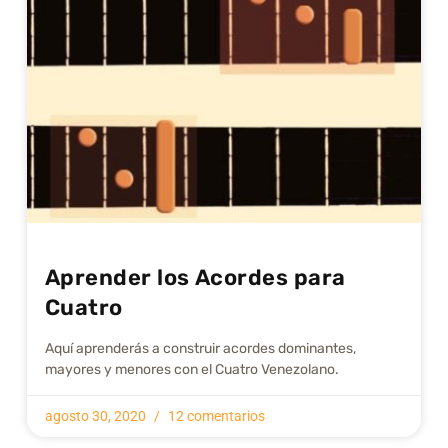
Aprender los Acordes para
Cuatro
Aquí aprenderás a construir acordes dominantes,
mayores y menores con el Cuatro Venezolano.
agosto 30, 2020
12 comentarios