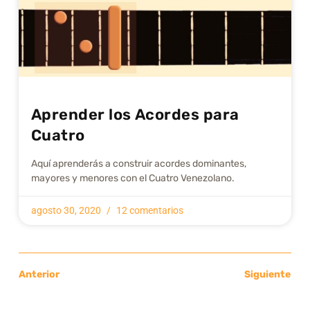
Aprender los Acordes para
Cuatro
Aquí aprenderás a construir acordes dominantes,
mayores y menores con el Cuatro Venezolano.
agosto 30, 2020
12 comentarios
Anterior
Siguiente