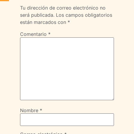
Tu dirección de correo electrónico no
será publicada.
Los campos obligatorios
están marcados con
*
Comentario
*
Nombre
*