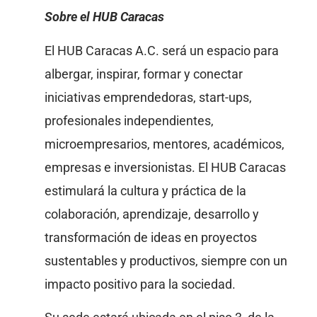
Sobre el HUB Caracas
El HUB Caracas A.C. será un espacio para
albergar, inspirar, formar y conectar
iniciativas emprendedoras, start-ups,
profesionales independientes,
microempresarios, mentores, académicos,
empresas e inversionistas. El HUB Caracas
estimulará la cultura y práctica de la
colaboración, aprendizaje, desarrollo y
transformación de ideas en proyectos
sustentables y productivos, siempre con un
impacto positivo para la sociedad.