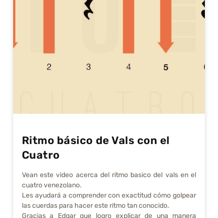
Ritmo básico de Vals con el
Cuatro
Vean este video acerca del ritmo basico del vals en el
cuatro venezolano.
Les ayudará a comprender con exactitud cómo golpear
las cuerdas para hacer este ritmo tan conocido.
Gracias a Edgar que logro explicar de una manera