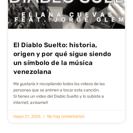
El Diablo Suelto: historia,
origen y por qué sigue siendo
un símbolo de la música
venezolana
Me gustarí­a ir recopilando todos los videos de las
personas que se animen a tocar esta canción.
Si tienes un video del Diablo Suelto y lo subiste a
internet, avisame!!
mayo 21, 2026
No hay comentarios