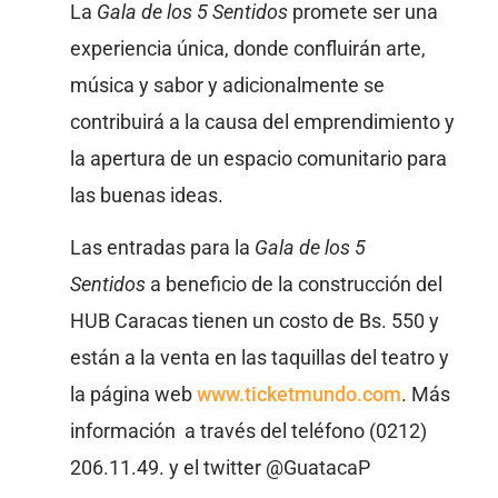
La
Gala de los 5 Sentidos
promete ser una
experiencia única, donde confluirán arte,
música y sabor y adicionalmente se
contribuirá a la causa del emprendimiento y
la apertura de un espacio comunitario para
las buenas ideas.
Las entradas para la
Gala de los 5
Sentidos
a beneficio de la construcción del
HUB Caracas tienen un costo de Bs. 550 y
están a la venta en las taquillas del teatro y
la página web
www.ticketmundo.com
. Más
información a través del teléfono (0212)
206.11.49. y el twitter @GuatacaP