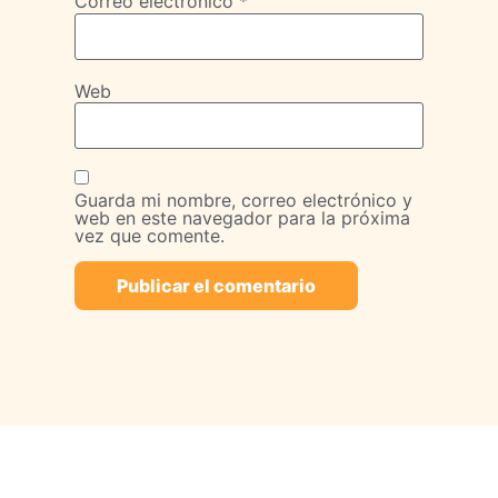
Correo electrónico
*
Web
Guarda mi nombre, correo electrónico y
web en este navegador para la próxima
vez que comente.