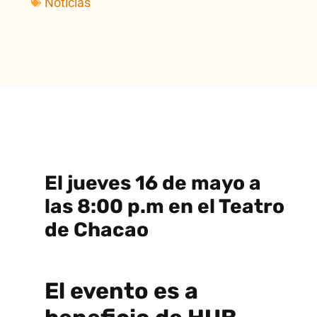
Noticias
El jueves 16 de mayo a
las 8:00 p.m en el Teatro
de Chacao
El evento es a