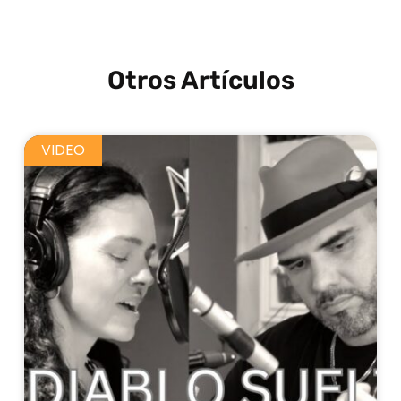
Otros Artículos
VIDEO