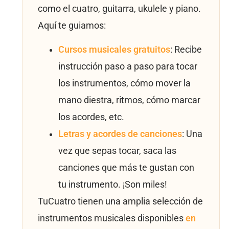
como el cuatro, guitarra, ukulele y piano.
Aquí te guiamos:
Cursos musicales gratuitos
: Recibe
instrucción paso a paso para tocar
los instrumentos, cómo mover la
mano diestra, ritmos, cómo marcar
los acordes, etc.
Letras y acordes de canciones
: Una
vez que sepas tocar, saca las
canciones que más te gustan con
tu instrumento. ¡Son miles!
TuCuatro tienen una amplia selección de
instrumentos musicales disponibles
en