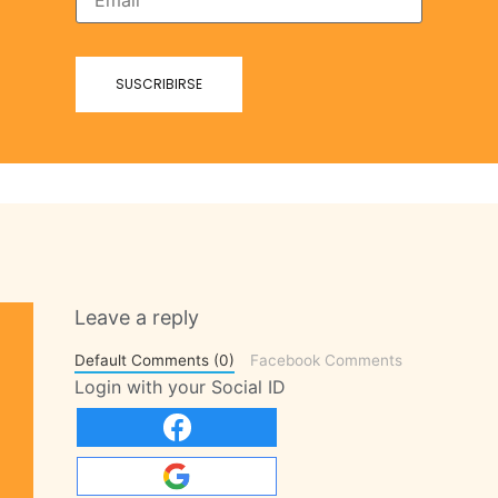
Leave a reply
Default Comments (0)
Facebook Comments
Login with your Social ID