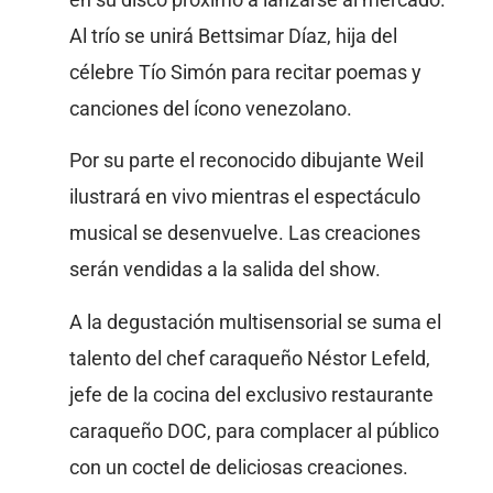
en su disco próximo a lanzarse al mercado.
Al trío se unirá Bettsimar Díaz, hija del
célebre Tío Simón para recitar poemas y
canciones del ícono venezolano.
Por su parte el reconocido dibujante Weil
ilustrará en vivo mientras el espectáculo
musical se desenvuelve. Las creaciones
serán vendidas a la salida del show.
A la degustación multisensorial se suma el
talento del chef caraqueño Néstor Lefeld,
jefe de la cocina del exclusivo restaurante
caraqueño DOC, para complacer al público
con un coctel de deliciosas creaciones.