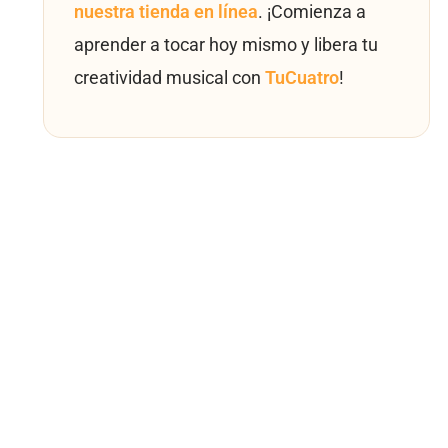
nuestra tienda en línea
. ¡Comienza a
aprender a tocar hoy mismo y libera tu
creatividad musical con
TuCuatro
!