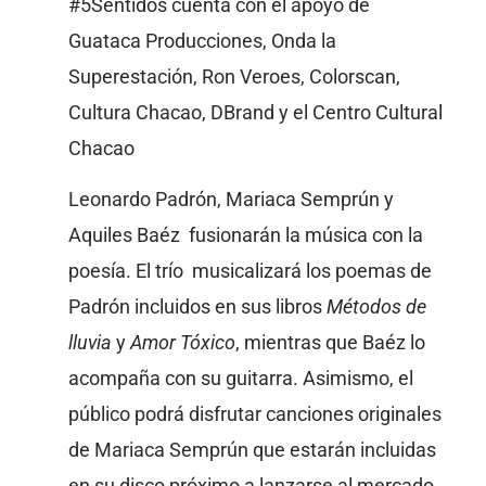
#5Sentidos cuenta con el apoyo de
Guataca Producciones, Onda la
Superestación, Ron Veroes, Colorscan,
Cultura Chacao, DBrand y el Centro Cultural
Chacao
Leonardo Padrón, Mariaca Semprún y
Aquiles Baéz fusionarán la música con la
poesía. El trío musicalizará los poemas de
Padrón incluidos en sus libros
Métodos de
lluvia
y
Amor Tóxico
, mientras que Baéz lo
acompaña con su guitarra. Asimismo, el
público podrá disfrutar canciones originales
de Mariaca Semprún que estarán incluidas