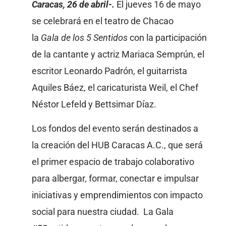
Caracas, 26 de abril-.
El jueves 16 de mayo
se celebrará en el teatro de Chacao
la
Gala de los 5 Sentidos
con la participación
de la cantante y actriz Mariaca Semprún, el
escritor Leonardo Padrón, el guitarrista
Aquiles Báez, el caricaturista Weil, el Chef
Néstor Lefeld y Bettsimar Díaz.
Los fondos del evento serán destinados a
la creación del HUB Caracas A.C., que será
el primer espacio de trabajo colaborativo
para albergar, formar, conectar e impulsar
iniciativas y emprendimientos con impacto
social para nuestra ciudad. La Gala