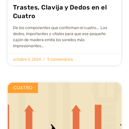
Trastes, Clavija y Dedos en el
Cuatro
De los componentes que conforman el cuatro… Los
dedos, importantes y vitales para que ese pequeño
cajón de madera emita los sonidos más
impresionantes…
octubre 3, 2024
5 comentarios
CUATRO