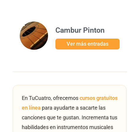
Cambur Pinton
Ver más entradas
En TuCuatro, ofrecemos
cursos gratuitos
en línea
para ayudarte a sacarte las
canciones que te gustan. Incrementa tus
habilidades en instrumentos musicales