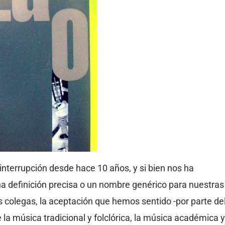
interrupción desde hace 10 años, y si bien nos ha
 definición precisa o un nombre genérico para nuestras
 colegas, la aceptación que hemos sentido -por parte de
la música tradicional y folclórica, la música académica y