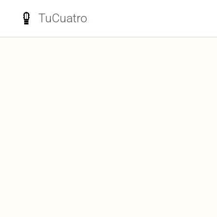
TuCuatro