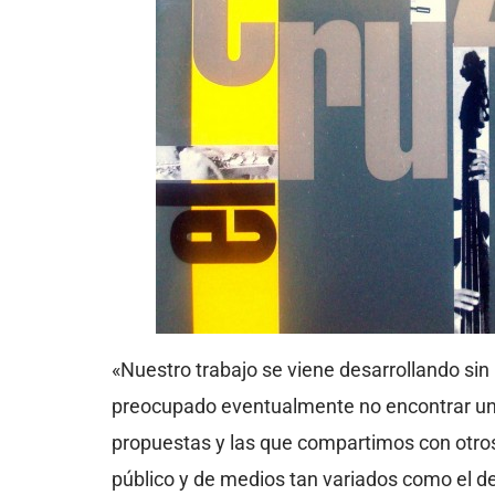
«Nuestro trabajo se viene desarrollando sin 
preocupado eventualmente no encontrar una
propuestas y las que compartimos con otros
público y de medios tan variados como el de 