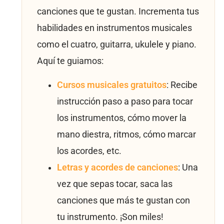
canciones que te gustan. Incrementa tus
habilidades en instrumentos musicales
como el cuatro, guitarra, ukulele y piano.
Aquí te guiamos:
Cursos musicales gratuitos
: Recibe
instrucción paso a paso para tocar
los instrumentos, cómo mover la
mano diestra, ritmos, cómo marcar
los acordes, etc.
Letras y acordes de canciones
: Una
vez que sepas tocar, saca las
canciones que más te gustan con
tu instrumento. ¡Son miles!