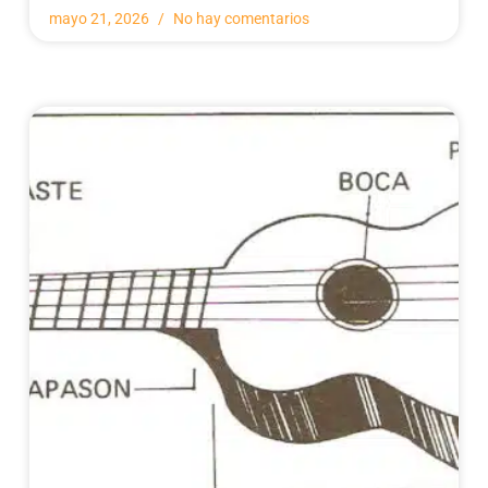
mayo 21, 2026
No hay comentarios