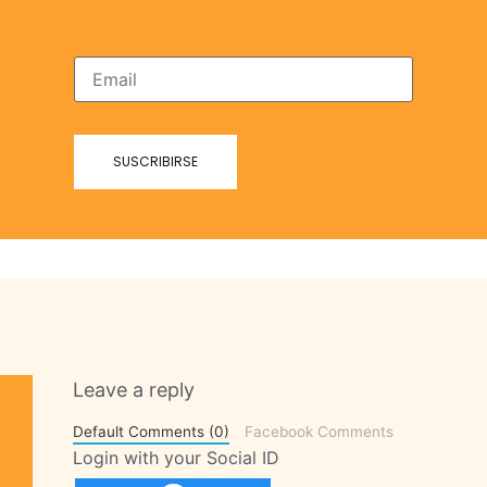
Leave a reply
Default Comments (0)
Facebook Comments
Login with your Social ID