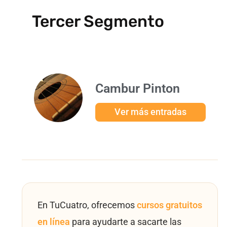
Tercer Segmento
Cambur Pinton
Ver más entradas
En TuCuatro, ofrecemos
cursos gratuitos
en línea
para ayudarte a sacarte las