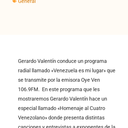
General
Gerardo Valentín conduce un programa
radial llamado «Venezuela es mi lugar» que
se transmite por la emisora Oye Ven
106.9FM. En este programa que les
mostraremos Gerardo Valentín hace un
especial llamado «Homenaje al Cuatro
Venezolano» donde presenta distintas
canciones y entrevistas a exponentes de la