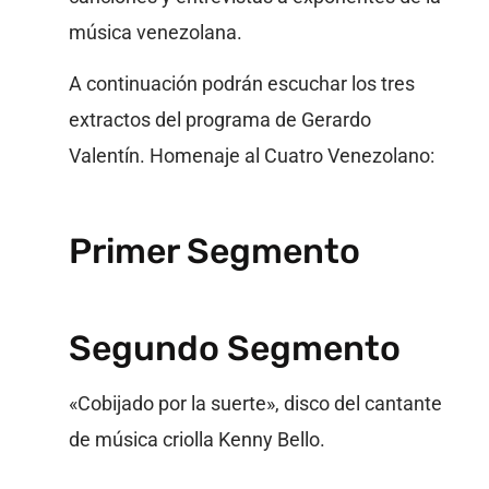
música venezolana.
A continuación podrán escuchar los tres
extractos del programa de Gerardo
Valentín. Homenaje al Cuatro Venezolano:
Primer Segmento
Segundo Segmento
«Cobijado por la suerte», disco del cantante
de música criolla Kenny Bello.