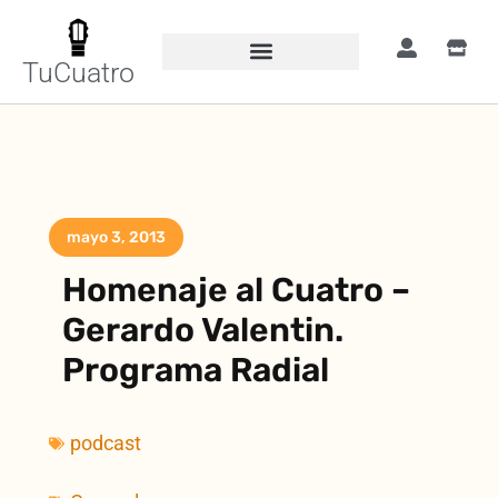
TuCuatro
mayo 3, 2013
Homenaje al Cuatro –
Gerardo Valentin.
Programa Radial
podcast