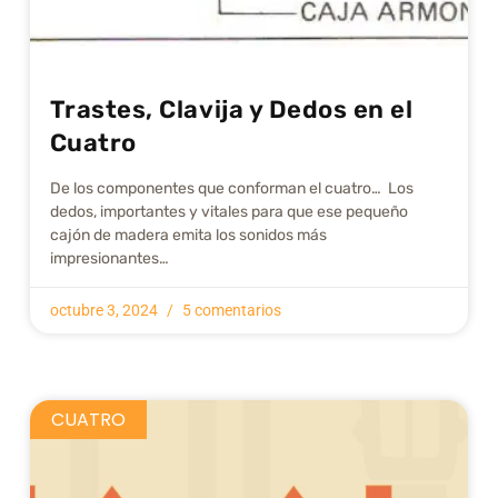
Trastes, Clavija y Dedos en el
Cuatro
De los componentes que conforman el cuatro… Los
dedos, importantes y vitales para que ese pequeño
cajón de madera emita los sonidos más
impresionantes…
octubre 3, 2024
5 comentarios
CUATRO