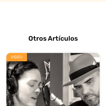
Otros Artículos
VIDEO