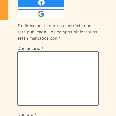
Tu dirección de correo electrónico no
será publicada.
Los campos obligatorios
están marcados con
*
Comentario
*
Nombre
*