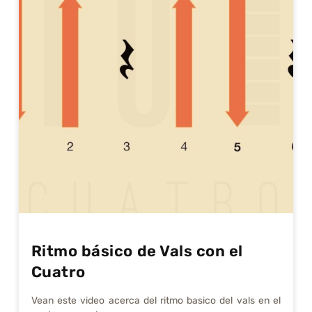
Ritmo básico de Vals con el
Cuatro
Vean este video acerca del ritmo basico del vals en el