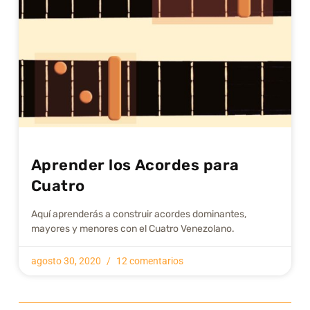
Aprender los Acordes para
Cuatro
Aquí aprenderás a construir acordes dominantes,
mayores y menores con el Cuatro Venezolano.
agosto 30, 2020
12 comentarios