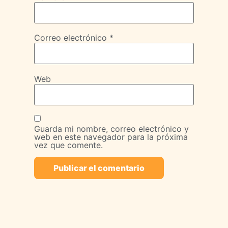
Correo electrónico
*
Web
Guarda mi nombre, correo electrónico y
web en este navegador para la próxima
vez que comente.