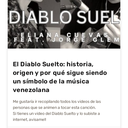
El Diablo Suelto: historia,
origen y por qué sigue siendo
un símbolo de la música
venezolana
Me gustarí­a ir recopilando todos los videos de las
personas que se animen a tocar esta canción.
Si tienes un video del Diablo Suelto y lo subiste a
internet, avisame!!