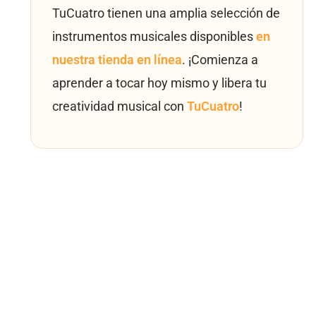
TuCuatro tienen una amplia selección de
instrumentos musicales disponibles
en
nuestra tienda en línea
. ¡Comienza a
aprender a tocar hoy mismo y libera tu
creatividad musical con
TuCuatro
!