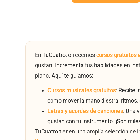
En TuCuatro, ofrecemos
cursos gratuitos 
gustan. Incrementa tus habilidades en ins
piano. Aquí te guiamos:
Cursos musicales gratuitos
: Recibe 
cómo mover la mano diestra, ritmos, 
Letras y acordes de canciones
: Una 
gustan con tu instrumento. ¡Son mile
TuCuatro tienen una amplia selección de 