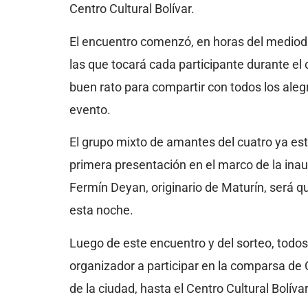
Centro Cultural Bolívar.
El encuentro comenzó, en horas del mediodía
las que tocará cada participante durante el
buen rato para compartir con todos los aleg
evento.
El grupo mixto de amantes del cuatro ya est
primera presentación en el marco de la inau
Fermín Deyan, originario de Maturín, será q
esta noche.
Luego de este encuentro y del sorteo, todos 
organizador a participar en la comparsa de C
de la ciudad, hasta el Centro Cultural Bolívar