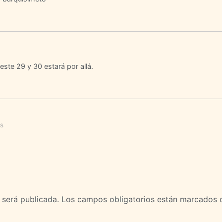
este 29 y 30 estará por allá.
s
 será publicada.
Los campos obligatorios están marcados