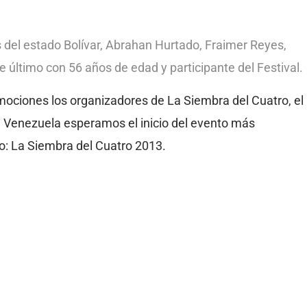
del estado Bolívar, Abrahan Hurtado, Fraimer Reyes,
 último con 56 años de edad y participante del Festival.
mociones los organizadores de La Siembra del Cuatro, el
da Venezuela esperamos el inicio del evento más
o: La Siembra del Cuatro 2013.