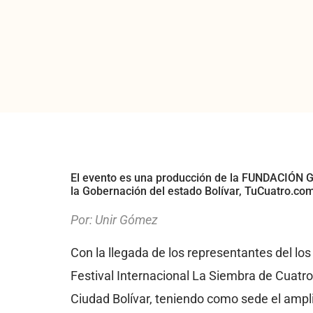
El evento es una producción de la FUNDACIÓN G
la Gobernación del estado Bolívar, TuCuatro.com 
Por: Unir Gómez
Con la llegada de los representantes del los 
Festival Internacional La Siembra de Cuatro
Ciudad Bolívar, teniendo como sede el ampli