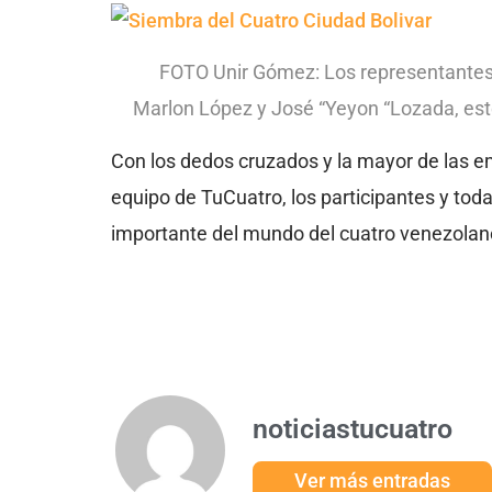
FOTO Unir Gómez: Los representantes 
Marlon López y José “Yeyon “Lozada, este
Con los dedos cruzados y la mayor de las e
equipo de TuCuatro, los participantes y to
importante del mundo del cuatro venezolan
noticiastucuatro
Ver más entradas