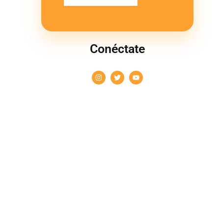
Conéctate