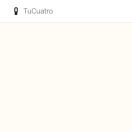
TuCuatro