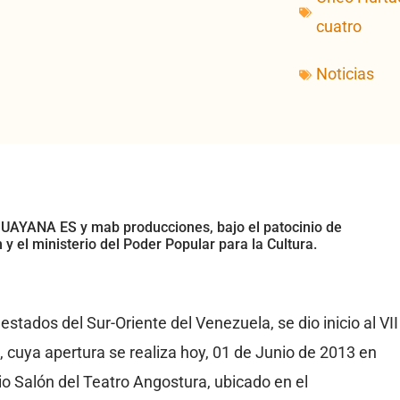
cuatro
Noticias
UAYANA ES y mab producciones, bajo el patocinio de
y el ministerio del Poder Popular para la Cultura.
estados del Sur-Oriente del Venezuela, se dio inicio al VII
, cuya apertura se realiza hoy, 01 de Junio de 2013 en
o Salón del Teatro Angostura, ubicado en el