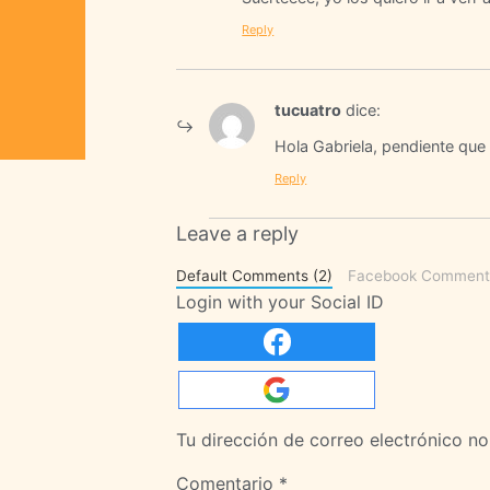
Reply
tucuatro
dice:
Hola Gabriela, pendiente que 
Reply
Leave a reply
Default Comments (2)
Facebook Comment
Login with your Social ID
Tu dirección de correo electrónico no
Comentario
*