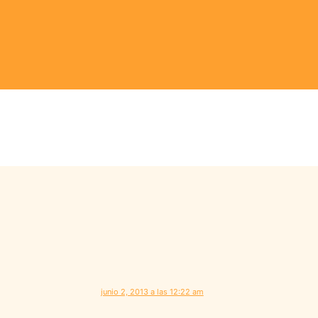
junio 2, 2013 a las 12:22 am