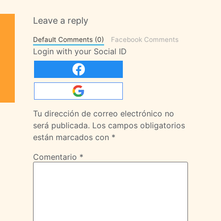
Leave a reply
Default Comments (0)
Facebook Comments
Login with your Social ID
Tu dirección de correo electrónico no
será publicada.
Los campos obligatorios
están marcados con
*
Comentario
*