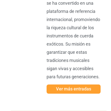
se ha convertido en una
plataforma de referencia
internacional, promoviendo
la riqueza cultural de los
instrumentos de cuerda
exóticos. Su misión es
garantizar que estas
tradiciones musicales
sigan vivas y accesibles
para futuras generaciones.
Ver más entradas