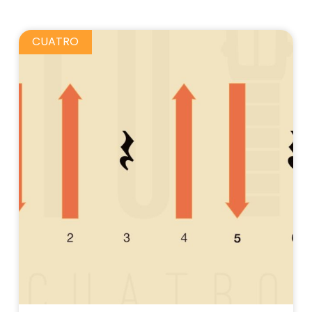
CUATRO