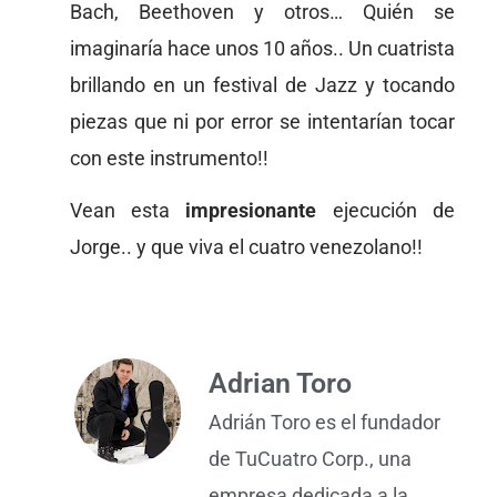
Bach, Beethoven y otros… Quién se
imaginaría hace unos 10 años.. Un cuatrista
brillando en un festival de Jazz y tocando
piezas que ni por error se intentarían tocar
con este instrumento!!
Vean esta
impresionante
ejecución de
Jorge.. y que viva el cuatro venezolano!!
Adrian Toro
Adrián Toro es el fundador
de TuCuatro Corp., una
empresa dedicada a la