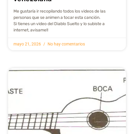
Me gustarí­a ir recopilando todos los videos de las
personas que se animen a tocar esta canción.
Si tienes un video del Diablo Suelto y lo subiste a
internet, avisame!!
mayo 21, 2026
No hay comentarios