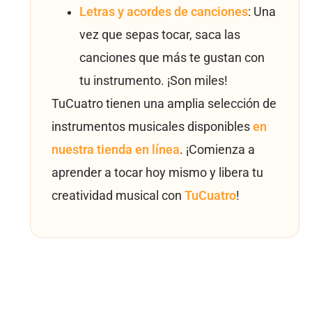
Letras y acordes de canciones
: Una
vez que sepas tocar, saca las
canciones que más te gustan con
tu instrumento. ¡Son miles!
TuCuatro tienen una amplia selección de
instrumentos musicales disponibles
en
nuestra tienda en línea
. ¡Comienza a
aprender a tocar hoy mismo y libera tu
creatividad musical con
TuCuatro
!