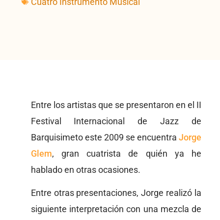
Cuatro Instrumento Musical
Entre los artistas que se presentaron en el II
Festival Internacional de Jazz de
Barquisimeto este 2009 se encuentra
Jorge
Glem
, gran cuatrista de quién ya he
hablado en otras ocasiones.
Entre otras presentaciones, Jorge realizó la
siguiente interpretación con una mezcla de