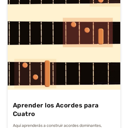
Aprender los Acordes para
Cuatro
Aquí aprenderás a construir acordes dominantes,