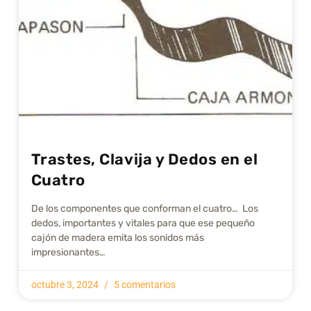
Trastes, Clavija y Dedos en el
Cuatro
De los componentes que conforman el cuatro… Los
dedos, importantes y vitales para que ese pequeño
cajón de madera emita los sonidos más
impresionantes…
octubre 3, 2024
5 comentarios