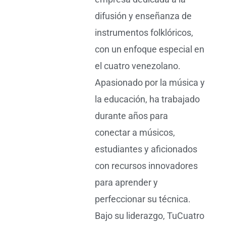
difusión y enseñanza de
instrumentos folklóricos,
con un enfoque especial en
el cuatro venezolano.
Apasionado por la música y
la educación, ha trabajado
durante años para
conectar a músicos,
estudiantes y aficionados
con recursos innovadores
para aprender y
perfeccionar su técnica.
Bajo su liderazgo, TuCuatro