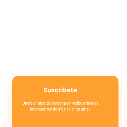
Suscríbete
Únete a miles de personas y recibe articulos
interesantes de música en tu email