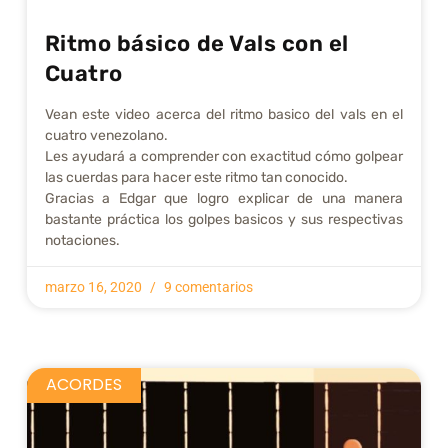
Ritmo básico de Vals con el
Cuatro
Vean este video acerca del ritmo basico del vals en el
cuatro venezolano.
Les ayudará a comprender con exactitud cómo golpear
las cuerdas para hacer este ritmo tan conocido.
Gracias a Edgar que logro explicar de una manera
bastante práctica los golpes basicos y sus respectivas
notaciones.
marzo 16, 2020
9 comentarios
ACORDES