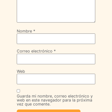
Nombre
*
Correo electrónico
*
Web
Guarda mi nombre, correo electrónico y
web en este navegador para la próxima
vez que comente.