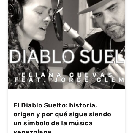
El Diablo Suelto: historia,
origen y por qué sigue siendo
un símbolo de la música
venezolana