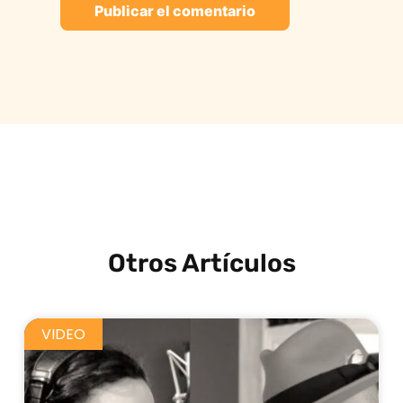
Otros Artículos
VIDEO