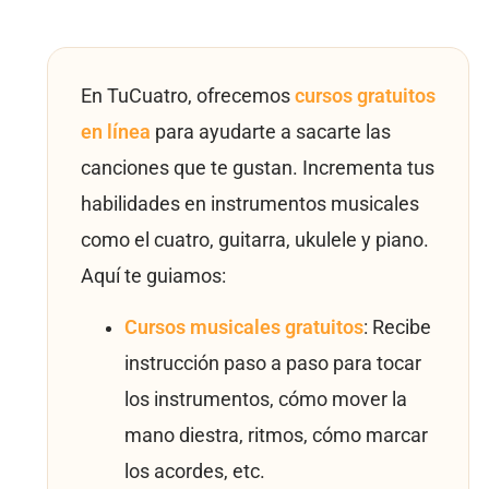
En TuCuatro, ofrecemos
cursos gratuitos
en línea
para ayudarte a sacarte las
canciones que te gustan. Incrementa tus
habilidades en instrumentos musicales
como el cuatro, guitarra, ukulele y piano.
Aquí te guiamos:
Cursos musicales gratuitos
: Recibe
instrucción paso a paso para tocar
los instrumentos, cómo mover la
mano diestra, ritmos, cómo marcar
los acordes, etc.