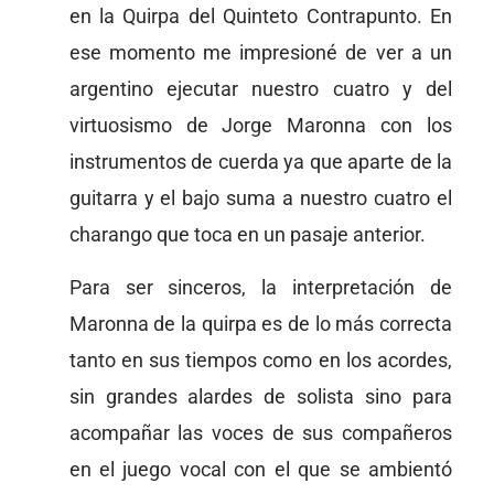
en la Quirpa del Quinteto Contrapunto. En
ese momento me impresioné de ver a un
argentino ejecutar nuestro cuatro y del
virtuosismo de Jorge Maronna con los
instrumentos de cuerda ya que aparte de la
guitarra y el bajo suma a nuestro cuatro el
charango que toca en un pasaje anterior.
Para ser sinceros, la interpretación de
Maronna de la quirpa es de lo más correcta
tanto en sus tiempos como en los acordes,
sin grandes alardes de solista sino para
acompañar las voces de sus compañeros
en el juego vocal con el que se ambientó