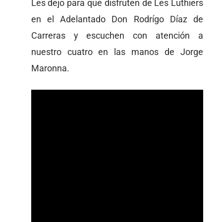
Les dejo para que disfruten de Les Luthiers
en el Adelantado Don Rodrígo Díaz de
Carreras y escuchen con atención a
nuestro cuatro en las manos de Jorge
Maronna.