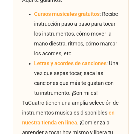
Cursos musicales gratuitos
: Recibe
instrucción paso a paso para tocar
los instrumentos, cómo mover la
mano diestra, ritmos, cómo marcar
los acordes, etc.
Letras y acordes de canciones
: Una
vez que sepas tocar, saca las
canciones que más te gustan con
tu instrumento. ¡Son miles!
TuCuatro tienen una amplia selección de
instrumentos musicales disponibles
en
nuestra tienda en línea
. ¡Comienza a
aprender a tocar hoy mismo y libera tu