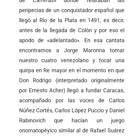
de Carreras» donde relataban las
peripecias de un conquistador español que
llegó al Río de la Plata en 1491, es decir,
antes de la llegada de Colón y por eso el
apodo de «adelantado». En esa cantata
encontramos a Jorge Maronna tomar
nuestro cuatro venezolano y tocar una
quirpa en Re mayor en el momento en que
Don Rodrigo (interpretado originalmente
por Ernesto Acher) llegó a fundar Caracas,
acompañado por las voces de Carlos
Núñez Cortés, Carlos López Puccio y Daniel
Rabinovich que hacían un juego
onomatopéyico similar al de Rafael Suárez