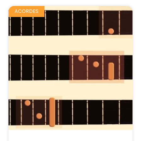
ACORDES