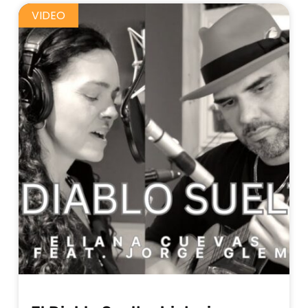
VIDEO