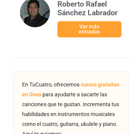
Roberto Rafael
Sánchez Labrador
Ver más
entradas
En TuCuatro, ofrecemos
cursos gratuitos
en línea
para ayudarte a sacarte las
canciones que te gustan. Incrementa tus
habilidades en instrumentos musicales
como el cuatro, guitarra, ukulele y piano.
Aquí te guiamos: