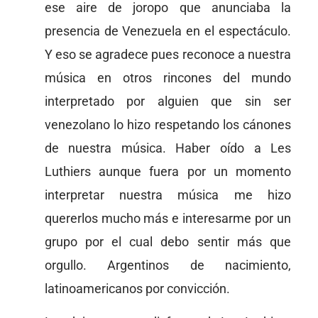
ese aire de joropo que anunciaba la
presencia de Venezuela en el espectáculo.
Y eso se agradece pues reconoce a nuestra
música en otros rincones del mundo
interpretado por alguien que sin ser
venezolano lo hizo respetando los cánones
de nuestra música. Haber oído a Les
Luthiers aunque fuera por un momento
interpretar nuestra música me hizo
quererlos mucho más e interesarme por un
grupo por el cual debo sentir más que
orgullo. Argentinos de nacimiento,
latinoamericanos por convicción.