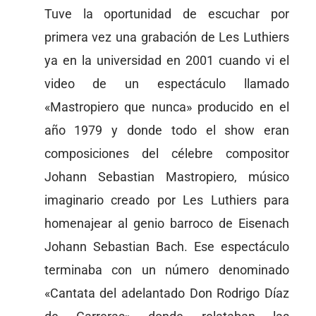
Tuve la oportunidad de escuchar por
primera vez una grabación de Les Luthiers
ya en la universidad en 2001 cuando vi el
video de un espectáculo llamado
«Mastropiero que nunca» producido en el
año 1979 y donde todo el show eran
composiciones del célebre compositor
Johann Sebastian Mastropiero, músico
imaginario creado por Les Luthiers para
homenajear al genio barroco de Eisenach
Johann Sebastian Bach. Ese espectáculo
terminaba con un número denominado
«Cantata del adelantado Don Rodrigo Díaz