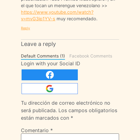
el que tocan un merengue venezolano >>
https://www.youtube.com/watch?
v=mvG3ip1YV-s
muy recomendado.
Reply
Leave a reply
Default Comments (1)
Facebook Comments
Login with your Social ID
Tu dirección de correo electrónico no
será publicada.
Los campos obligatorios
están marcados con
*
Comentario
*