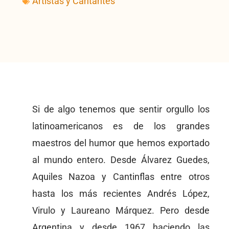
Artistas y Cantantes
Si de algo tenemos que sentir orgullo los
latinoamericanos es de los grandes
maestros del humor que hemos exportado
al mundo entero. Desde Álvarez Guedes,
Aquiles Nazoa y Cantinflas entre otros
hasta los más recientes Andrés López,
Virulo y Laureano Márquez. Pero desde
Argentina y desde 1967 haciendo las