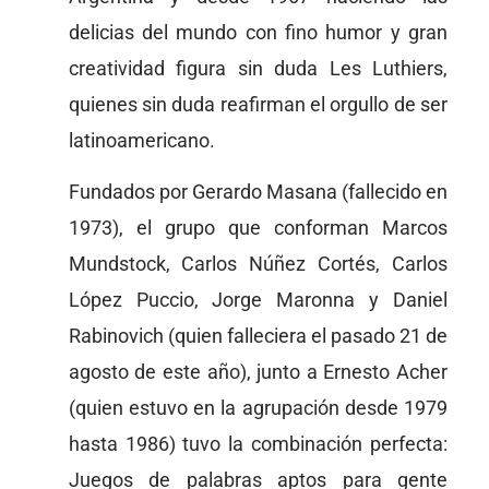
delicias del mundo con fino humor y gran
creatividad figura sin duda Les Luthiers,
quienes sin duda reafirman el orgullo de ser
latinoamericano.
Fundados por Gerardo Masana (fallecido en
1973), el grupo que conforman Marcos
Mundstock, Carlos Núñez Cortés, Carlos
López Puccio, Jorge Maronna y Daniel
Rabinovich (quien falleciera el pasado 21 de
agosto de este año), junto a Ernesto Acher
(quien estuvo en la agrupación desde 1979
hasta 1986) tuvo la combinación perfecta:
Juegos de palabras aptos para gente