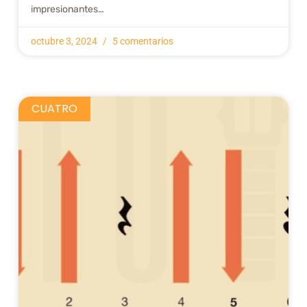
impresionantes…
octubre 3, 2024
5 comentarios
CUATRO