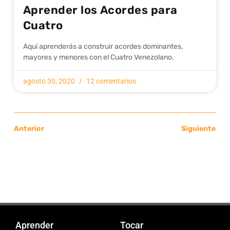
Aprender los Acordes para
Cuatro
Aquí aprenderás a construir acordes dominantes,
mayores y menores con el Cuatro Venezolano.
agosto 30, 2020
12 comentarios
Anterior
Siguiente
Aprender
Tocar