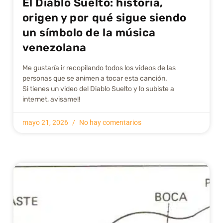
El Diablo Suelto: historia,
origen y por qué sigue siendo
un símbolo de la música
venezolana
Me gustarí­a ir recopilando todos los videos de las
personas que se animen a tocar esta canción.
Si tienes un video del Diablo Suelto y lo subiste a
internet, avisame!!
mayo 21, 2026
No hay comentarios