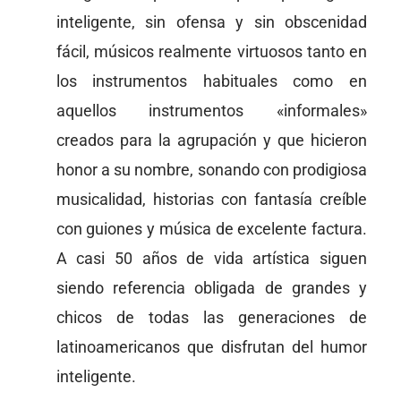
inteligente, sin ofensa y sin obscenidad
fácil, músicos realmente virtuosos tanto en
los instrumentos habituales como en
aquellos instrumentos «informales»
creados para la agrupación y que hicieron
honor a su nombre, sonando con prodigiosa
musicalidad, historias con fantasía creíble
con guiones y música de excelente factura.
A casi 50 años de vida artística siguen
siendo referencia obligada de grandes y
chicos de todas las generaciones de
latinoamericanos que disfrutan del humor
inteligente.