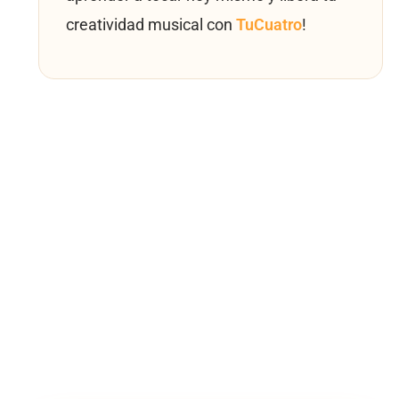
creatividad musical con
TuCuatro
!