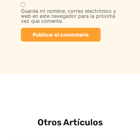
Guarda mi nombre, correo electrónico y
web en este navegador para la próxima
vez que comente.
Otros Artículos