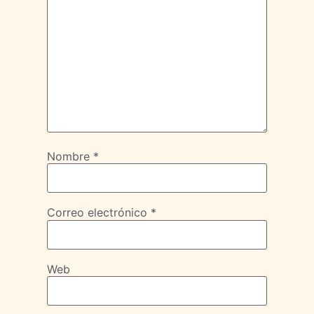
Nombre
*
Correo electrónico
*
Web