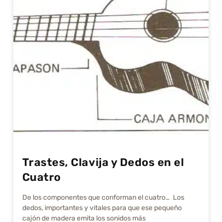
Trastes, Clavija y Dedos en el
Cuatro
De los componentes que conforman el cuatro… Los
dedos, importantes y vitales para que ese pequeño
cajón de madera emita los sonidos más