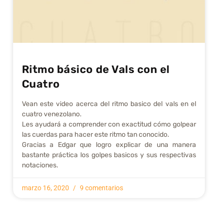
Ritmo básico de Vals con el
Cuatro
Vean este video acerca del ritmo basico del vals en el
cuatro venezolano.
Les ayudará a comprender con exactitud cómo golpear
las cuerdas para hacer este ritmo tan conocido.
Gracias a Edgar que logro explicar de una manera
bastante práctica los golpes basicos y sus respectivas
notaciones.
marzo 16, 2020
9 comentarios