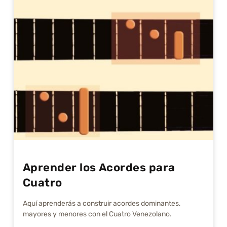
Aprender los Acordes para
Cuatro
Aquí aprenderás a construir acordes dominantes,
mayores y menores con el Cuatro Venezolano.