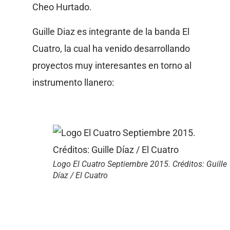
Cheo Hurtado.
Guille Diaz es integrante de la banda El
Cuatro, la cual ha venido desarrollando
proyectos muy interesantes en torno al
instrumento llanero:
Logo El Cuatro Septiembre 2015. Créditos: Guille
Díaz / El Cuatro