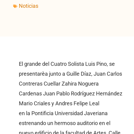
Noticias
El grande del Cuatro Solista Luis Pino, se
presentarèa junto a Guille Díaz, Juan Carlos
Contreras Cuellar Zahira Noguera
Cardenas Juan Pablo Rodríguez Hernández
Mario Criales y Andres Felipe Leal
en la Pontificia Universidad Javeriana
estrenando un hermoso auditorio en el
nuevo edificio de la facultad de Artes, Calle