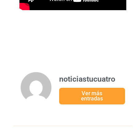
noticiastucuatro
Ver más
entradas