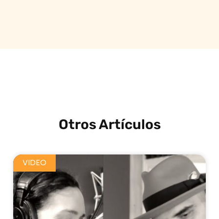
Otros Artículos
VIDEO