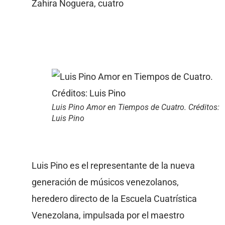
Zahira Noguera, cuatro
Luis Pino Amor en Tiempos de Cuatro. Créditos:
Luis Pino
Luis Pino es el representante de la nueva
generación de músicos venezolanos,
heredero directo de la Escuela Cuatrística
Venezolana, impulsada por el maestro