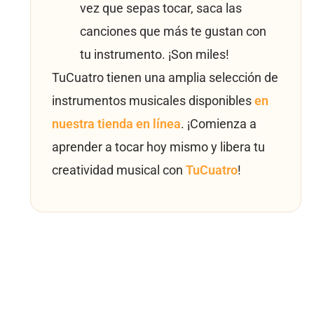
vez que sepas tocar, saca las
canciones que más te gustan con
tu instrumento. ¡Son miles!
TuCuatro tienen una amplia selección de
instrumentos musicales disponibles
en
nuestra tienda en línea
. ¡Comienza a
aprender a tocar hoy mismo y libera tu
creatividad musical con
TuCuatro
!