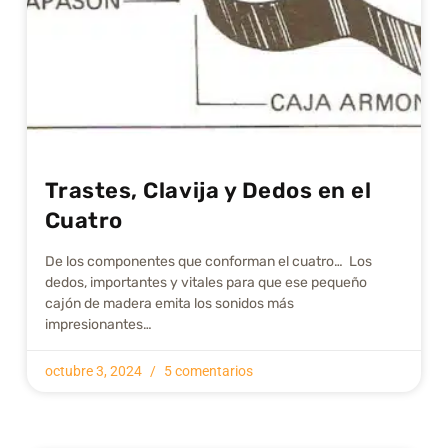
Trastes, Clavija y Dedos en el
Cuatro
De los componentes que conforman el cuatro… Los
dedos, importantes y vitales para que ese pequeño
cajón de madera emita los sonidos más
impresionantes…
octubre 3, 2024
5 comentarios