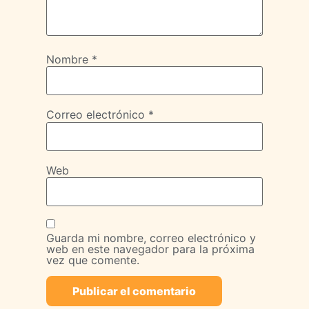
Nombre
*
Correo electrónico
*
Web
Guarda mi nombre, correo electrónico y
web en este navegador para la próxima
vez que comente.