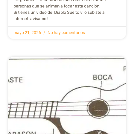
personas que se animen a tocar esta canción.
Si tienes un video del Diablo Suelto y lo subiste a
internet, avisame!!
mayo 21, 2026
No hay comentarios