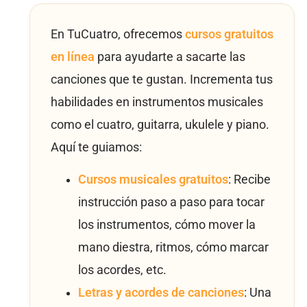
En TuCuatro, ofrecemos
cursos gratuitos
en línea
para ayudarte a sacarte las
canciones que te gustan. Incrementa tus
habilidades en instrumentos musicales
como el cuatro, guitarra, ukulele y piano.
Aquí te guiamos:
Cursos musicales gratuitos
: Recibe
instrucción paso a paso para tocar
los instrumentos, cómo mover la
mano diestra, ritmos, cómo marcar
los acordes, etc.
Letras y acordes de canciones
: Una