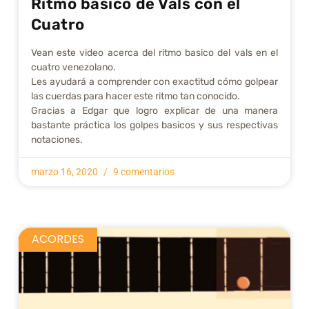
Ritmo básico de Vals con el
Cuatro
Vean este video acerca del ritmo basico del vals en el
cuatro venezolano.
Les ayudará a comprender con exactitud cómo golpear
las cuerdas para hacer este ritmo tan conocido.
Gracias a Edgar que logro explicar de una manera
bastante práctica los golpes basicos y sus respectivas
notaciones.
marzo 16, 2020
9 comentarios
ACORDES