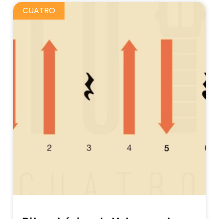
CUATRO