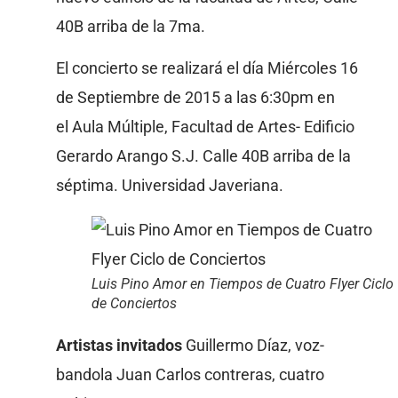
40B arriba de la 7ma.
El concierto se realizará el día Miércoles 16
de Septiembre de 2015 a las 6:30pm en
el Aula Múltiple, Facultad de Artes- Edificio
Gerardo Arango S.J. Calle 40B arriba de la
séptima. Universidad Javeriana.
Luis Pino Amor en Tiempos de Cuatro Flyer Ciclo
de Conciertos
Artistas invitados
Guillermo Díaz, voz-
bandola Juan Carlos contreras, cuatro