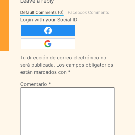
Leave a reply
Default Comments (0)
Facebook Comments
Login with your Social ID
Tu dirección de correo electrónico no
será publicada.
Los campos obligatorios
están marcados con
*
Comentario
*