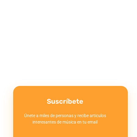
Suscríbete
Únete a miles de personas y recibe articulos
interesantes de música en tu email