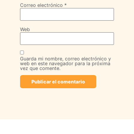
Correo electrónico
*
Web
Guarda mi nombre, correo electrónico y
web en este navegador para la próxima
vez que comente.