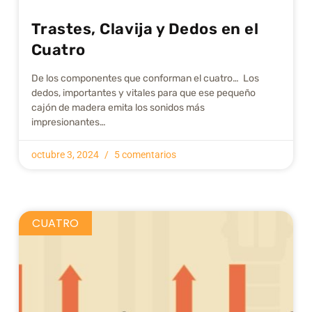
Trastes, Clavija y Dedos en el
Cuatro
De los componentes que conforman el cuatro… Los
dedos, importantes y vitales para que ese pequeño
cajón de madera emita los sonidos más
impresionantes…
octubre 3, 2024
5 comentarios
CUATRO