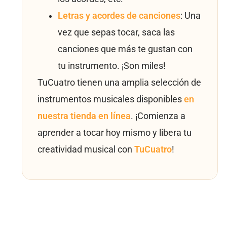
Letras y acordes de canciones
: Una
vez que sepas tocar, saca las
canciones que más te gustan con
tu instrumento. ¡Son miles!
TuCuatro tienen una amplia selección de
instrumentos musicales disponibles
en
nuestra tienda en línea
. ¡Comienza a
aprender a tocar hoy mismo y libera tu
creatividad musical con
TuCuatro
!