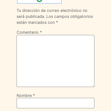
Tu dirección de correo electrónico no
será publicada.
Los campos obligatorios
están marcados con
*
Comentario
*
Nombre
*