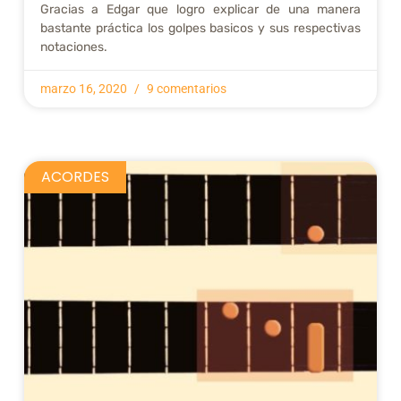
Gracias a Edgar que logro explicar de una manera
bastante práctica los golpes basicos y sus respectivas
notaciones.
marzo 16, 2020
9 comentarios
ACORDES