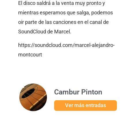
El disco saldrá a la venta muy pronto y
mientras esperamos que salga, podemos
oir parte de las canciones en el canal de
SoundCloud de Marcel.
https://soundcloud.com/marcel-alejandro-
montcourt
Cambur Pinton
Ver más entradas