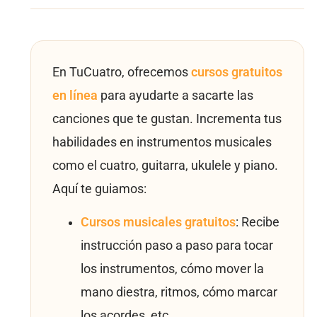
En TuCuatro, ofrecemos
cursos gratuitos
en línea
para ayudarte a sacarte las
canciones que te gustan. Incrementa tus
habilidades en instrumentos musicales
como el cuatro, guitarra, ukulele y piano.
Aquí te guiamos:
Cursos musicales gratuitos
: Recibe
instrucción paso a paso para tocar
los instrumentos, cómo mover la
mano diestra, ritmos, cómo marcar
los acordes, etc.