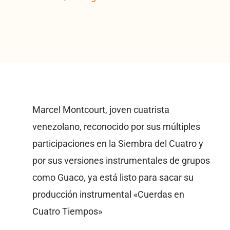
Marcel Montcourt, joven cuatrista
venezolano, reconocido por sus múltiples
participaciones en la Siembra del Cuatro y
por sus versiones instrumentales de grupos
como Guaco, ya está listo para sacar su
producción instrumental «Cuerdas en
Cuatro Tiempos»