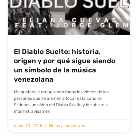
El Diablo Suelto: historia,
origen y por qué sigue siendo
un símbolo de la música
venezolana
Me gustarí­a ir recopilando todos los videos de las
personas que se animen a tocar esta canción.
Si tienes un video del Diablo Suelto y lo subiste a
internet, avisame!!
mayo 21, 2026
No hay comentarios