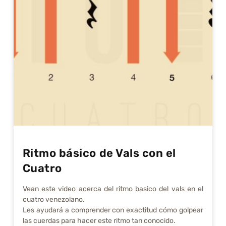
Ritmo básico de Vals con el
Cuatro
Vean este video acerca del ritmo basico del vals en el
cuatro venezolano.
Les ayudará a comprender con exactitud cómo golpear
las cuerdas para hacer este ritmo tan conocido.