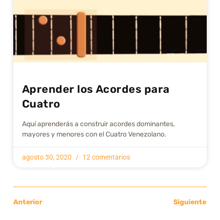
Aprender los Acordes para
Cuatro
Aquí aprenderás a construir acordes dominantes,
mayores y menores con el Cuatro Venezolano.
agosto 30, 2020
12 comentarios
Anterior
Siguiente