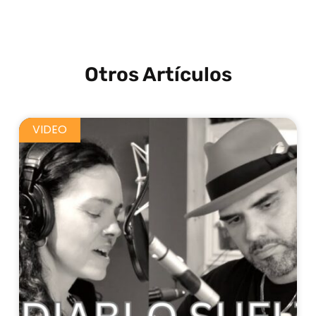
Otros Artículos
VIDEO