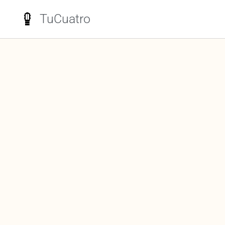
TuCuatro