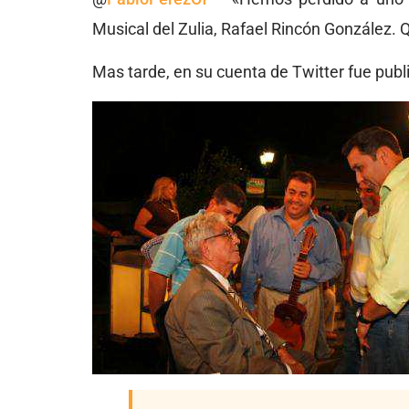
Musical del Zulia, Rafael Rincón González.
Mas tarde, en su cuenta de Twitter fue publi