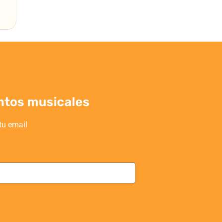
ntos musicales
tu email