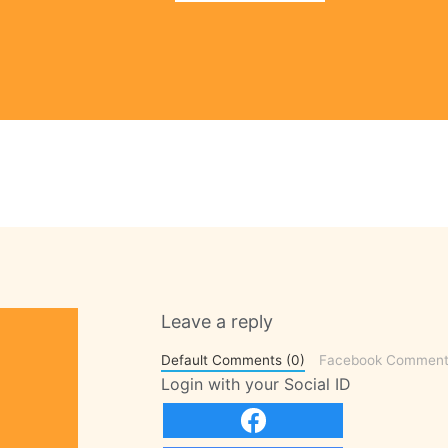
Leave a reply
Default Comments (0)
Facebook Comment
Login with your Social ID