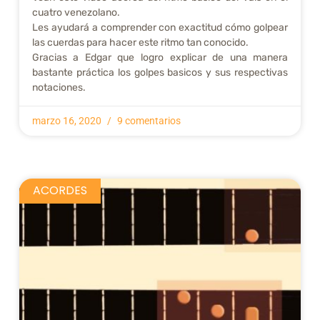
cuatro venezolano.
Les ayudará a comprender con exactitud cómo golpear
las cuerdas para hacer este ritmo tan conocido.
Gracias a Edgar que logro explicar de una manera
bastante práctica los golpes basicos y sus respectivas
notaciones.
marzo 16, 2020
9 comentarios
ACORDES