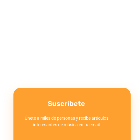
Suscríbete
Únete a miles de personas y recibe articulos
interesantes de música en tu email