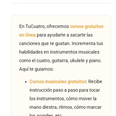
En TuCuatro, ofrecemos
cursos gratuitos
en línea
para ayudarte a sacarte las
canciones que te gustan. Incrementa tus
habilidades en instrumentos musicales
como el cuatro, guitarra, ukulele y piano.
Aquí te guiamos:
Cursos musicales gratuitos
: Recibe
instrucción paso a paso para tocar
los instrumentos, cómo mover la
mano diestra, ritmos, cómo marcar
los acordes, etc.