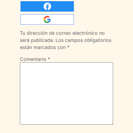
Tu dirección de correo electrónico no
será publicada.
Los campos obligatorios
están marcados con
*
Comentario
*