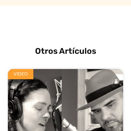
Otros Artículos
VIDEO