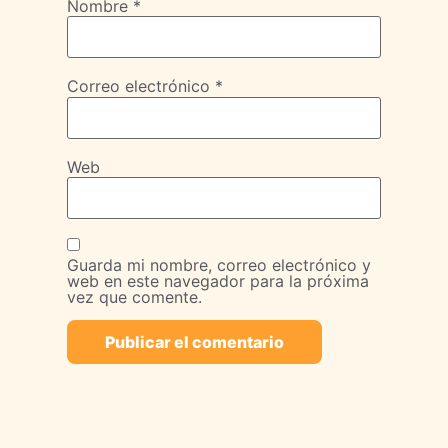
Nombre
*
Correo electrónico
*
Web
Guarda mi nombre, correo electrónico y
web en este navegador para la próxima
vez que comente.