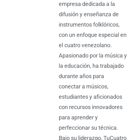
empresa dedicada a la
difusión y enseñanza de
instrumentos folklóricos,
con un enfoque especial en
el cuatro venezolano.
Apasionado por la música y
la educación, ha trabajado
durante años para
conectar a músicos,
estudiantes y aficionados
con recursos innovadores
para aprender y
perfeccionar su técnica.
Bajo su liderazgo, TuCuatro