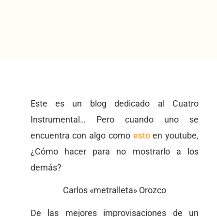
Este es un blog dedicado al Cuatro
Instrumental… Pero cuando uno se
encuentra con algo como
esto
en youtube,
¿Cómo hacer para no mostrarlo a los
demás?
Carlos «metralleta» Orozco
De las mejores improvisaciones de un