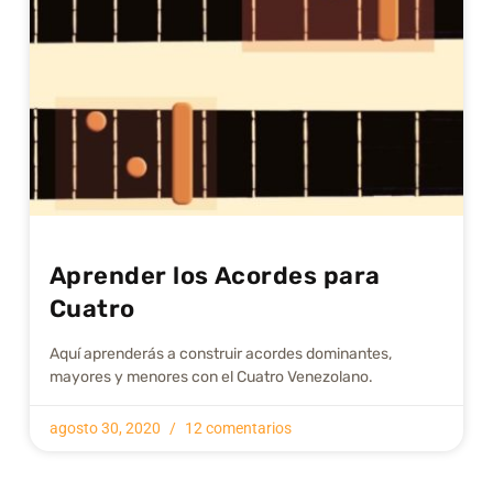
Aprender los Acordes para
Cuatro
Aquí aprenderás a construir acordes dominantes,
mayores y menores con el Cuatro Venezolano.
agosto 30, 2020
12 comentarios