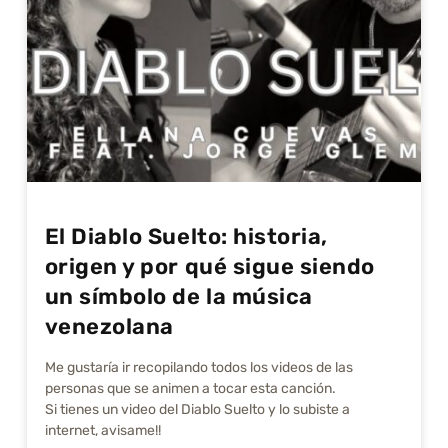
El Diablo Suelto: historia,
origen y por qué sigue siendo
un símbolo de la música
venezolana
Me gustarí­a ir recopilando todos los videos de las
personas que se animen a tocar esta canción.
Si tienes un video del Diablo Suelto y lo subiste a
internet, avisame!!