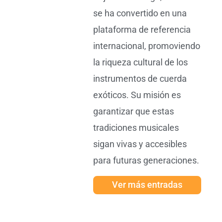
se ha convertido en una
plataforma de referencia
internacional, promoviendo
la riqueza cultural de los
instrumentos de cuerda
exóticos. Su misión es
garantizar que estas
tradiciones musicales
sigan vivas y accesibles
para futuras generaciones.
Ver más entradas