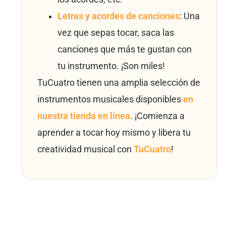
Letras y acordes de canciones
: Una
vez que sepas tocar, saca las
canciones que más te gustan con
tu instrumento. ¡Son miles!
TuCuatro tienen una amplia selección de
instrumentos musicales disponibles
en
nuestra tienda en línea
. ¡Comienza a
aprender a tocar hoy mismo y libera tu
creatividad musical con
TuCuatro
!