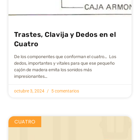
Trastes, Clavija y Dedos en el
Cuatro
De los componentes que conforman el cuatro… Los
dedos, importantes y vitales para que ese pequeño
cajón de madera emita los sonidos más
impresionantes…
octubre 3, 2024
5 comentarios
CUATRO