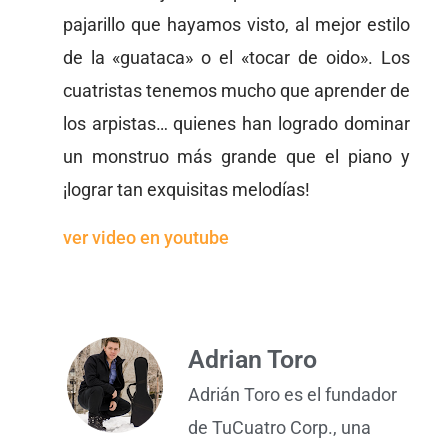
pajarillo que hayamos visto, al mejor estilo
de la «guataca» o el «tocar de oido». Los
cuatristas tenemos mucho que aprender de
los arpistas… quienes han logrado dominar
un monstruo más grande que el piano y
¡lograr tan exquisitas melodías!
ver video en youtube
Adrian Toro
Adrián Toro es el fundador
de TuCuatro Corp., una