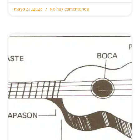
mayo 21, 2026
No hay comentarios