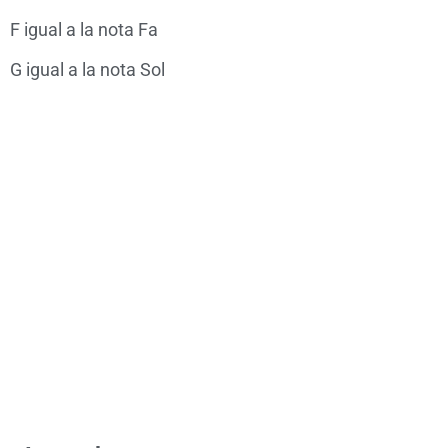
F igual a la nota Fa
G igual a la nota Sol