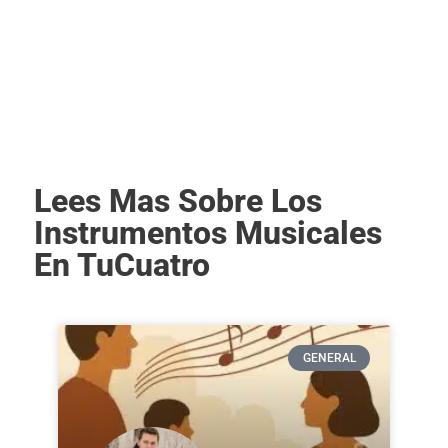
Lees Mas Sobre Los
Instrumentos Musicales
En TuCuatro
GENERAL