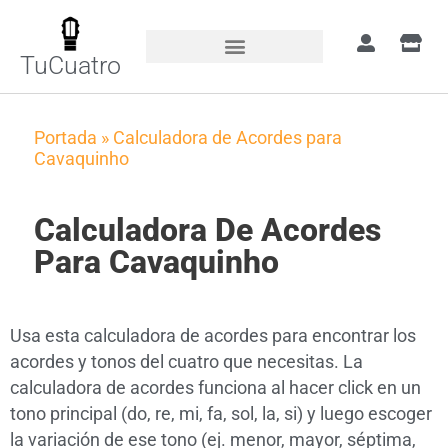
TuCuatro
Portada
»
Calculadora de Acordes para
Cavaquinho
Calculadora De Acordes
Para Cavaquinho
Usa esta calculadora de acordes para encontrar los
acordes y tonos del cuatro que necesitas. La
calculadora de acordes funciona al hacer click en un
tono principal (do, re, mi, fa, sol, la, si) y luego escoger
la variación de ese tono (ej. menor, mayor, séptima,