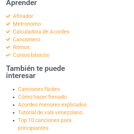
Aprender
Afinador
Metronomo
Calculadora de Acordes
Cancionero
Ritmos
Cursos básicos
También te puede
interesar
Canciones fáciles
Cómo hacer frenado
Acordes menores explicados
Tutorial de vals venezolano
Top 10 canciones para
principiantes