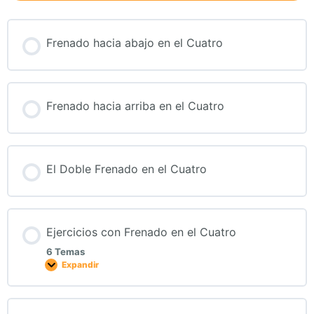
Frenado hacia abajo en el Cuatro
Frenado hacia arriba en el Cuatro
El Doble Frenado en el Cuatro
Ejercicios con Frenado en el Cuatro
6 Temas
Expandir