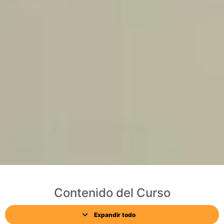
Contenido del Curso
Expandir todo