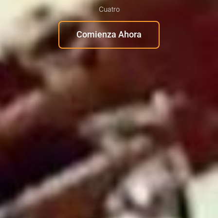
Cuatro
Comienza Ahora