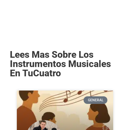
Lees Mas Sobre Los
Instrumentos Musicales
En TuCuatro
GENERAL