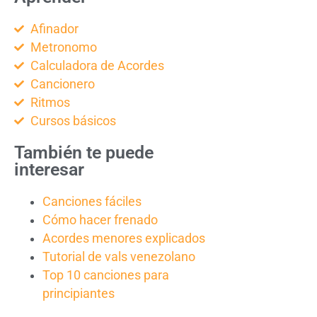
Afinador
Metronomo
Calculadora de Acordes
Cancionero
Ritmos
Cursos básicos
También te puede
interesar
Canciones fáciles
Cómo hacer frenado
Acordes menores explicados
Tutorial de vals venezolano
Top 10 canciones para
principiantes