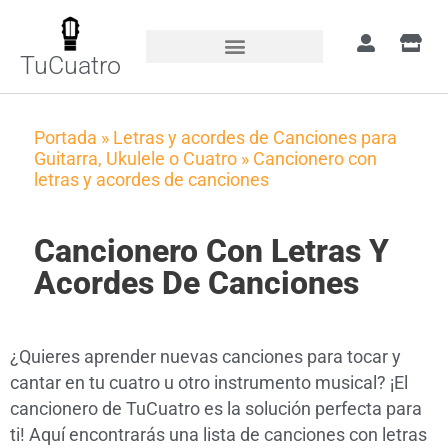
TuCuatro
Portada
»
Letras y acordes de Canciones para
Guitarra, Ukulele o Cuatro
»
Cancionero con
letras y acordes de canciones
Cancionero Con Letras Y
Acordes De Canciones
¿Quieres aprender nuevas canciones para tocar y
cantar en tu cuatro u otro instrumento musical? ¡El
cancionero de TuCuatro es la solución perfecta para
ti! Aquí encontrarás una lista de canciones con letras