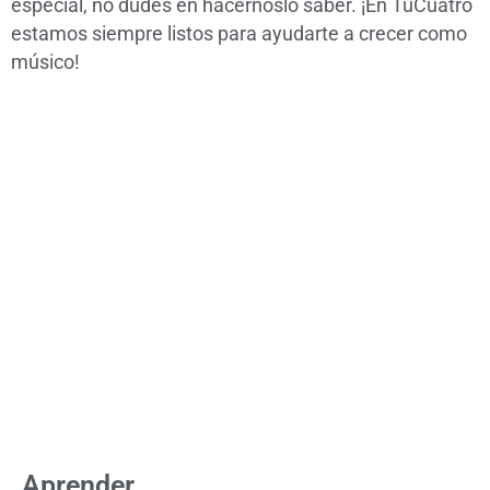
especial, no dudes en hacérnoslo saber. ¡En TuCuatro
estamos siempre listos para ayudarte a crecer como
músico!
Aprender