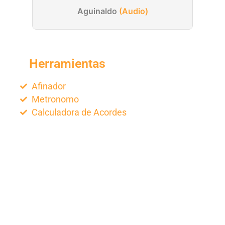
Aguinaldo
(Audio)
Herramientas
Afinador
Metronomo
Calculadora de Acordes