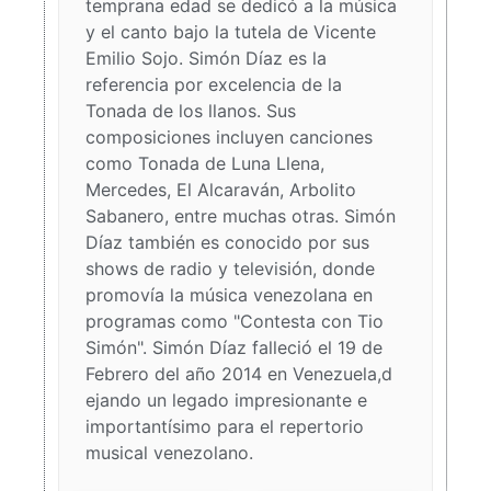
temprana edad se dedicó a la música
y el canto bajo la tutela de Vicente
Emilio Sojo. Simón Díaz es la
referencia por excelencia de la
Tonada de los llanos. Sus
composiciones incluyen canciones
como Tonada de Luna Llena,
Mercedes, El Alcaraván, Arbolito
Sabanero, entre muchas otras. Simón
Díaz también es conocido por sus
shows de radio y televisión, donde
promovía la música venezolana en
programas como "Contesta con Tio
Simón". Simón Díaz falleció el 19 de
Febrero del año 2014 en Venezuela,d
ejando un legado impresionante e
importantísimo para el repertorio
musical venezolano.
La Vaca Mariposa