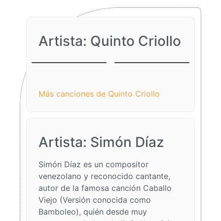
Artista: Quinto Criollo
Aguinaldo
Gaita a Santa
Falconiano
Lucía
Más canciones de Quinto Criollo
Artista: Simón Díaz​
Simón Díaz es un compositor
venezolano y reconocido cantante,
autor de la famosa canción Caballo
Viejo (Versión conocida como
Bamboleo), quién desde muy