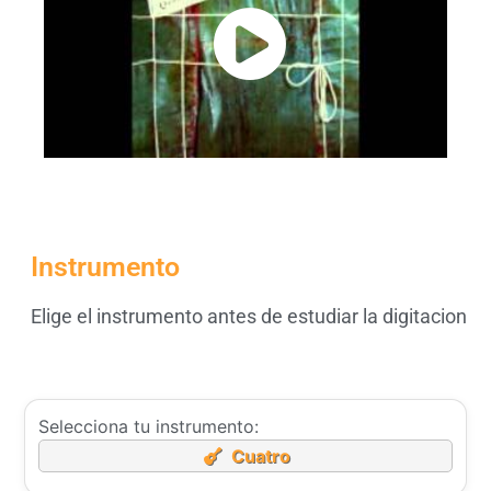
Instrumento
Elige el instrumento antes de estudiar la digitacion
Selecciona tu instrumento:
Cuatro