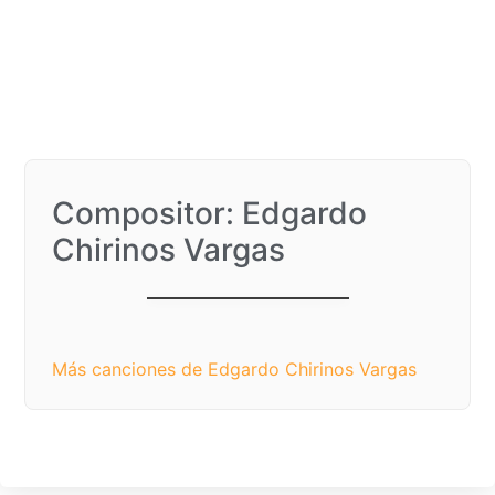
Compositor: Edgardo
Chirinos Vargas
Aguinaldo Falconiano
Más canciones de Edgardo Chirinos Vargas