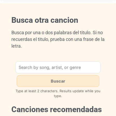
Busca otra cancion
Busca por una o dos palabras del titulo. Si no
recuerdas el titulo, prueba con una frase de la
letra.
Type at least 2 characters. Results update while you
type.
Canciones recomendadas